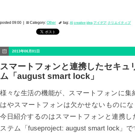
posted 09:00 |
Category:
Other
tag:
AI
creative
idea
アイデア
クリエイティブ
2013年06月01日
スマートフォンと連携したセキュ
ム「august smart lock」
様々な生活の機能が、スマートフォンに集
はやスマートフォンは欠かせないものにな
今日紹介するのはスマートフォンと連携し
ステム「fuseproject: august smart lock