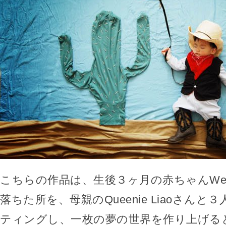
こちらの作品は、生後３ヶ月の赤ちゃんWen
落ちた所を、母親のQueenie Liaoさん
ティングし、一枚の夢の世界を作り上げる