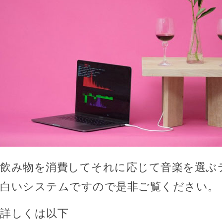
飲み物を消費してそれに応じて音楽を選ぶ
白いシステムですので是非ご覧ください。
詳しくは以下