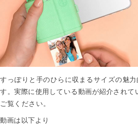
すっぽりと手のひらに収まるサイズの魅力
す。実際に使用している動画が紹介されて
ご覧ください。
動画は以下より