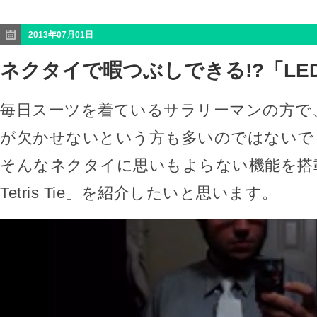
2013年07月01日
ネクタイで暇つぶしできる!?「LED Te
毎日スーツを着ているサラリーマンの方で
が欠かせないという方も多いのではないで
そんなネクタイに思いもよらない機能を搭載
Tetris Tie」を紹介したいと思います。