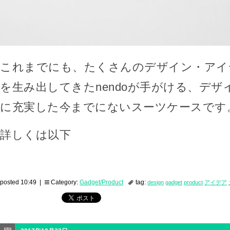
これまでにも、たくさんのデザイン・アイ
を生み出してきたnendoが手がける、デザ
に充実した今までにないスーツケースです
詳しくは以下
posted 10:49 |
Category:
Gadget/Product
tag:
design
gadget
product
アイデア