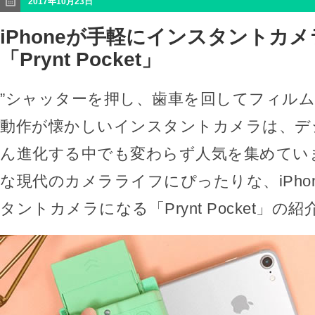
2017年10月23日
iPhoneが手軽にインスタントカ
「Prynt Pocket」
”シャッターを押し、歯車を回してフィルム
動作が懐かしいインスタントカメラは、デ
ん進化する中でも変わらず人気を集めてい
な現代のカメラライフにぴったりな、iPho
タントカメラになる「Prynt Pocket」の