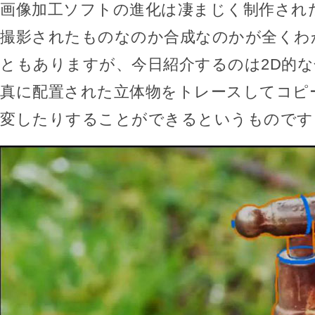
画像加工ソフトの進化は凄まじく制作され
撮影されたものなのか合成なのかが全くわ
ともありますが、今日紹介するのは2D的
真に配置された立体物をトレースしてコピ
変したりすることができるというものです