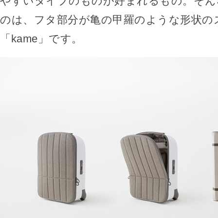
やすいタイプのものが好まれるもの。そん
のは、フタ部分が亀の甲羅のような形状の
「kame」です。