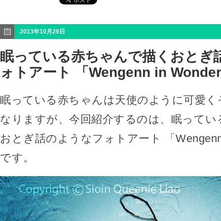
2013年10月29日
眠っている赤ちゃんで描くおとぎ
ォトアート 「Wengenn in Wonder
眠っている赤ちゃんは天使のように可愛く
なりますが、今回紹介するのは、眠ってい
おとぎ話のようなフォトアート 「Wengenn in 
です。