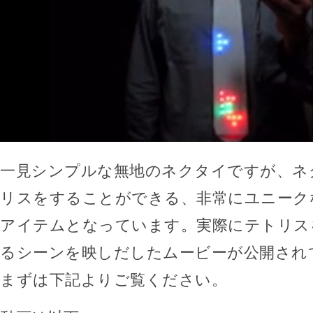
一見シンプルな無地のネクタイですが、ネ
リスをすることができる、非常にユニーク
アイテムとなっています。実際にテトリス
るシーンを映しだしたムービーが公開され
まずは下記よりご覧ください。