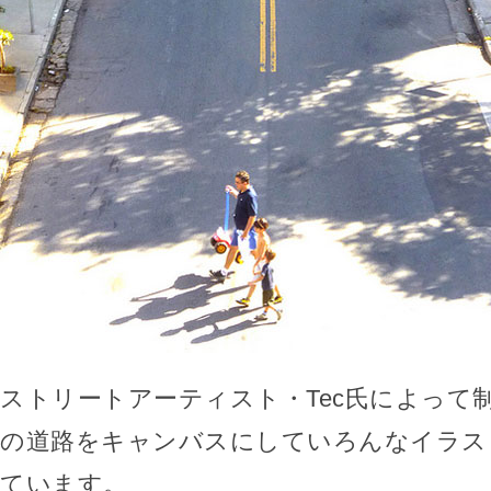
ストリートアーティスト・Tec氏によって
の道路をキャンバスにしていろんなイラス
ています。