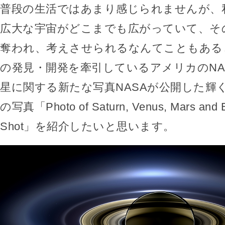
普段の生活ではあまり感じられませんが、
広大な宇宙がどこまでも広がっていて、そ
奪われ、考えさせられるなんてこともある
の発見・開発を牽引しているアメリカのNA
星に関する新たな写真NASAが公開した輝
の写真「Photo of Saturn, Venus, Mars and E
Shot」を紹介したいと思います。