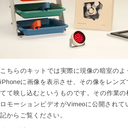
こちらのキットでは実際に現像の暗室のよ
iPhoneに画像を表示させ、その像をレン
てて映し込むというものです。その作業の
ロモーションビデオがVimeoに公開され
記からご覧ください。