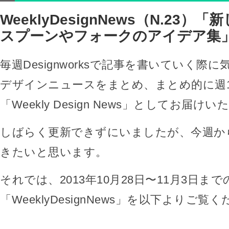
WeeklyDesignNews（N.23
スプーンやフォークのアイデア集
毎週Designworksで記事を書いていく際
デザインニュースをまとめ、まとめ的に週
「Weekly Design News」としてお届け
しばらく更新できずにいましたが、今週か
きたいと思います。
それでは、2013年10月28日〜11月3日まで
「WeeklyDesignNews」を以下よりご覧