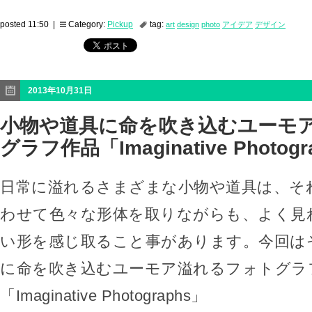
posted 11:50 |
Category:
Pickup
tag:
art
design
photo
アイデア
デザイン
2013年10月31日
小物や道具に命を吹き込むユーモ
グラフ作品「Imaginative Photogr
日常に溢れるさまざまな小物や道具は、そ
わせて色々な形体を取りながらも、よく見
い形を感じ取ること事があります。今回は
に命を吹き込むユーモア溢れるフォトグラ
「Imaginative Photographs」