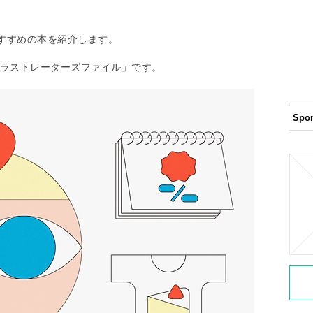
すすめの本を紹介します。
イラストレーターズファイル」です。
Spo