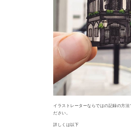
イラストレーターならではの記録の方法で人々
ださい。
詳しくは以下