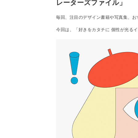
レーターズファイル」
毎回、注目のデザイン書籍や写真集、お
今回は、「好きをカタチに 個性が光る