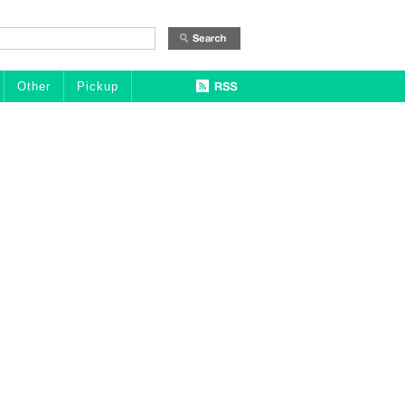
Other
Pickup