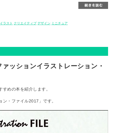
イラスト
クリエイティブ
デザイン
ミニチュア
ファッションイラストレーション・
すすめの本を紹介します。
ン・ファイル2017」です。