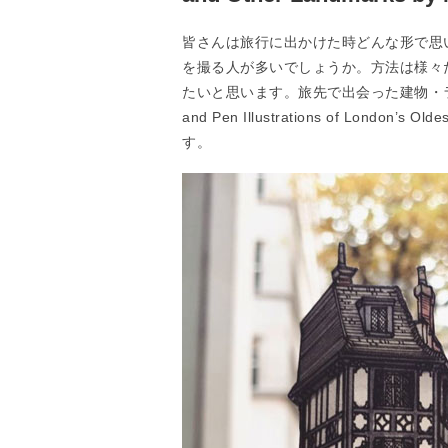
皆さんは旅行に出かけた時どんな形で思
を撮る人が多いでしょうか。方法は様々
たいと思います。旅先で出会った建物・ラン
and Pen Illustrations of London’s Ol
す。