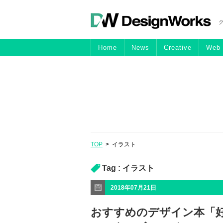
Home
News
Creative
Web
TOP
>
イラスト
Tag :
イラスト
2018年07月21日
おすすめのデザイン本「