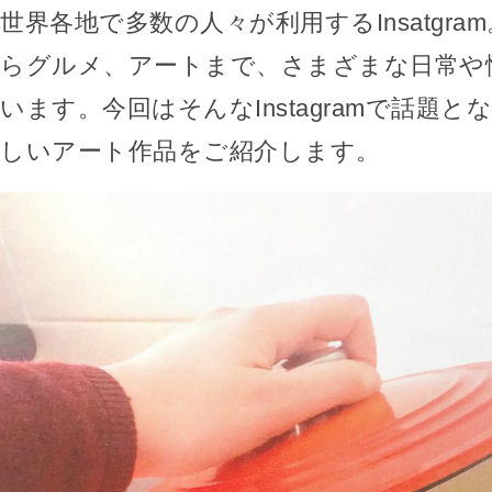
世界各地で多数の人々が利用するInsatgr
らグルメ、アートまで、さまざまな日常や
います。今回はそんなInstagramで話題
しいアート作品をご紹介します。