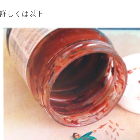
詳しくは以下