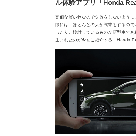
ル体験アプリ「Honda Reach
高価な買い物なので失敗をしないように
際には、ほとんどの人が試乗をするので
ったり、検討しているものが新型車であ
生まれたのが今回ご紹介する「Honda Reac