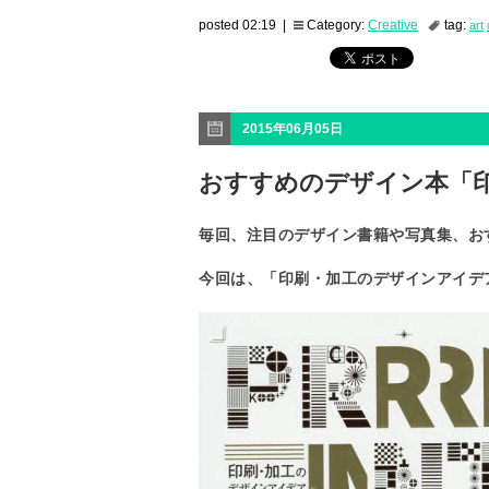
posted 02:19 |
Category:
Creative
tag:
art
2015年06月05日
おすすめのデザイン本「
毎回、注目のデザイン書籍や写真集、お
今回は、「印刷・加工のデザインアイデ