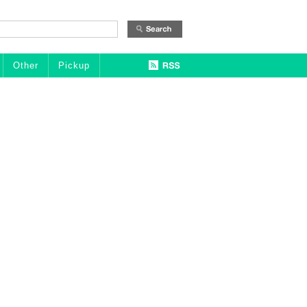
Other
Pickup