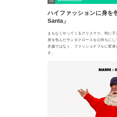
2014年12月22日
ハイファッションに身を包ん
Santa」
まもなくやってくるクリスマス。特に子
身を包んだサンタクロースを心待ちにし
衣服ではなく、ファッショナブルに変身してし
す。