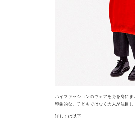
ハイファッションのウェアを身を身にま
印象的な、子どもではなく大人が注目し
詳しくは以下