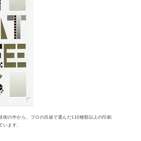
技術の中から、プロの目線で選んだ110種類以上の印刷
ています。