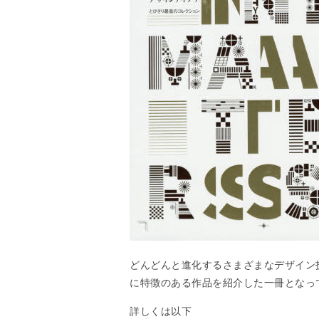
どんどんと進化するさまざまなデザイン
に特徴のある作品を紹介した一冊となっ
詳しくは以下