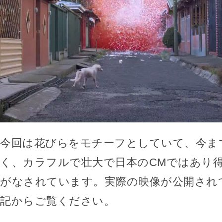
今回は花びらをモチーフとしていて、今ま
く、カラフルで壮大で日本のCMではあり
がなされています。実際の映像が公開され
記からご覧ください。