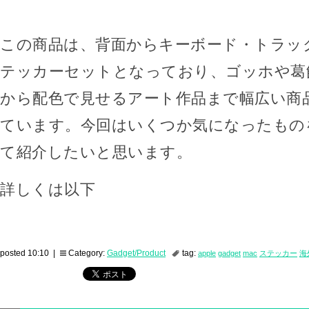
この商品は、背面からキーボード・トラッ
テッカーセットとなっており、ゴッホや葛
から配色で見せるアート作品まで幅広い商
ています。今回はいくつか気になったもの
て紹介したいと思います。
詳しくは以下
posted 10:10 |
Category:
Gadget/Product
tag:
apple
gadget
mac
ステッカー
海