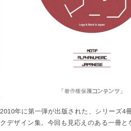
2010年に第一弾が出版された、シリーズ4
クデザイン集。今回も見応えのある一冊と