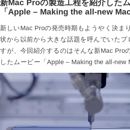
新Mac Proの製造工程を紹介した
「Apple – Making the all-new Ma
新しいMac Proの発売時期もようやく決
状から以前から大きな話題を呼んでいたプ
すが、今回紹介するのはそんな新Mac Pr
したムービー「Apple – Making the all-ne