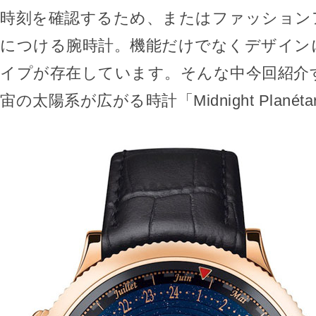
時刻を確認するため、またはファッション
につける腕時計。機能だけでなくデザイン
イプが存在しています。そんな中今回紹介
宙の太陽系が広がる時計「Midnight Planét