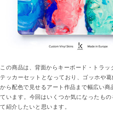
この商品は、背面からキーボード・トラッ
テッカーセットとなっており、ゴッホや葛
から配色で見せるアート作品まで幅広い商
ています。今回はいくつか気になったもの
て紹介したいと思います。