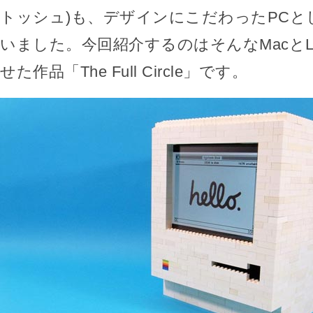
トッシュ)も、デザインにこだわったPCと
いました。今回紹介するのはそんなMacとL
せた作品「The Full Circle」です。