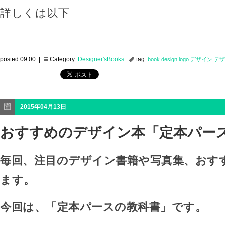
詳しくは以下
posted 09:00 |
Category:
Designer'sBooks
tag:
book
design
logo
デザイン
デザ
2015年04月13日
おすすめのデザイン本「定本パー
毎回、注目のデザイン書籍や写真集、おす
ます。
今回は、「定本パースの教科書」です。