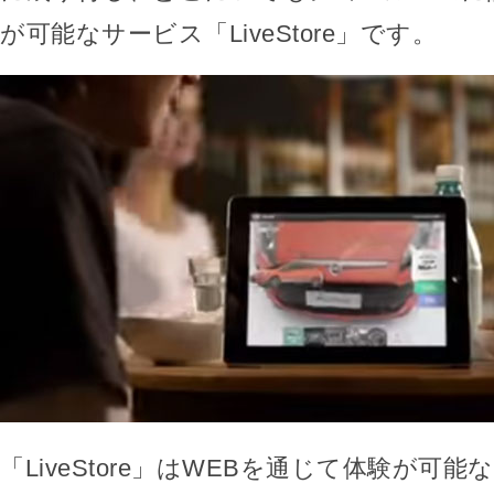
が可能なサービス「LiveStore」です。
「LiveStore」はWEBを通じて体験が可