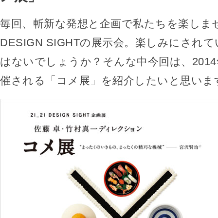
毎回、斬新な発想と企画で私たちを楽しませて
DESIGN SIGHTの展示会。楽しみにさ
はないでしょうか？そんな中今回は、2014
催される「コメ展」を紹介したいと思いま