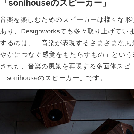
「sonihouseのスピーカー」
音楽を楽しむためのスピーカーは様々な形
あり、Designworksでも多々取り上げて
するのは、「音楽が表現するさまざまな風
やかにつなぐ感覚をもたらすもの」という
された、音楽の風景を再現する多面体スピ
「sonihouseのスピーカー」です。