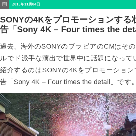
2013年11月04日
SONYの4Kをプロモーションする
告「Sony 4K – Four times the det
過去、海外のSONYのブラビアのCMはそ
ルでド派手な演出で世界中に話題になって
紹介するのはSONYの4Kをプロモーショ
告「Sony 4K – Four times the detail」です