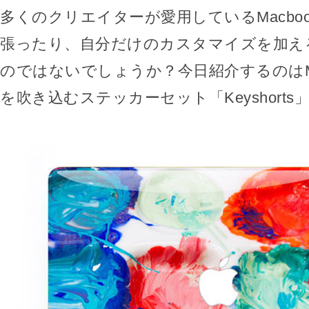
多くのクリエイターが愛用しているMacbo
張ったり、自分だけのカスタマイズを加え
のではないでしょうか？今日紹介するのはM
を吹き込むステッカーセット「Keyshorts