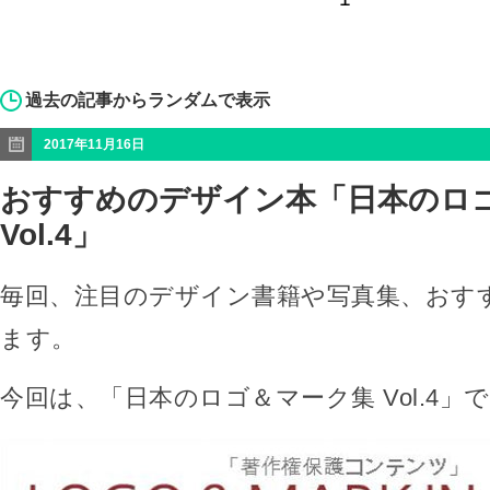
過去の記事からランダムで表示
2017年11月16日
おすすめのデザイン本「日本のロ
Vol.4」
毎回、注目のデザイン書籍や写真集、おす
ます。
今回は、「日本のロゴ＆マーク集 Vol.4」