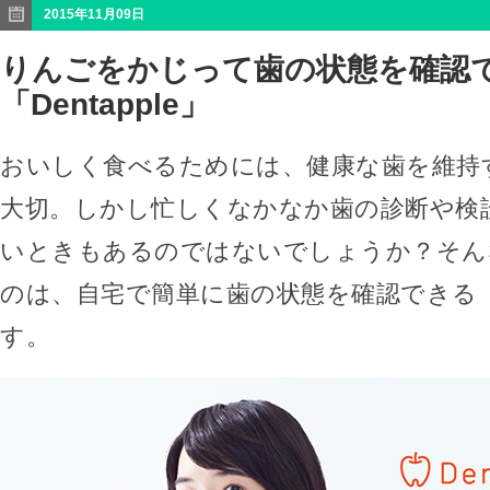
2015年11月09日
りんごをかじって歯の状態を確認
「Dentapple」
おいしく食べるためには、健康な歯を維持
大切。しかし忙しくなかなか歯の診断や検
いときもあるのではないでしょうか？そん
のは、自宅で簡単に歯の状態を確認できる「De
す。