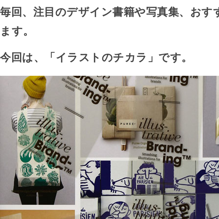
毎回、注目のデザイン書籍や写真集、おす
ます。
今回は、「イラストのチカラ」です。