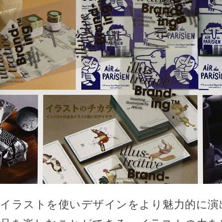
イラストを使いデザインをより魅力的に演