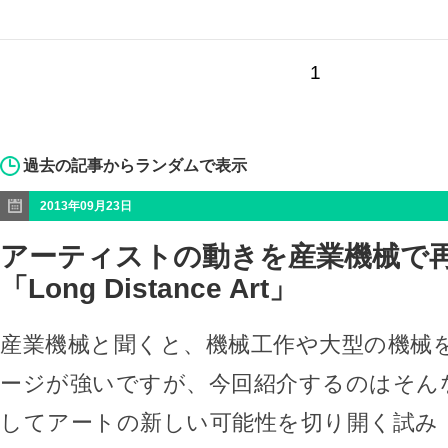
1
過去の記事からランダムで表示
2013年09月23日
アーティストの動きを産業機械で
「Long Distance Art」
産業機械と聞くと、機械工作や大型の機械
ージが強いですが、今回紹介するのはそん
してアートの新しい可能性を切り開く試み「Long