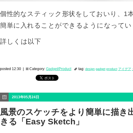
個性的なスティック形状をしておいり、1
簡単に入れることができるようになってい
詳しくは以下
posted 12:30 |
Category:
Gadget/Product
tag:
design
gadget
product
アイデア
2013年05月24日
風景のスケッチをより簡単に描き
きる「Easy Sketch」