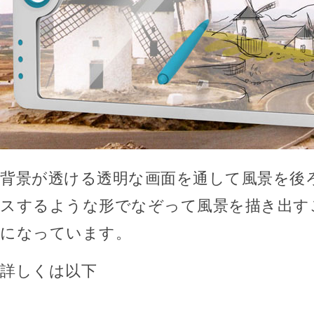
背景が透ける透明な画面を通して風景を後
スするような形でなぞって風景を描き出す
になっています。
詳しくは以下