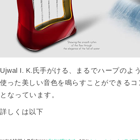
Ujwal I. K.氏手がける、まるでハープの
使った美しい音色を鳴らすことができるコ
となっています。
詳しくは以下