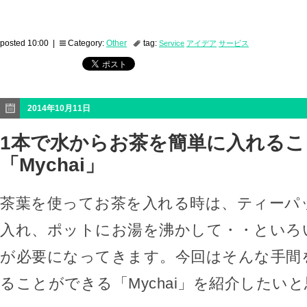
posted 10:00 |
Category:
Other
tag:
Service
アイデア
サービス
2014年10月11日
1本で水からお茶を簡単に入れる
「Mychai」
茶葉を使ってお茶を入れる時は、ティーパ
入れ、ポットにお湯を沸かして・・といろ
が必要になってきます。今回はそんな手間
ることができる「Mychai」を紹介したい