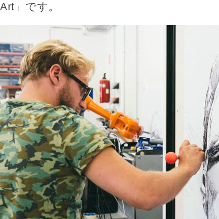
Art」です。