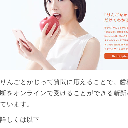
りんごとかじって質問に応えることで、歯
断をオンラインで受けることができる斬新
ています。
詳しくは以下