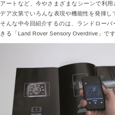
アートなど、今やさまざまなシーンで利用
デア次第でいろんな表現や機能性を発揮し
そんな中今回紹介するのは、ランドローバ
きる「Land Rover Sensory Overdrive」で