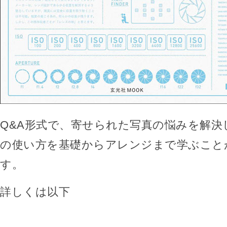
Q&A形式で、寄せられた写真の悩みを解決
の使い方を基礎からアレンジまで学ぶこと
す。
詳しくは以下