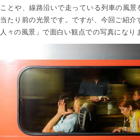
ことや、線路沿いで走っている列車の風景
当たり前の光景です。ですが、今回ご紹介
人々の風景」で面白い観点での写真になり