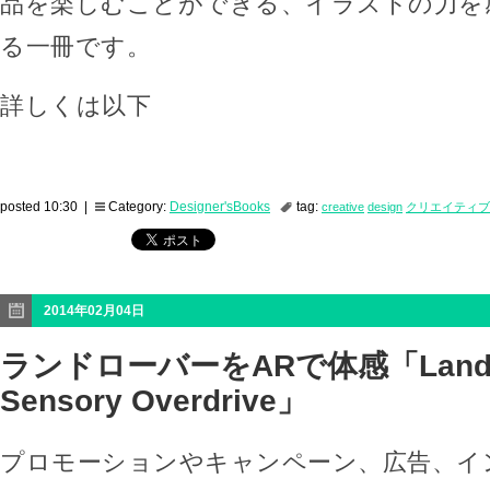
品を楽しむことができる、イラストの力を
る一冊です。
詳しくは以下
posted 10:30 |
Category:
Designer'sBooks
tag:
creative
design
クリエイティブ
2014年02月04日
ランドローバーをARで体感「Land 
Sensory Overdrive」
プロモーションやキャンペーン、広告、イ