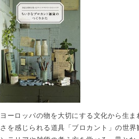
ヨーロッパの物を大切にする文化から生ま
さを感じられる道具「ブロカント」の世界