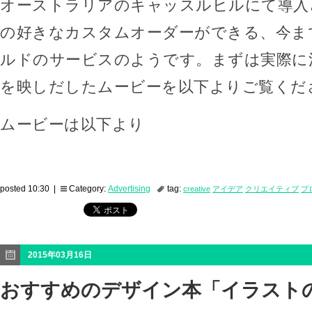
オーストラリアのキャッスルヒルにて導入
の好きなカスタムオーダーができる、今ま
ルドのサービスのようです。まずは実際に
を映しだしたムービーを以下よりご覧くだ
ムービーは以下より
posted 10:30 |
Category:
Advertising
tag:
creative
アイデア
クリエイティブ
プ
2015年03月16日
おすすめのデザイン本「イラスト