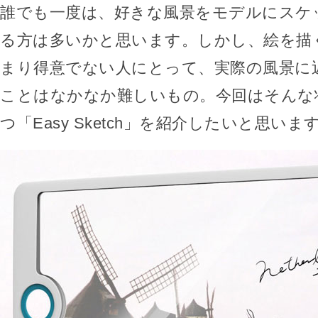
誰でも一度は、好きな風景をモデルにスケ
る方は多いかと思います。しかし、絵を描
まり得意でない人にとって、実際の風景に
ことはなかなか難しいもの。今回はそんな
つ「Easy Sketch」を紹介したいと思いま