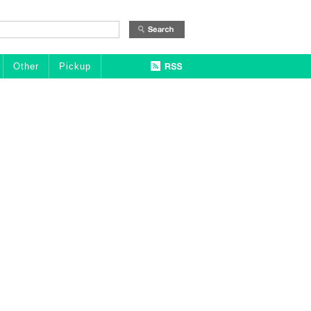
Other
Pickup