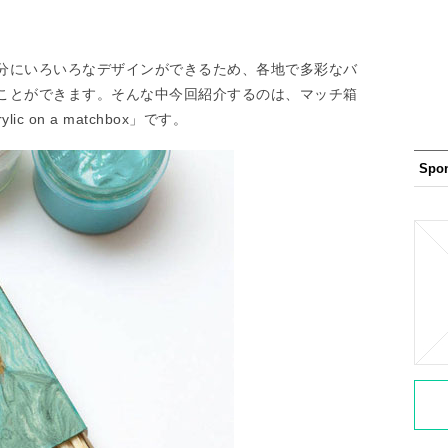
分にいろいろなデザインができるため、各地で多彩なバ
ことができます。そんな中今回紹介するのは、マッチ箱
 on a matchbox」です。
Spo