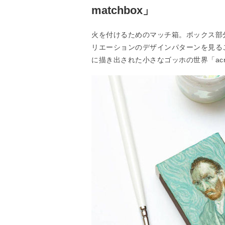
matchbox」
火を付けるためのマッチ箱。ボックス部
リエーションのデザインパターンを見る
に描き出された小さなゴッホの世界「acrylic