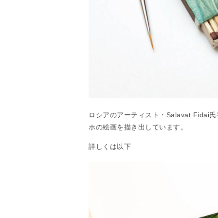
ロシアのアーティスト・Salavat Fi
ホの絵画を描き出しています。
詳しくは以下