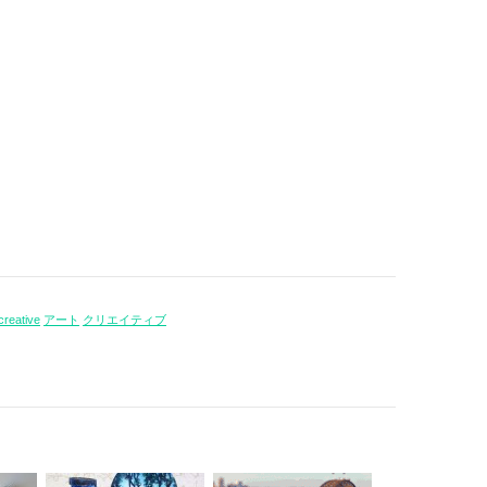
creative
アート
クリエイティブ