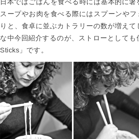
日本ではごはんを食べる時には基本的に箸
スープやお肉を食べる際にはスプーンやフ
りと、食卓に並ぶカトラリーの数が増えて
な中今回紹介するのが、ストローとしても使
Sticks」です。