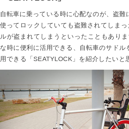
自転車に乗っている時に心配なのが、盗難
使ってロックしていても盗難されてしまっ
ルが盗まれてしまうといったこともありま
な時に便利に活用できる、自転車のサドル
用できる「SEATYLOCK」を紹介したい