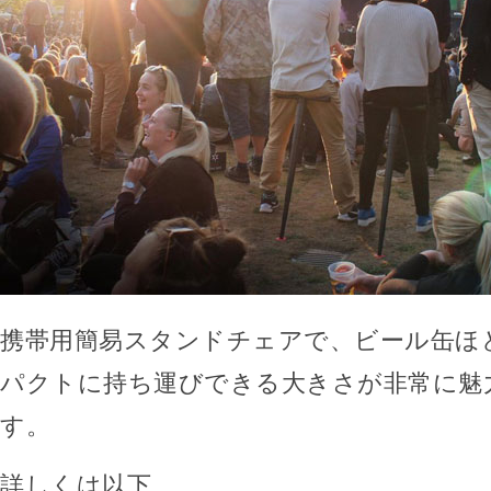
携帯用簡易スタンドチェアで、ビール缶ほ
パクトに持ち運びできる大きさが非常に魅
す。
詳しくは以下