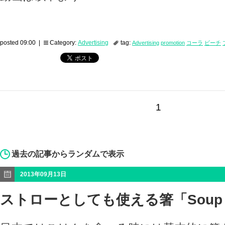
posted 09:00 |
Category:
Advertising
tag:
Advertising
promotion
コーラ
ビーチ
1
過去の記事からランダムで表示
2013年09月13日
ストローとしても使える箸「Soup S