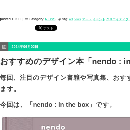
posted 10:00 |
Category:
NEWS
tag:
art
news
アート
イベント
クリエイティブ
2014年06月02日
おすすめのデザイン本「nendo : in 
毎回、注目のデザイン書籍や写真集、おす
ます。
今回は、「nendo : in the box」です。