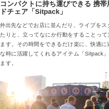
コンパクトに持ち運びできる 携帯
ドチェア「Sitpack」
外出先などでお店に並んだり、ライブをス
たりと、立ってなにか行動をすることって
ます。その時間をできるだけ楽に、快適に
な時に活躍してくれるアイテム「Sitpack
ます。