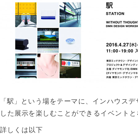
「駅」という場をテーマに、インハウスデ
した展示を楽しむことができるイベントと
詳しくは以下