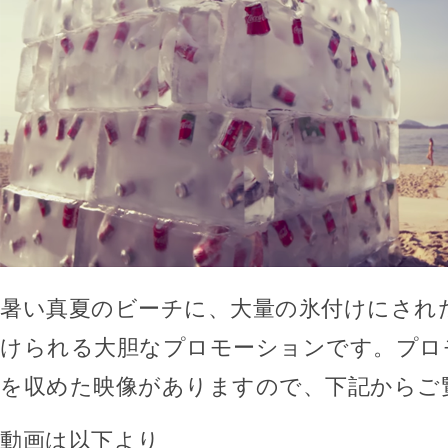
暑い真夏のビーチに、大量の氷付けにされ
けられる大胆なプロモーションです。プロ
を収めた映像がありますので、下記からご
動画は以下より