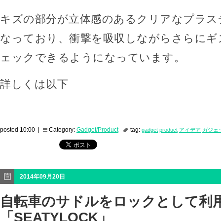
キズの部分が立体感のあるクリアなプラス
なっており、衝撃を吸収しながらさらにギ
ェックできるようになっています。
詳しくは以下
posted 10:00 |
Category:
Gadget/Product
tag:
gadget
product
アイデア
ガジェ
2014年09月20日
自転車のサドルをロックとして利
「SEATYLOCK」