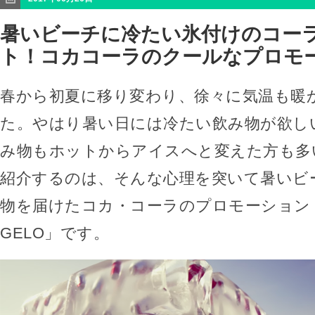
暑いビーチに冷たい氷付けのコー
ト！コカコーラのクールなプロモ
春から初夏に移り変わり、徐々に気温も暖
た。やはり暑い日には冷たい飲み物が欲し
み物もホットからアイスへと変えた方も多
紹介するのは、そんな心理を突いて暑いビ
物を届けたコカ・コーラのプロモーション「C
GELO」です。