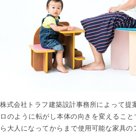
株式会社トラフ建築設計事務所によって提
ロのように転がし本体の向きを変えること
ら大人になってからまで使用可能な家具の