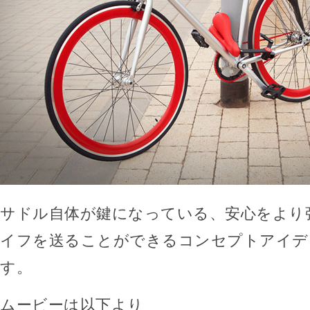
サドル自体が鍵になっている、安心をより
イフを送ることができるコンセプトアイデ
す。
ムービーは以下より