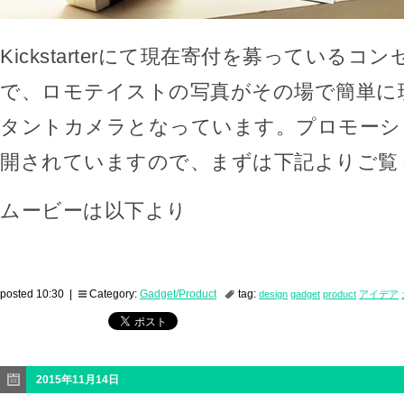
Kickstarterにて現在寄付を募っているコ
で、ロモテイストの写真がその場で簡単に
タントカメラとなっています。プロモーシ
開されていますので、まずは下記よりご覧
ムービーは以下より
posted 10:30 |
Category:
Gadget/Product
tag:
design
gadget
product
アイデア
2015年11月14日