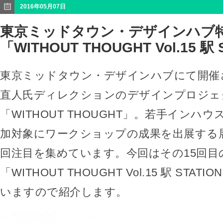
2016年05月07日
東京ミッドタウン・デザインハブ
「WITHOUT THOUGHT Vol.15 駅 
東京ミッドタウン・デザインハブにて開催
直人氏ディレクションのデザインプロジェ
「WITHOUT THOUGHT」。若手インハ
加対象にワークショップの成果を出展する
回注目を集めています。今回はその15回目
「WITHOUT THOUGHT Vol.15 駅 STA
いますので紹介します。