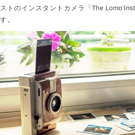
ストのインスタントカメラ「The Lomo’Insta
す。