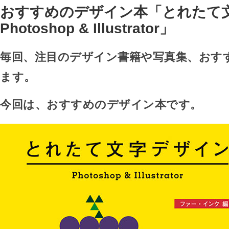
おすすめのデザイン本「とれたて
Photoshop & Illustrator」
毎回、注目のデザイン書籍や写真集、おす
ます。
今回は、おすすめのデザイン本です。