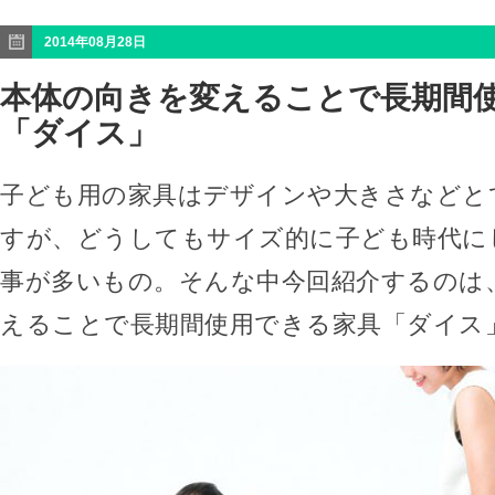
2014年08月28日
本体の向きを変えることで長期間
「ダイス」
子ども用の家具はデザインや大きさなどと
すが、どうしてもサイズ的に子ども時代に
事が多いもの。そんな中今回紹介するのは
えることで長期間使用できる家具「ダイス