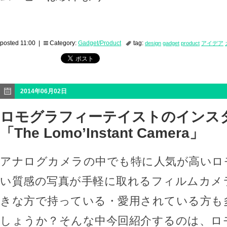
posted 11:00 |
Category:
Gadget/Product
tag:
design
gadget
product
アイデア
2014年06月02日
ロモグラフィーテイストのインス
「The Lomo’Instant Camera」
アナログカメラの中でも特に人気が高いロ
い質感の写真が手軽に取れるフィルムカメ
きな方で持っている・愛用されている方も
しょうか？そんな中今回紹介するのは、ロ