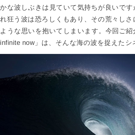
かな波しぶきは見ていて気持ちが良いです
れ狂う波は恐ろしくもあり、その荒々しさ
ような思いを抱いてしまいます。今回ご紹介
infinite now」は、そんな海の波を捉え