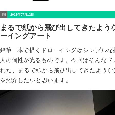
2013年07月12日
まるで紙から飛び出してきたよう
ーイングアート
鉛筆一本で描くドローイングはシンプルな
人の個性が光るものです。今回はそんなド
れた、まるで紙から飛び出してきたような
を紹介したいと思います。