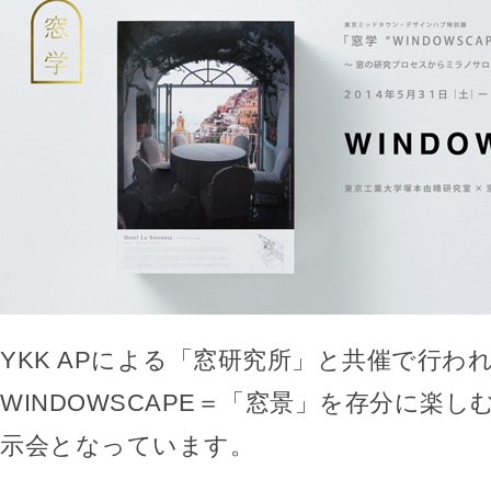
YKK APによる「窓研究所」と共催で行わ
WINDOWSCAPE＝「窓景」を存分に楽
示会となっています。