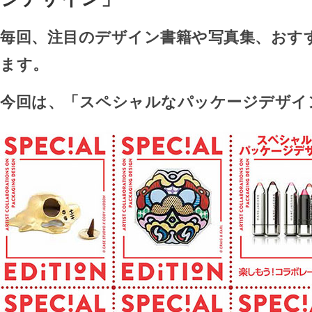
毎回、注目のデザイン書籍や写真集、おす
ます。
今回は、「スペシャルなパッケージデザイ