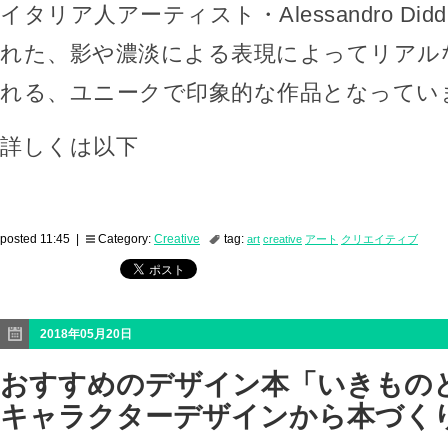
イタリア人アーティスト・Alessandro Di
れた、影や濃淡による表現によってリアル
れる、ユニークで印象的な作品となってい
詳しくは以下
posted 11:45 |
Category:
Creative
tag:
art
creative
アート
クリエイティブ
2018年05月20日
おすすめのデザイン本「いきも
キャラクターデザインから本づく