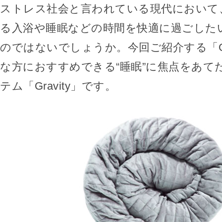
ストレス社会と言われている現代において
る入浴や睡眠などの時間を快適に過ごした
のではないでしょうか。今回ご紹介する「Gra
な方におすすめできる“睡眠”に焦点をあて
テム「Gravity」です。