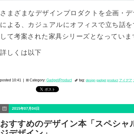
さまざまなデザインプロダクトを企画・デザ
による、カジュアルにオフィスで立ち話を
して考案された家具シリーズとなっていま
詳しくは以下
posted 10:41 |
Category:
Gadget/Product
tag:
design
gadget
product
アイデア
2015年07月04日
おすすめのデザイン本「スペシャ
ジデザイン」