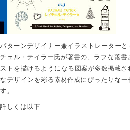
パターンデザイナー兼イラストレーターと
チェル・テイラー氏が著書の、ラフな落書
ストを描けるようになる図案が多数掲載さ
なデザインを彩る素材作成にぴったりな一
す。
詳しくは以下