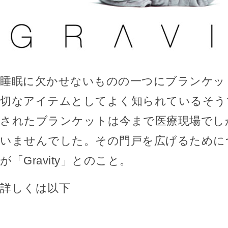
睡眠に欠かせないものの一つにブランケッ
切なアイテムとしてよく知られているそう
されたブランケットは今まで医療現場でし
いませんでした。その門戸を広げるために
が「Gravity」とのこと。
詳しくは以下