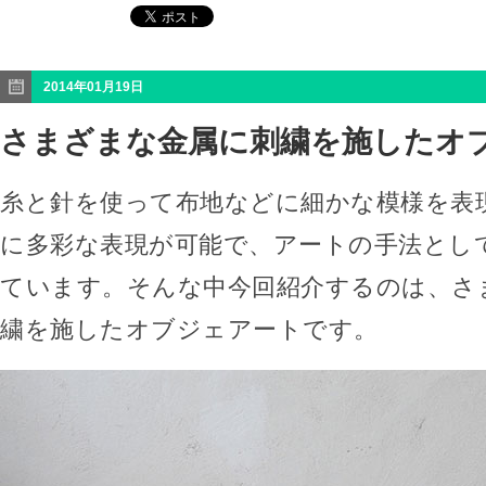
2014年01月19日
さまざまな金属に刺繍を施したオ
糸と針を使って布地などに細かな模様を表
に多彩な表現が可能で、アートの手法とし
ています。そんな中今回紹介するのは、さ
繍を施したオブジェアートです。