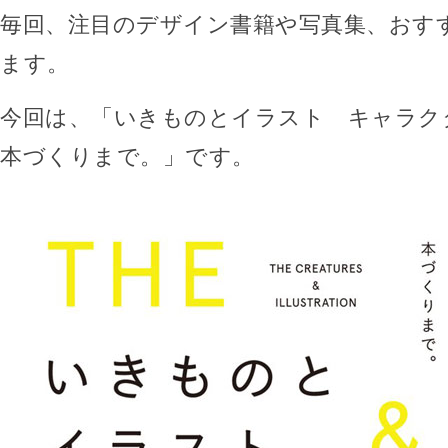
毎回、注目のデザイン書籍や写真集、おす
ます。
今回は、「いきものとイラスト キャラク
本づくりまで。」です。