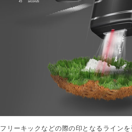
フリーキックなどの際の印となるラインを