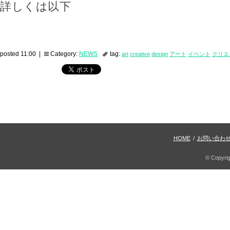
詳しくは以下
posted 11:00 |
Category:
NEWS
tag:
art
creative
design
アート
イベント
クリエ
HOME
/
お問い合わ
© Copyri