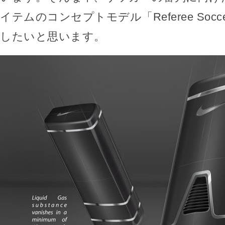
イテムのコンセプトモデル「Referee Socce
したいと思います。