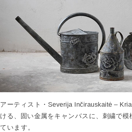
アーティスト・Severija Inčirauskaitė – Kri
ける、固い金属をキャンバスに、刺繍で模
ています。