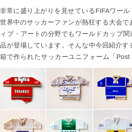
非常に盛り上がりを見せているFIFAワールド
世界中のサッカーファンが熱狂する大会で
ィブ・アートの分野でもワールドカップ関
品が登場しています。そんな中今回紹介す
箱で作られたサッカーユニフォーム「Post M