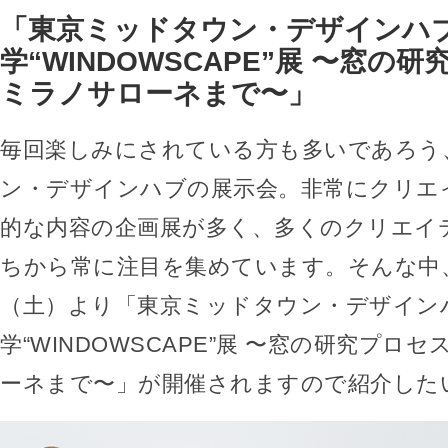
「東京ミッドタウン・デザインハブ
学“WINDOWSCAPE”展 〜窓の
ミラノサローネまで〜」
毎回楽しみにされている方も多いであろう
ン・デザインハブの展示会。非常にクリエ
的な内容の企画展が多く、多くのクリエイ
ちから常に注目を集めています。そんな中、2
（土）より「東京ミッドタウン・デザイン
学“WINDOWSCAPE”展 〜窓の研究プロ
ーネまで〜」が開催されますので紹介した