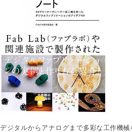
デジタルからアナログまで多彩な工作機械