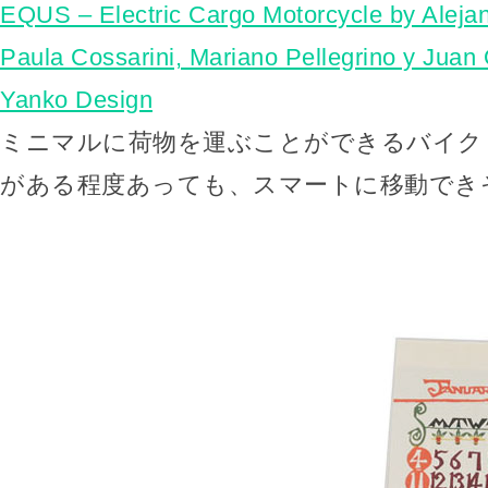
EQUS – Electric Cargo Motorcycle by Aleja
Paula Cossarini, Mariano Pellegrino y Juan 
Yanko Design
ミニマルに荷物を運ぶことができるバイク「
がある程度あっても、スマートに移動でき