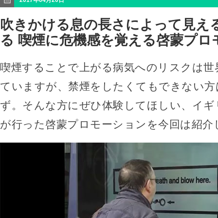
2017年04月20日
吹きかける息の長さによって見え
る 喫煙に危機感を覚える啓蒙プロ
喫煙することで上がる病気へのリスクは世
ていますが、禁煙をしたくてもできない方
ず。そんな方にぜひ体験してほしい、イギ
が行った啓蒙プロモーションを今回は紹介