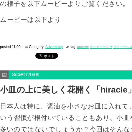
の様子を以下ムービーよりご覧ください。
ムービーは以下より
posted 11:00 |
Category:
Advertising
tag:
creative
クリエイティブ
プロモーシ
2013年07月16日
小皿の上に美しく花開く「hiracle
日本人は特に、醤油を小さなお皿に入れて
いう習慣が根付いていることもあり、小皿
多いのではないでしょうか？今回はそんな