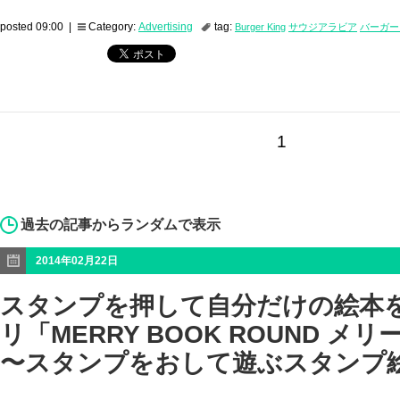
posted 09:00 |
Category:
Advertising
tag:
Burger King
サウジアラビア
バーガー
1
過去の記事からランダムで表示
2014年02月22日
スタンプを押して自分だけの絵本
リ「MERRY BOOK ROUND メ
〜スタンプをおして遊ぶスタンプ