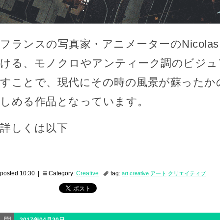
フランスの写真家・アニメーターのNicolas Mo
ける、モノクロやアンティーク調のビジュ
すことで、現代にその時の風景が蘇ったか
しめる作品となっています。
詳しくは以下
posted 10:30 |
Category:
Creative
tag:
art
creative
アート
クリエイティブ