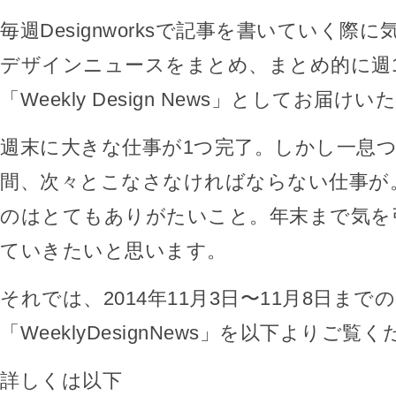
毎週Designworksで記事を書いていく際
デザインニュースをまとめ、まとめ的に週
「Weekly Design News」としてお届け
週末に大きな仕事が1つ完了。しかし一息
間、次々とこなさなければならない仕事が
のはとてもありがたいこと。年末まで気を
ていきたいと思います。
それでは、2014年11月3日〜11月8日までの
「WeeklyDesignNews」を以下よりご覧
詳しくは以下