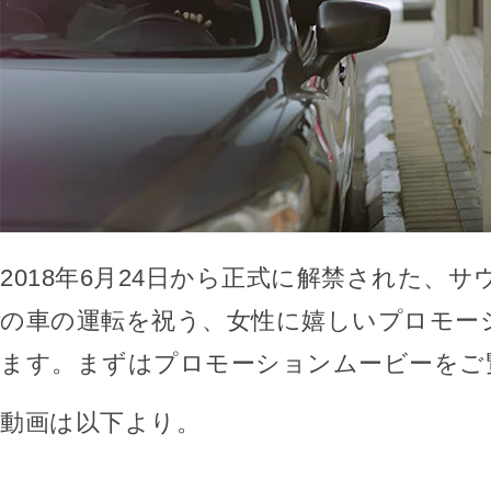
2018年6月24日から正式に解禁された、
の車の運転を祝う、女性に嬉しいプロモー
ます。まずはプロモーションムービーをご
動画は以下より。