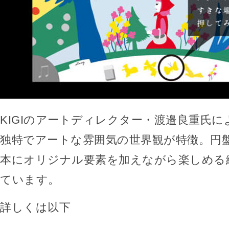
KIGIのアートディレクター・渡邉良重氏
独特でアートな雰囲気の世界観が特徴。円
本にオリジナル要素を加えながら楽しめる
ています。
詳しくは以下