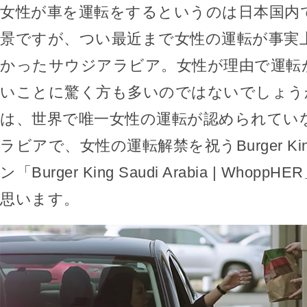
女性が車を運転をするというのは日本国内
景ですが、つい最近まで女性の運転が事実
かったサウジアラビア。女性が理由で運転
いことに驚く方も多いのではないでしょう
は、世界で唯一女性の運転が認められてい
ラビアで、女性の運転解禁を祝うBurger K
ン「Burger King Saudi Arabia | Who
思います。