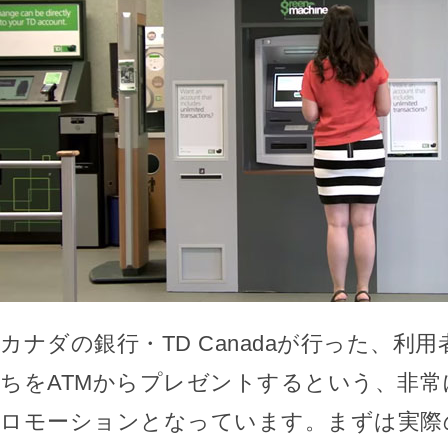
カナダの銀行・TD Canadaが行った、利
ちをATMからプレゼントするという、非常
ロモーションとなっています。まずは実際