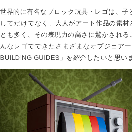
世界的に有名なブロック玩具・レゴは、子
してだけでなく、大人がアート作品の素材
とも多く、その表現力の高さに驚かされる
んなレゴでできたさまざまなオブジェアート
BUILDING GUIDES」を紹介したいと思