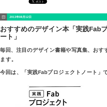
2013年08月12日
おすすめのデザイン本「実践Fab
ート」
毎回、注目のデザイン書籍や写真集、おす
ます。
今回は、「実践Fabプロジェクトノート」