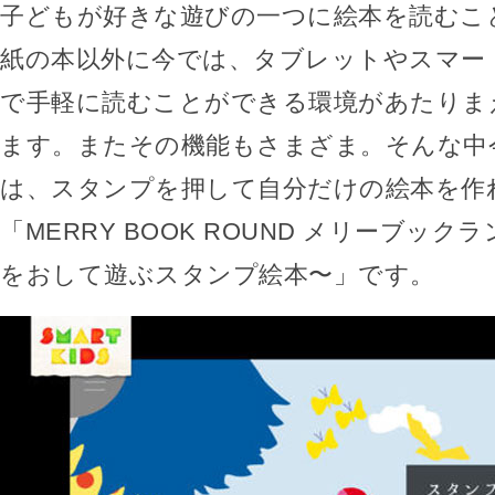
子どもが好きな遊びの一つに絵本を読むこ
紙の本以外に今では、タブレットやスマー
で手軽に読むことができる環境があたりま
ます。またその機能もさまざま。そんな中
は、スタンプを押して自分だけの絵本を作
「MERRY BOOK ROUND メリーブック
をおして遊ぶスタンプ絵本〜」です。