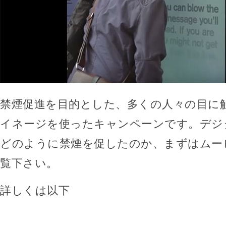
禁煙促進を目的とした、多くの人々の目に
イネージを使ったキャンペーンです。デジ
どのように禁煙を促したのか、まずはムー
覧下さい。
詳しくは以下