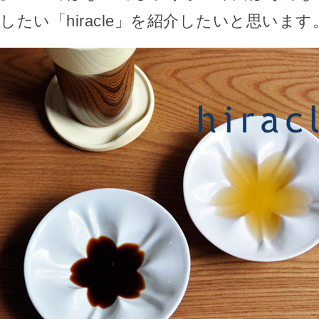
したい「hiracle」を紹介したいと思います