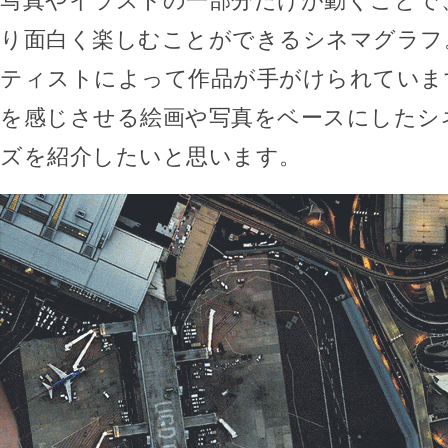
写真やイラストの一部分だけが動くことで
り面白く楽しむことができるシネマグラフ
ティストによって作品が手がけられていま
を感じさせる絵画や写真をベースにしたシ
ズを紹介したいと思います。