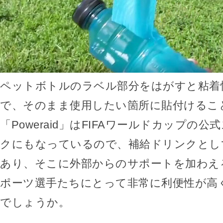
ペットボトルのラベル部分をはがすと粘着
で、そのまま使用したい箇所に貼付けるこ
「Poweraid」はFIFAワールドカップの
クにもなっているので、補給ドリンクとし
あり、そこに外部からのサポートを加わえ
ポーツ選手たちにとって非常に利便性が高
でしょうか。