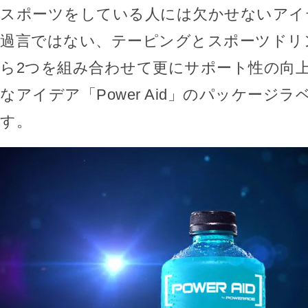
スポーツをしている人には欠かせないアイ
過言ではない、テーピングとスポーツドリ
ら2つを組み合わせて更にサポート性の向
なアイデア「Power Aid」のパッケージ
す。