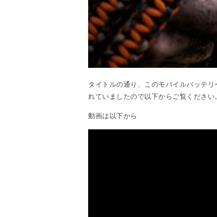
タイトルの通り、このモバイルバッテリ
れていましたので以下からご覧ください
動画は以下から