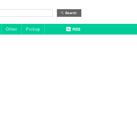
Other
Pickup