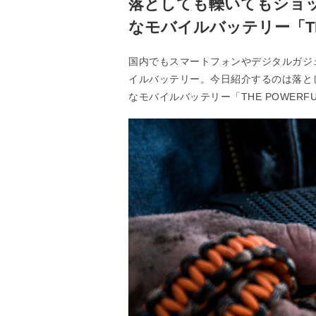
落としても轢いてもショ
なモバイルバッテリー「THE 
国内でもスマートフォンやデジタルガジ
イルバッテリー。今日紹介するのは落と
なモバイルバッテリー「THE POWERFUL