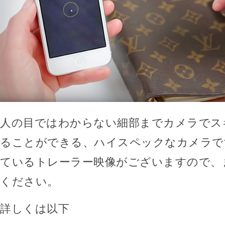
人の目ではわからない細部までカメラでス
ることができる、ハイスペックなカメラで
ているトレーラー映像がございますので、
ください。
詳しくは以下