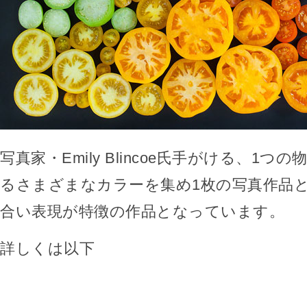
写真家・Emily Blincoe氏手がける、1
るさまざまなカラーを集め1枚の写真作品
合い表現が特徴の作品となっています。
詳しくは以下