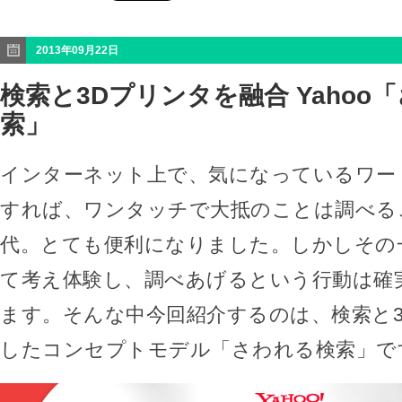
2013年09月22日
検索と3Dプリンタを融合 Yahoo
索」
インターネット上で、気になっているワー
すれば、ワンタッチで大抵のことは調べる
代。とても便利になりました。しかしその
て考え体験し、調べあげるという行動は確
ます。そんな中今回紹介するのは、検索と
したコンセプトモデル「さわれる検索」で