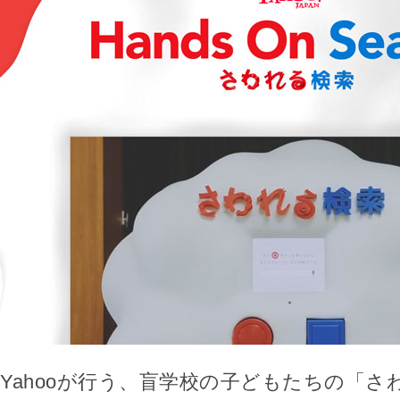
Yahooが行う、盲学校の子どもたちの「さ