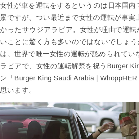
女性が車を運転をするというのは日本国内
景ですが、つい最近まで女性の運転が事実
かったサウジアラビア。女性が理由で運転
いことに驚く方も多いのではないでしょう
は、世界で唯一女性の運転が認められてい
ラビアで、女性の運転解禁を祝うBurger K
ン「Burger King Saudi Arabia | Who
思います。