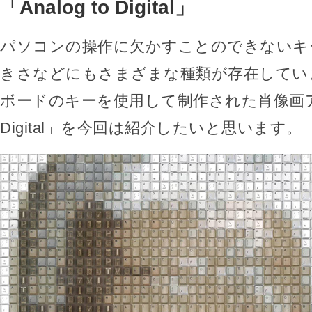
「Analog to Digital」
パソコンの操作に欠かすことのできないキ
きさなどにもさまざまな種類が存在してい
ボードのキーを使用して制作された肖像画アート
Digital」を今回は紹介したいと思います。