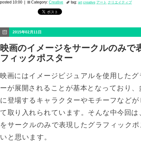
posted 10:00 |
Category:
Creative
tag:
art
creative
アート
クリエイティブ
2015年02月11日
映画のイメージをサークルのみで
フィックポスター
映画にはイメージビジュアルを使用したグ
ーが展開されることが基本となっており、
に登場するキャラクターやモチーフなどが
て取り入れられています。そんな中今回は
をサークルのみで表現したグラフィックポ
いと思います。