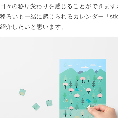
日々の移り変わりを感じることができます
移ろいも一緒に感じられるカレンダー「sticker
紹介したいと思います。