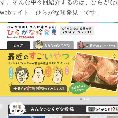
す。そんな中今回紹介するのは、ひらがな
webサイト「ひらがな珍発見」です。