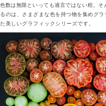
色数は無限といっても過言ではない程。そ
るのは、さまざまな色を持つ物を集めグラ
た美しいグラフィックシリーズです。