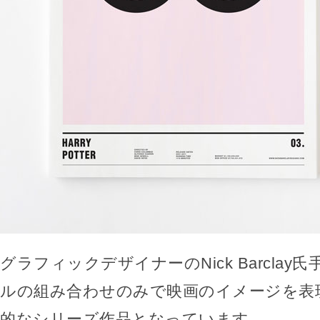
グラフィックデザイナーのNick Barcla
ルの組み合わせのみで映画のイメージを表
的なシリーズ作品となっています。