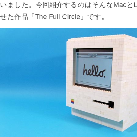
いました。今回紹介するのはそんなMacとL
せた作品「The Full Circle」です。