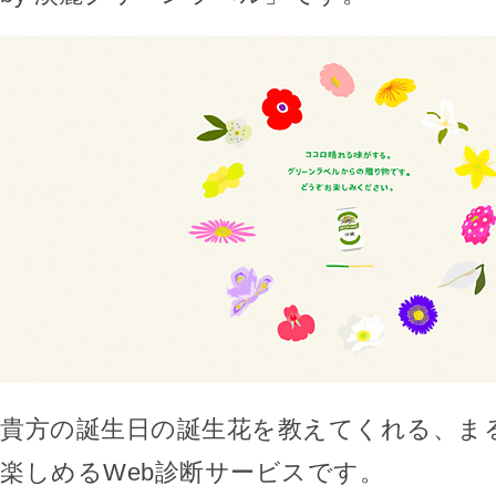
貴方の誕生日の誕生花を教えてくれる、ま
楽しめるWeb診断サービスです。