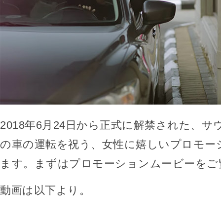
2018年6月24日から正式に解禁された、
の車の運転を祝う、女性に嬉しいプロモー
ます。まずはプロモーションムービーをご
動画は以下より。