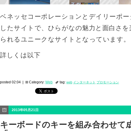
ベネッセコーポレーションとデイリーポー
したサイトで、ひらがなの魅力と面白さを
られるユニークなサイトとなっています。
詳しくは以下
posted 02:04 |
Category:
Web
tag:
web
インターネット
プロモーション
2013年05月21日
キーボードのキーを組み合わせて