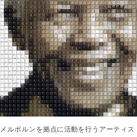
メルボルンを拠点に活動を行うアーティス