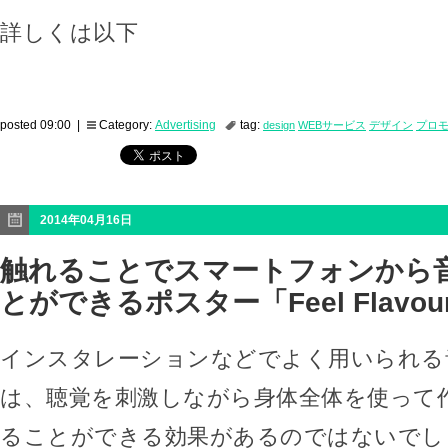
詳しくは以下
posted 09:00 |
Category:
Advertising
tag:
design
WEBサービス
デザイン
プロ
2014年04月16日
触れることでスマートフォンから
とができるポスター「Feel Flavou
インスタレーションなどでよく用いられる
は、聴覚を刺激しながら身体全体を使って
ることができる効果があるのではないでし