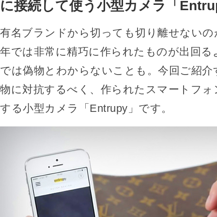
に接続して使う小型カメラ「Entru
有名ブランドから切っても切り離せないの
年では非常に精巧に作られたものが出回る
では偽物とわからないことも。今回ご紹介
物に対抗するべく、作られたスマートフォ
する小型カメラ「Entrupy」です。