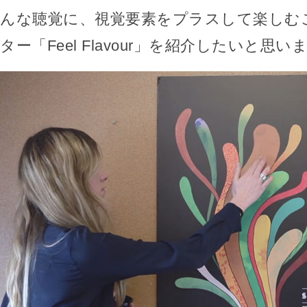
んな聴覚に、視覚要素をプラスして楽しむ
ター「Feel Flavour」を紹介したいと思い