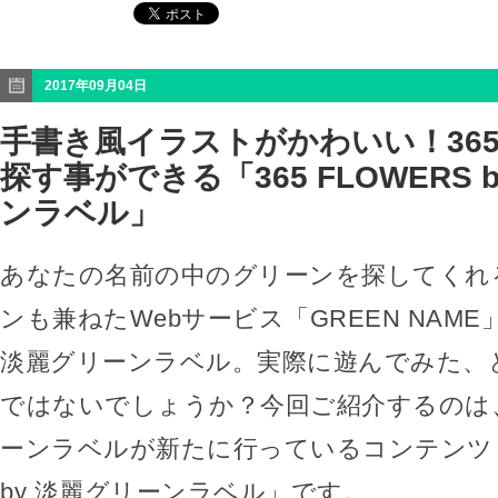
2017年09月04日
手書き風イラストがかわいい！36
探す事ができる「365 FLOWERS 
ンラベル」
あなたの名前の中のグリーンを探してくれ
ンも兼ねたWebサービス「GREEN NAM
淡麗グリーンラベル。実際に遊んでみた、
ではないでしょうか？今回ご紹介するのは
ーンラベルが新たに行っているコンテンツ「36
by 淡麗グリーンラベル」です。