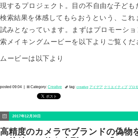
現するプロジェクト。目の不自由な子ども
検索結果を体感してもらおうという、これ
試みとなっています。まずはプロモーショ
索メイキングムービーを以下よりご覧くだ
ムービーは以下より
posted 09:04 |
Category:
Creative
tag:
creative
アイデア
クリエイティブ
プロ
2017年12月30日
高精度のカメラでブランドの偽物