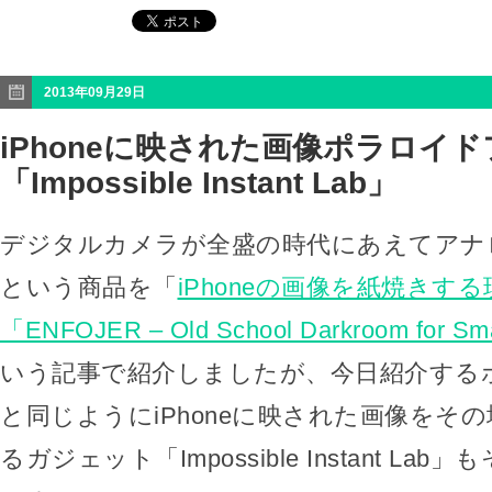
2013年09月29日
iPhoneに映された画像ポラロイ
「Impossible Instant Lab」
デジタルカメラが全盛の時代にあえてアナ
という商品を「
iPhoneの画像を紙焼きす
「ENFOJER – Old School Darkroom for Sm
いう記事で紹介しましたが、今日紹介する
と同じようにiPhoneに映された画像をそ
るガジェット「Impossible Instant La