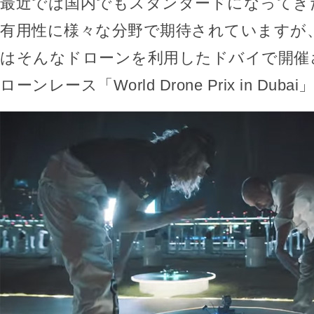
最近では国内でもスタンダードになってき
有用性に様々な分野で期待されていますが
はそんなドローンを利用したドバイで開催
ローンレース「World Drone Prix in Duba