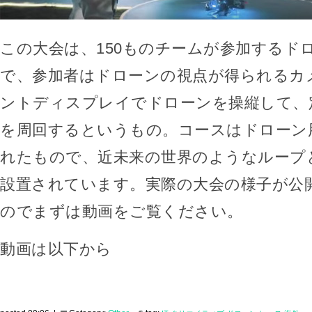
この大会は、150ものチームが参加するド
で、参加者はドローンの視点が得られるカ
ントディスプレイでドローンを操縦して、
を周回するというもの。コースはドローン
れたもので、近未来の世界のようなループ
設置されています。実際の大会の様子が公
のでまずは動画をご覧ください。
動画は以下から