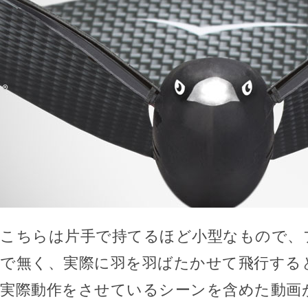
こちらは片手で持てるほど小型なもので、
で無く、実際に羽を羽ばたかせて飛行する
実際動作をさせているシーンを含めた動画がV