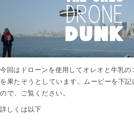
今回はドローンを使用してオレオと牛乳の
を果たそうとしています。ムービーを下記
ので、ご覧ください。
詳しくは以下