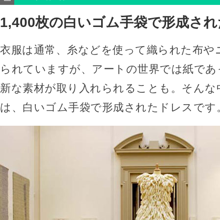
1,400枚の白いゴム手袋で形成さ
衣服は通常、糸などを使って織られた布や
られていますが、アートの世界では紙であ
新な素材が取り入れられることも。そんな
は、白いゴム手袋で形成されたドレスです