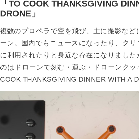
「TO COOK THANKSGIVING DINN
DRONE」
複数のプロペラで空を飛び、主に撮影など
ーン。国内でもニュースになったり、クリ
に利用されたりと身近な存在になりました
のはドローンで刻む・運ぶ・ドローンクッ
COOK THANKSGIVING DINNER WITH 