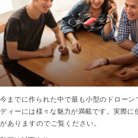
今までに作られた中で最も小型のドローン
ディーには様々な魅力が満載です。実際に
がありますのでご覧ください。