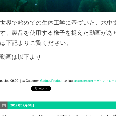
世界で始めての生体工学に基づいた、水中
す。製品を使用する様子を捉えた動画があ
は下記よりご覧ください。
動画は以下より
posted 09:00 |
Category:
Gadget/Product
tag:
design
product
デザイン
ドロー
2017年09月06日