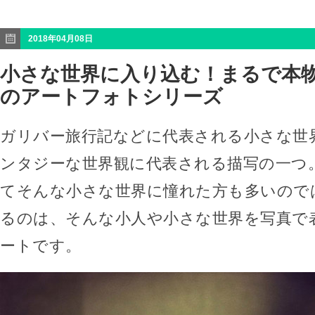
2018年04月08日
小さな世界に入り込む！まるで本
のアートフォトシリーズ
ガリバー旅行記などに代表される小さな世
ンタジーな世界観に代表される描写の一つ
てそんな小さな世界に憧れた方も多いので
るのは、そんな小人や小さな世界を写真で
ートです。