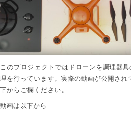
このプロジェクトではドローンを調理器具
理を行っています。実際の動画が公開され
下からご欄ください。
動画は以下から