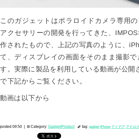
このガジェットはポラロイドカメラ専用の
アクセサリーの開発を行ってきた、IMPOSS
作されたもので、上記の写真のように、iPh
て、ディスプレイの画面をそのまま撮影で
す。実際に製品を利用している動画が公開
で下記からご覧ください。
動画は以下から
posted 09:50 |
Category:
Gadget/Product
tag:
gadget
iPhone
アイデア
アナロ