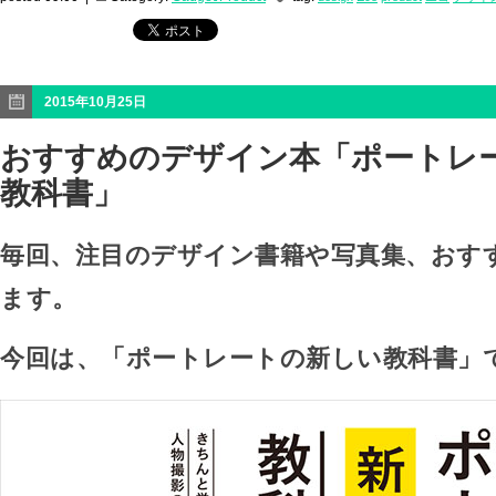
2015年10月25日
おすすめのデザイン本「ポートレ
教科書」
毎回、注目のデザイン書籍や写真集、おす
ます。
今回は、「ポートレートの新しい教科書」