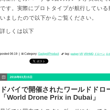
です。実際にプロトタイプが航行している
いましたので以下からご覧ください。
詳しくは以下
posted 06:19 |
Category:
Gadget/Product
tag:
gadget
VR
VRHMD
ドローン
ロ
2016年03月15日
ドバイで開催されたワールドドロ
「World Drone Prix in Dubai」