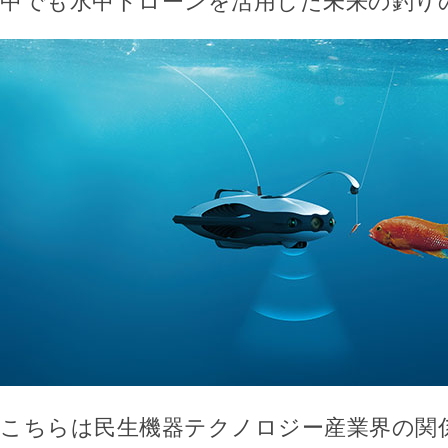
中でも水中ドローンを活用した未来の釣り
こちらは民生機器テクノロジー産業界の関