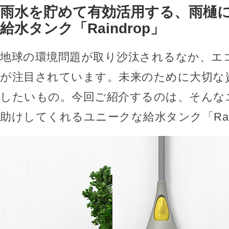
雨水を貯めて有効活用する、雨樋
給水タンク「Raindrop」
地球の環境問題が取り沙汰されるなか、エ
が注目されています。未来のために大切な
したいもの。今回ご紹介するのは、そんな
助けしてくれるユニークな給水タンク「Rain