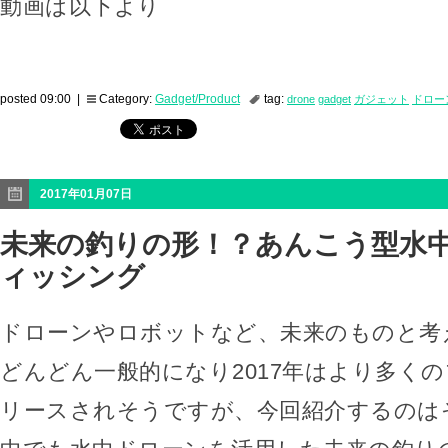
動画は以下より
posted 09:00 |
Category:
Gadget/Product
tag:
drone
gadget
ガジェット
ドロー
2017年01月07日
未来の釣りの形！？あんこう型水
ィッシング
ドローンやロボットなど、未来のものと考
どんどん一般的になり2017年はより多く
リースされそうですが、今回紹介するのは