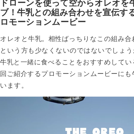
ドローンを使って空からオレオを
ブ！牛乳との組み合わせを宣伝す
ロモーションムービー
オレオと牛乳。相性ばっちりなこの組み合
という方も少なくないのではないでしょう
牛乳と一緒に食べることをおすすめしてい
回ご紹介するプロモーションムービーにも
います。