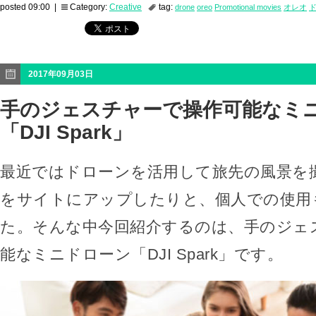
posted 09:00 |
Category:
Creative
tag:
drone
oreo
Promotional movies
オレオ
2017年09月03日
手のジェスチャーで操作可能なミ
「DJI Spark」
最近ではドローンを活用して旅先の風景を
をサイトにアップしたりと、個人での使用
た。そんな中今回紹介するのは、手のジェ
能なミニドローン「DJI Spark」です。