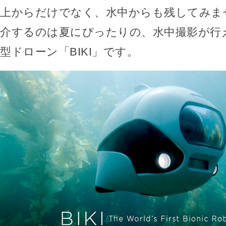
上からだけでなく、水中からも残してみま
介するのは夏にぴったりの、水中撮影が行
型ドローン「BIKI」です。