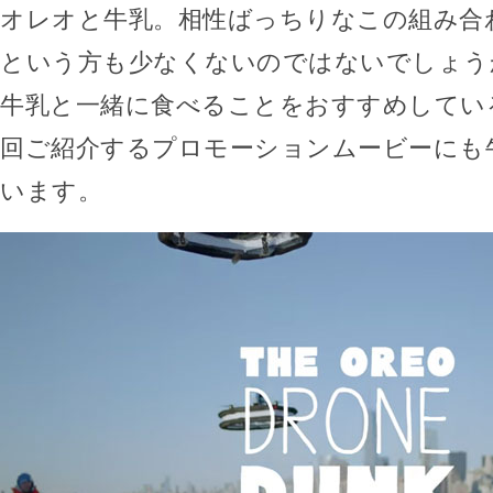
オレオと牛乳。相性ばっちりなこの組み合
という方も少なくないのではないでしょう
牛乳と一緒に食べることをおすすめしてい
回ご紹介するプロモーションムービーにも
います。