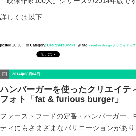
「映像作家100人」シリーズの2014年版で
詳しくは以下
posted 10:30 |
Category:
Designer'sBooks
tag:
creative
design
クリエイティブ
2014年08月04日
ハンバーガーを使ったクリエイテ
フォト「fat & furious burger」
ファーストフードの定番・ハンバーガー。
ティにもさまざまなバリエーションがあり