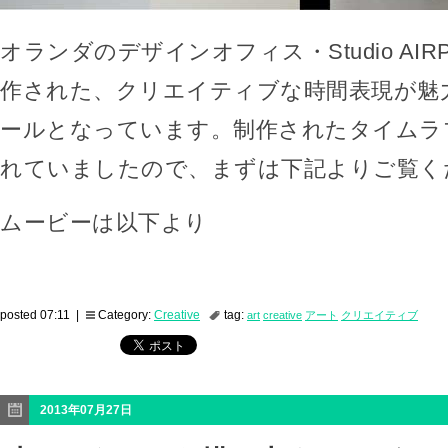
オランダのデザインオフィス・Studio AI
作された、クリエイティブな時間表現が魅
ールとなっています。制作されたタイムラ
れていましたので、まずは下記よりご覧く
ムービーは以下より
posted 07:11 |
Category:
Creative
tag:
art
creative
アート
クリエイティブ
2013年07月27日