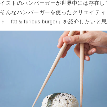
イストのハンバーガーが世界中には存在し
そんなハンバーガーを使ったクリエイティ
ト「fat & furious burger」を紹介したい