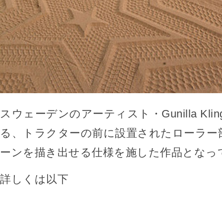
スウェーデンのアーティスト・Gunilla Klin
る、トラクターの前に設置されたローラー
ーンを描き出せる仕様を施した作品となっ
詳しくは以下