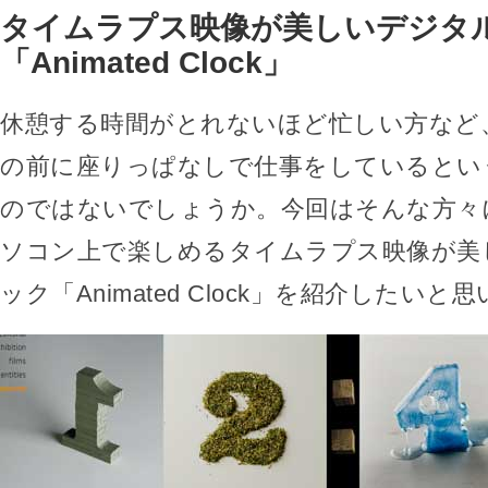
タイムラプス映像が美しいデジタ
「Animated Clock」
休憩する時間がとれないほど忙しい方など
の前に座りっぱなしで仕事をしているとい
のではないでしょうか。今回はそんな方々
ソコン上で楽しめるタイムラプス映像が美
ック「Animated Clock」を紹介したいと