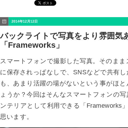
2014年12月12日
バックライトで写真をより雰囲気
「Frameworks」
スマートフォンで撮影した写真。そのまま
に保存されっぱなしで、SNSなどで共有
も、あまり活躍の場がないという事がほと
ょうか？今回はそんなスマートフォンの写
ンテリアとして利用できる「Framework
思います。