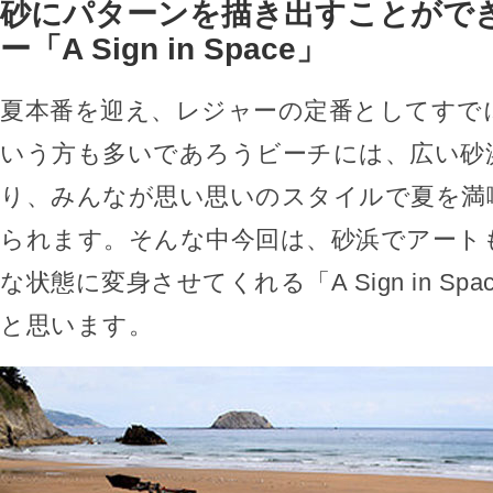
砂にパターンを描き出すことがで
ー「A Sign in Space」
夏本番を迎え、レジャーの定番としてすで
いう方も多いであろうビーチには、広い砂
り、みんなが思い思いのスタイルで夏を満
られます。そんな中今回は、砂浜でアート
な状態に変身させてくれる「A Sign in Sp
と思います。