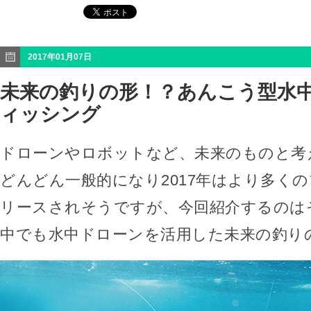
2017年01月07日
未来の釣りの形！？あんこう型水
ィッシング
ドローンやロボットなど、未来のものと考
どんどん一般的になり2017年はより多く
リースされそうですが、今回紹介するのは
中でも水中ドローンを活用した未来の釣り