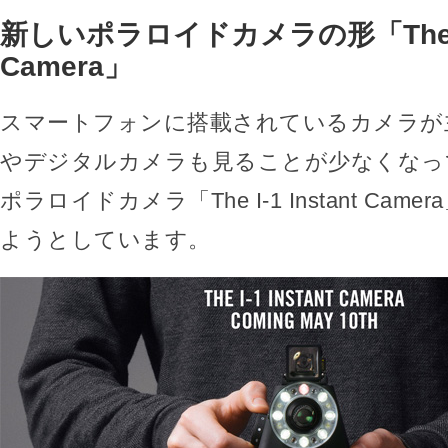
新しいポラロイドカメラの形「The I-1
Camera」
スマートフォンに搭載されているカメラが
やデジタルカメラも見ることが少なくなっ
ポラロイドカメラ「The I-1 Instant Ca
ようとしています。