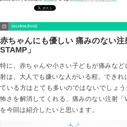
2013年06月03日
赤ちゃんにも優しい 痛みのない注射
STAMP」
特に、赤ちゃんや小さい子どもが痛みなど
射は、大人でも嫌いな人がいる程。できれ
ている方はとても多いのではないでしょう
怖さを解消してくれる、痛みのない注射「VAC
を今回は紹介したいと思います。