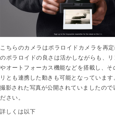
こちらのカメラはポラロイドカメラを再定
のポラロイドの良さは活かしながらも、リ
やオートフォーカス機能などを搭載し、その
リとも連携した動きも可能となっています
撮影された写真が公開されていましたので
ださい。
詳しくは以下