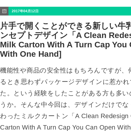
2017年04月12日
片手で開くことができる新しい牛
ンセプトデザイン「A Clean Redesig
Milk Carton With A Turn Cap You
With One Hand]
機能性や商品の安全性はもちろんですが、
るとき思わずパッケージデザインに惹かれ
た。という経験をしたことがある方も多い
うか。そんな中今回は、デザインだけでな
わったミルクカートン「A Clean Redesign Of 
Carton With A Turn Cap You Can Open W