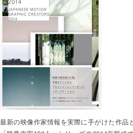
最新の映像作家情報を実際に手がけた作品