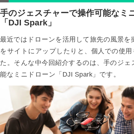
手のジェスチャーで操作可能なミ
「DJI Spark」
最近ではドローンを活用して旅先の風景を
をサイトにアップしたりと、個人での使用
た。そんな中今回紹介するのは、手のジェ
能なミニドローン「DJI Spark」です。