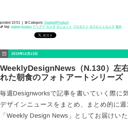
posted 10:51 |
Category:
Gadget/Product
tag:
gadget
product
アイデア
カメラ
ガジェット
プロダクト
ポラロイドカメラ
海外
2015年12月13日
WeeklyDesignNews（N.130
れた朝食のフォトアートシリーズ
毎週Designworksで記事を書いていく際
デザインニュースをまとめ、まとめ的に週
「Weekly Design News」としてお届け