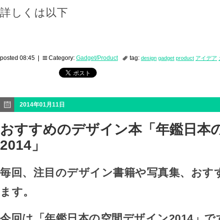
詳しくは以下
posted 08:45 |
Category:
Gadget/Product
tag:
design
gadget
product
アイデア
2014年01月11日
おすすめのデザイン本「年鑑日本
2014」
毎回、注目のデザイン書籍や写真集、おす
ます。
今回は「年鑑日本の空間デザイン2014」で