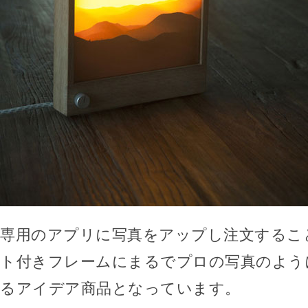
専用のアプリに写真をアップし注文するこ
ト付きフレームにまるでプロの写真のよう
るアイデア商品となっています。