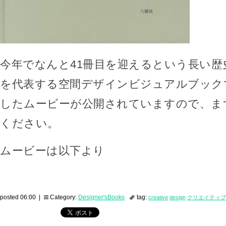
今年でなんと41冊目を迎えるという長い歴
を代表する空間デザインビジュアルブック
したムービーが公開されていますので、ま
ください。
ムービーは以下より
posted 06:00 |
Category:
Designer'sBooks
tag:
creative
design
クリエイティブ