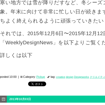
寒い地方では雪が降りだすなど、冬シーズ
象。年末に向けて非常に忙しい日が続きま
ちよく終えられるように頑張っていきたい
それでは、2015年12月6日〜2015年12月1
「WeeklyDesignNews」を以下よりご覧
詳しくは以下
posted 10:00 |
Category:
Pickup
tag:
creative
design
Designworks
クリエイテ
2013年10月03日