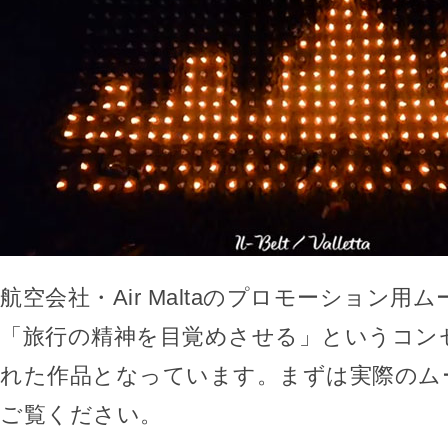
航空会社・Air Maltaのプロモーション用
「旅行の精神を目覚めさせる」というコン
れた作品となっています。まずは実際のム
ご覧ください。