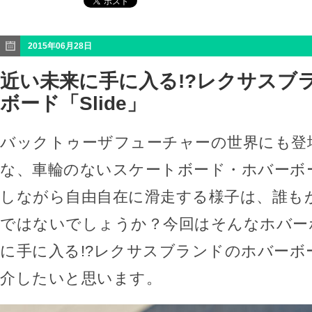
2015年06月28日
近い未来に手に入る!?レクサスブ
ボード「Slide」
バックトゥーザフューチャーの世界にも登
な、車輪のないスケートボード・ホバーボ
しながら自由自在に滑走する様子は、誰も
ではないでしょうか？今回はそんなホバー
に手に入る!?レクサスブランドのホバーボード
介したいと思います。