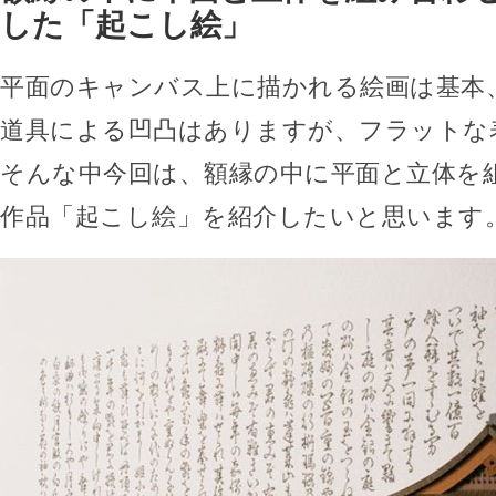
した「起こし絵」
平面のキャンバス上に描かれる絵画は基本
道具による凹凸はありますが、フラットな
そんな中今回は、額縁の中に平面と立体を
作品「起こし絵」を紹介したいと思います