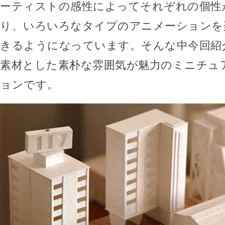
ーティストの感性によってそれぞれの個性
り、いろいろなタイプのアニメーションを
きるようになっています。そんな中今回紹
素材とした素朴な雰囲気が魅力のミニチュ
ョンです。