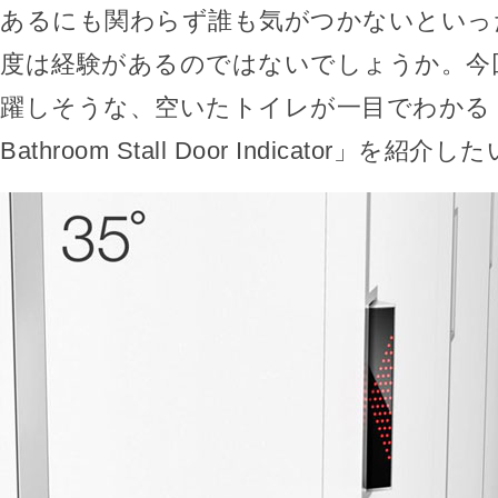
あるにも関わらず誰も気がつかないといっ
度は経験があるのではないでしょうか。今
躍しそうな、空いたトイレが一目でわかる「The
Bathroom Stall Door Indicator」を