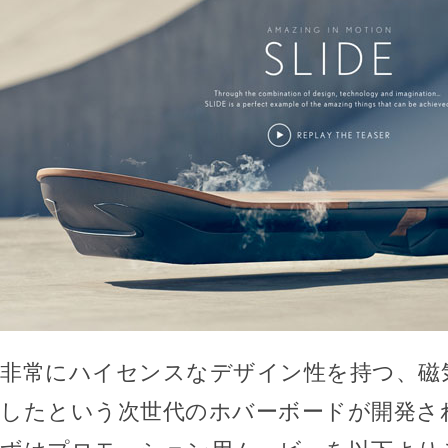
非常にハイセンスなデザイン性を持つ、磁
したという次世代のホバーボードが開発さ