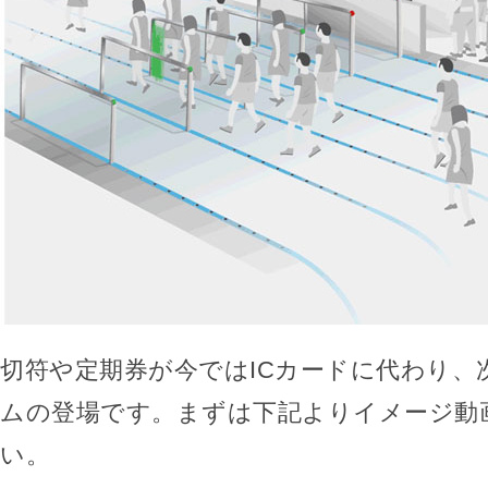
切符や定期券が今ではICカードに代わり、
ムの登場です。まずは下記よりイメージ動
い。