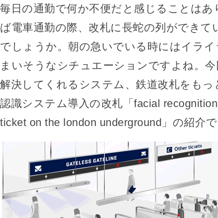
毎日の通勤で何か不便だと感じることはあ
ば電車通勤の際、改札に長蛇の列ができて
でしょうか。朝の急いでいる時にはイライ
まいそうなシチュエーションですよね。今
解決してくれるシステム、鉄道改札をもっ
認識システム導入の改札「facial recognition to 
ticket on the london underground」の紹