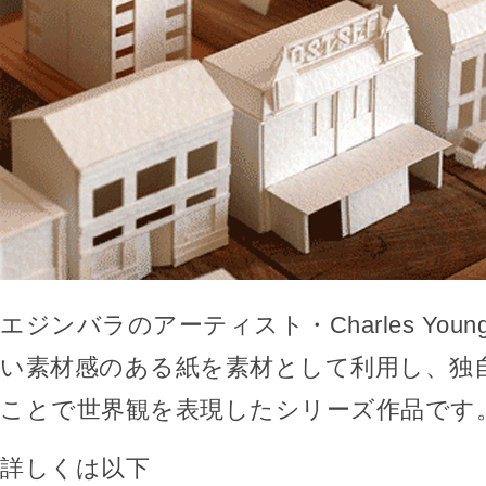
エジンバラのアーティスト・Charles You
い素材感のある紙を素材として利用し、独
ことで世界観を表現したシリーズ作品です
詳しくは以下