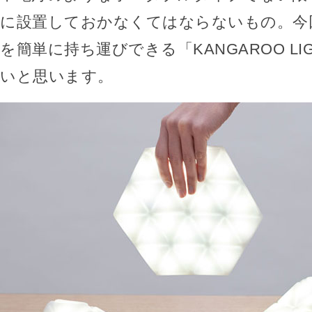
に設置しておかなくてはならないもの。今
を簡単に持ち運びできる「KANGAROO LI
いと思います。