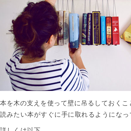
本を木の支えを使って壁に吊るしておくこ
読みたい本がすぐに手に取れるようになっ
詳しくは以下