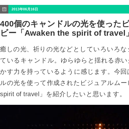
2013年06月16日
400個のキャンドルの光を使った
ビー「Awaken the spirit of trave
癒しの光、祈りの光などとしていろいろな
ているキャンドル。ゆらゆらと揺れる赤い
かす力を持っているように感じます。今回
ルの光を使って作成されたビジュアルムービー「
spirit of travel」を紹介したいと思います。