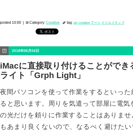
posted 10:00 |
Category:
Creative
tag:
art
creative
アート
クリエイティブ
2018年06月04日
iMacに直接取り付けることができ
ライト「Grph Light」
夜間パソコンを使って作業をするといった
ると思います。周りを気遣って部屋に電気
の光だけを頼りに作業することはありませ
もあまり良くないので、なるべく避けたい