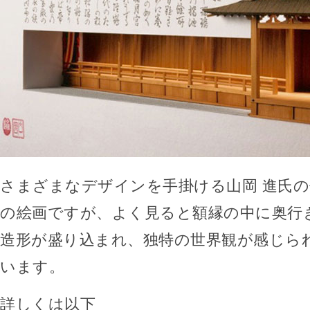
さまざまなデザインを手掛ける山岡 進氏
の絵画ですが、よく見ると額縁の中に奥行
造形が盛り込まれ、独特の世界観が感じら
います。
詳しくは以下