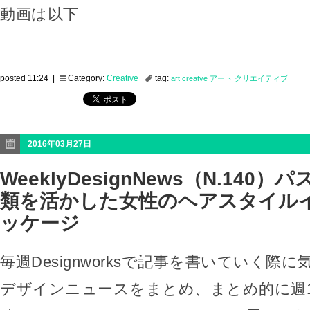
動画は以下
posted 11:24 |
Category:
Creative
tag:
art
creatve
アート
クリエイティブ
2016年03月27日
WeeklyDesignNews（N.140
類を活かした女性のヘアスタイル
ッケージ
毎週Designworksで記事を書いていく際
デザインニュースをまとめ、まとめ的に週