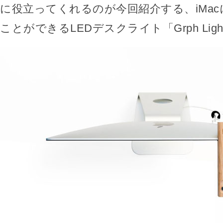
に役立ってくれるのが今回紹介する、iMa
ことができるLEDデスクライト「Grph Lig