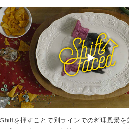
Shiftを押すことで別ラインでの料理風景