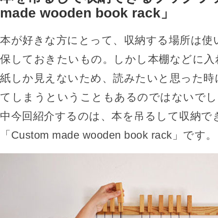
made wooden book rack」
本が好きな方にとって、収納する場所は使
保しておきたいもの。しかし本棚などに入
紙しか見えないため、読みたいと思った時
てしまうということもあるのではないでし
中今回紹介するのは、本を吊るして収納で
「Custom made wooden book rack」です。