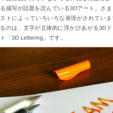
る描写が話題を読んでいる3Dアート。さ
ストによっていろいろな表現がされていま
るのは、文字が立体的に浮かびあがる3D
ト「3D Lettering」です。