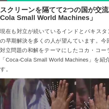
スクリーンを隔てて2つの国が交流す
Cola Small World Machines」
現在も対立が続いているインドとパキスタ
の早期解決を多くの人が望んています。今
対立問題の和解をテーマにしたコカ・コー
「Coca-Cola Small World Machine
す。