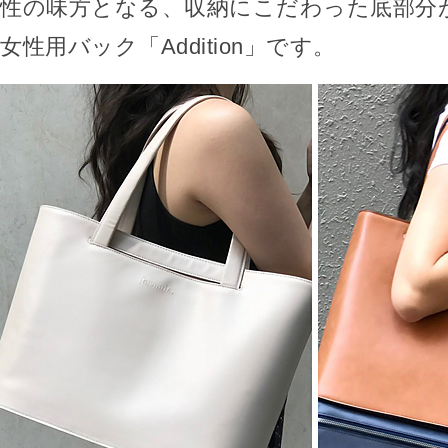
性の味方となる、収納にこだわった底部分
女性用バック「Addition」です。