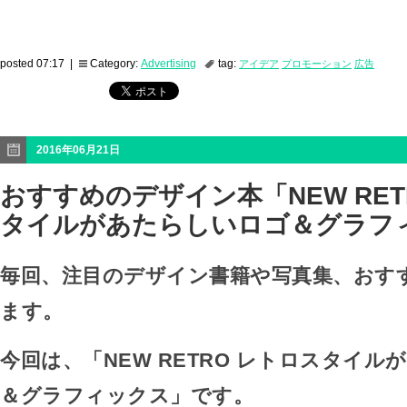
posted 07:17 |
Category:
Advertising
tag:
アイデア
プロモーション
広告
2016年06月21日
おすすめのデザイン本「NEW RET
タイルがあたらしいロゴ＆グラフ
毎回、注目のデザイン書籍や写真集、おす
ます。
今回は、「NEW RETRO レトロスタイ
＆グラフィックス」です。