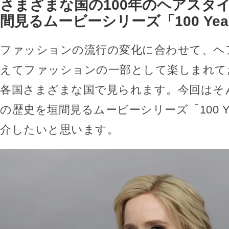
さまざまな国の100年のヘアスタ
間見るムービーシリーズ「100 Year
ファッションの流行の変化に合わせて、ヘ
えてファッションの一部として楽しまれて
各国さまざまな国で見られます。今回はそ
の歴史を垣間見るムービーシリーズ「100 Yea
介したいと思います。