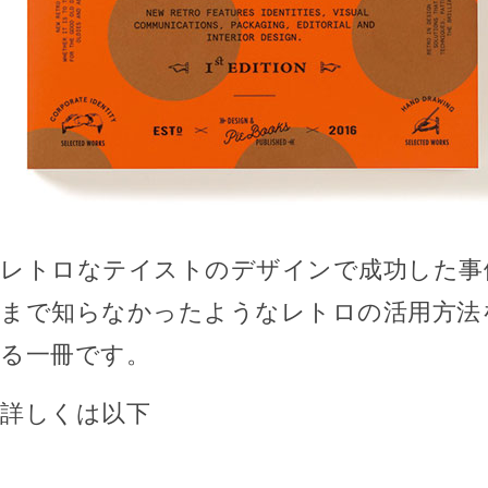
レトロなテイストのデザインで成功した事
まで知らなかったようなレトロの活用方法
る一冊です。
詳しくは以下