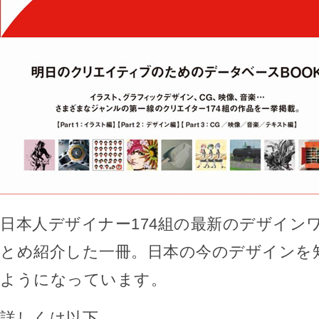
日本人デザイナー174組の最新のデザイン
とめ紹介した一冊。日本の今のデザインを
ようになっています。
詳しくは以下