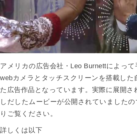
アメリカの広告会社・Leo Burnettによ
webカメラとタッチスクリーンを搭載した
た広告作品となっています。実際に展開さ
しだしたムービーが公開されていましたの
りご覧ください。
詳しくは以下