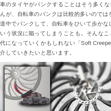
車のタイヤがパンクすることはそう多くな
んが、自転車のパンクは比較的多いのでは
道中でパンクして、自転車をひいて歩かな
いう状況に陥ってしまうことも。そんなこ
代になっていくかもしれない「Soft Cree
介していきたいと思います。