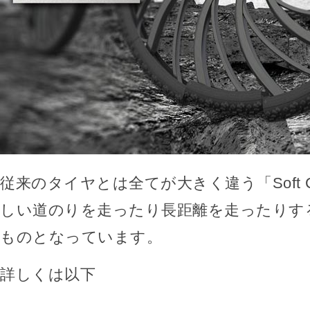
従来のタイヤとは全てが大きく違う「Soft Cr
しい道のりを走ったり長距離を走ったりす
ものとなっています。
詳しくは以下