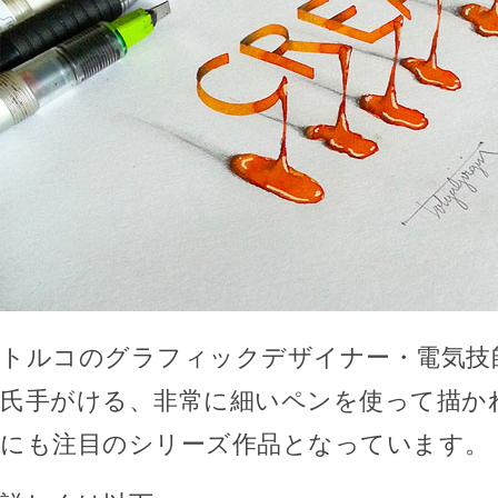
トルコのグラフィックデザイナー・電気技師のTol
氏手がける、非常に細いペンを使って描か
にも注目のシリーズ作品となっています。