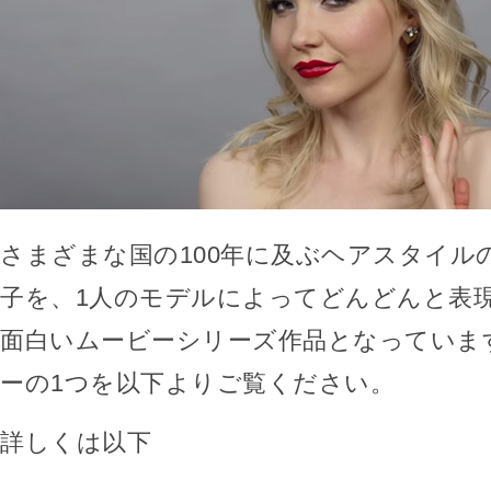
さまざまな国の100年に及ぶヘアスタイル
子を、1人のモデルによってどんどんと表
面白いムービーシリーズ作品となっていま
ーの1つを以下よりご覧ください。
詳しくは以下