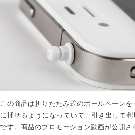
この商品は折りたたみ式のボールペーンを
に挿せるようになっていて、引き出して利
です。商品のプロモーション動画が公開さ