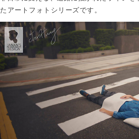
たアートフォトシリーズです。