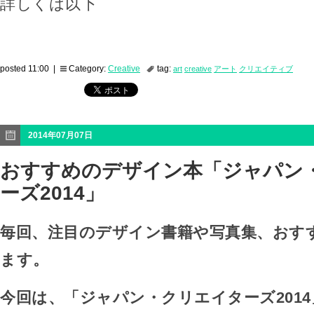
詳しくは以下
posted 11:00 |
Category:
Creative
tag:
art
creative
アート
クリエイティブ
2014年07月07日
おすすめのデザイン本「ジャパン
ーズ2014」
毎回、注目のデザイン書籍や写真集、おす
ます。
今回は、「ジャパン・クリエイターズ201