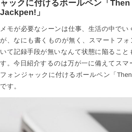
ャックに付けるボールペン「Then 
Jackpen!」
メモが必要なシーンは仕事、生活の中でい
が、なにも書くものが無く、スマートフォ
いて記録手段が無いなんて状態に陥ること
す。今日紹介するのは万が一に備えてスマ
フォンジャックに付けるボールペン「Then Get
です。