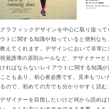
グラフィックデザインを中心に取り扱って
ウトに関する知識や知っていると便利なち
教えてくれます。デザインにおいて非常に
視覚誘導の原則ルールなど、デザイナーと
ければならないレイアウトに関する知識が
こともあり、初心者必携です。見本もつい
るので、初めての方でも分かりやすく読む
デザイナーを目指したいけど何から読めば