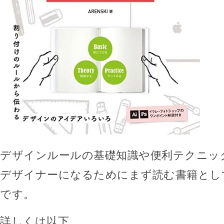
デザインルールの基礎知識や便利テクニッ
デザイナーになるためにまず読む書籍とし
です。
詳しくは以下