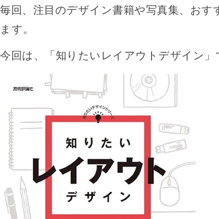
毎回、注目のデザイン書籍や写真集、おす
ます。
今回は、「知りたいレイアウトデザイン」