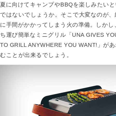
夏に向けてキャンプやBBQを楽しみたい
ではないでしょうか。そこで大変なのが、
に手間がかかってしまう火の準備。しかし
ち運び簡単なミニグリル「UNA GIVES YOU T
TO GRILL ANYWHERE YOU WANT!
むことが出来るでしょう。