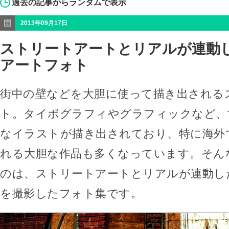
過去の記事からランダムで表示
2013年09月17日
ストリートアートとリアルが連動
アートフォト
街中の壁などを大胆に使って描き出される
ト。タイポグラフィやグラフィックなど、
なイラストが描き出されており、特に海外
れる大胆な作品も多くなっています。そん
のは、ストリートアートとリアルが連動し
を撮影したフォト集です。