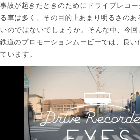
事故が起きたときのためにドライブレコー
る車は多く、その目的上あまり明るさのあ
いのではないでしょうか。そんな中、今回
鉄道のプロモーションムービーでは、良い
ています。