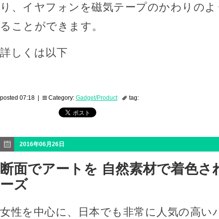
り、イヤフォンを磁気テープのかわりのよ
ることができます。
詳しくは以下
posted 07:18 |
Category:
Gadget/Product
tag:
2016年06月26日
断面でアートを 自然素材で着色さ
ーズ
女性を中心に、日本でも非常に人気の高い