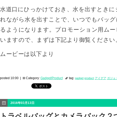
水道口にひっかけておき、水を出すときに
れながら水を出すことで、いつでもバッグ
るようになります。プロモーション用ムー
いますので、まずは下記より御覧ください
ムービーは以下より
posted 10:00 |
Category:
Gadget/Product
tag:
gadget
product
アイデア
ガジェ
2016年03月13日
トラベルバッグとカメラバック２