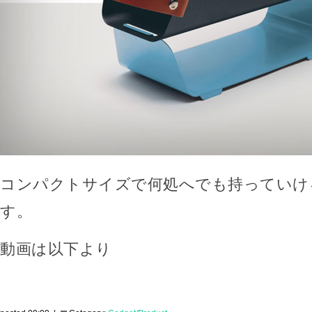
コンパクトサイズで何処へでも持っていけ
す。
動画は以下より