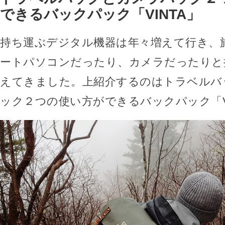
できるバックパック「VINTA」
持ち運ぶデジタル機器は年々増えて行き、
ートパソコンだったり、カメラだったりと
えてきました。上紹介するのはトラベルバ
ック２つの使い方ができるバックパック「V