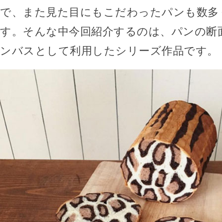
で、また見た目にもこだわったパンも数多
す。そんな中今回紹介するのは、パンの断
ンバスとして利用したシリーズ作品です。