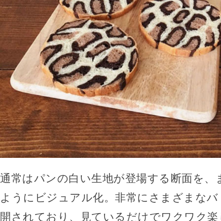
通常はパンの白い生地が登場する断面を、
ようにビジュアル化。非常にさまざまなバ
開されており、見ているだけでワクワク楽