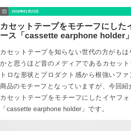
2016年01月23日
カセットテープをモチーフにした
ース「cassette earphone holder
カセットテープを知らない世代の方がもは
かと思うほど昔のメディアであるカセット
トロな形状とプロダクト感から根強いファ
商品のモチーフとなっていますが、今回紹
カセットテープをモチーフにしたイヤフォ
「cassette earphone holder」です。