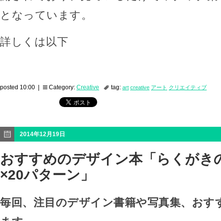
となっています。
詳しくは以下
posted 10:00 |
Category:
Creative
tag:
art
creative
アート
クリエイティブ
2014年12月19日
おすすめのデザイン本「らくがきの
×20パターン」
毎回、注目のデザイン書籍や写真集、おす