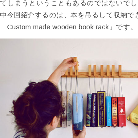
てしまうということもあるのではないでし
中今回紹介するのは、本を吊るして収納で
「Custom made wooden book rack」です。