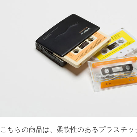
こちらの商品は、柔軟性のあるプラスチッ