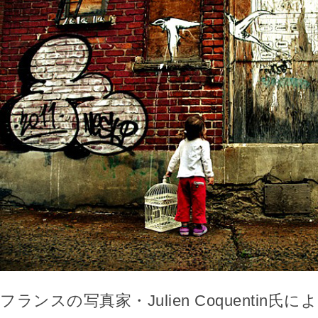
フランスの写真家・Julien Coquentin