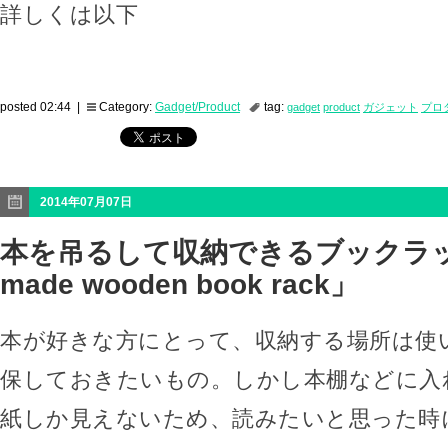
詳しくは以下
posted 02:44 |
Category:
Gadget/Product
tag:
gadget
product
ガジェット
プロ
2014年07月07日
本を吊るして収納できるブックラック
made wooden book rack」
本が好きな方にとって、収納する場所は使
保しておきたいもの。しかし本棚などに入
紙しか見えないため、読みたいと思った時