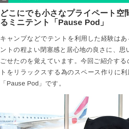
どこにでも小さなプライペート空
るミニテント「Pause Pod」
キャンプなどでテントを利用した経験はあ
ントの程よい閉塞感と居心地の良さに、思
ごせたのを覚えています。今回ご紹介する
トをリラックスする為のスペース作りに利
「Pause Pod」です。