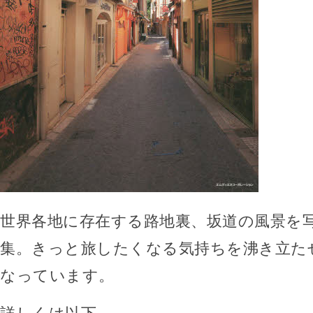
世界各地に存在する路地裏、坂道の風景を
集。きっと旅したくなる気持ちを沸き立た
なっています。