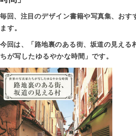
毎回、注目のデザイン書籍や写真集、おす
ます。
今回は、「路地裏のある街、坂道の見える村
ちが写したゆるやかな時間」です。