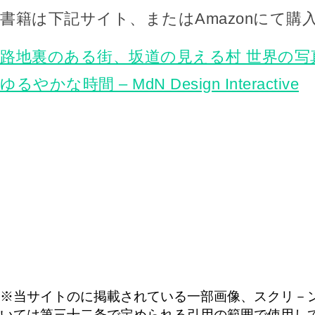
書籍は下記サイト、またはAmazonにて購
路地裏のある街、坂道の見える村 世界の写
ゆるやかな時間 – MdN Design Interactive
※当サイトのに掲載されている一部画像、スクリ－
いては第三十二条で定められる引用の範囲で使用し