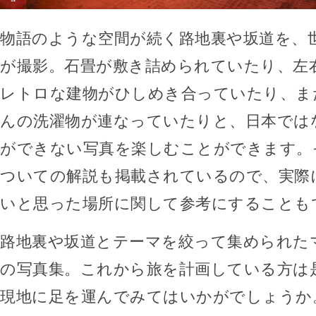
物語のような空間が続く路地裏や坂道を、
が撮影。石畳が敷き詰められていたり、左
レトロな建物がひしめき合っていたり、ま
んの洗濯物が連なっていたりと、日本では
ができない写真を楽しむことができます。
ついての解説も掲載されているので、実際
いと思った場所に関して参考にすることも
路地裏や坂道とテーマを絞って集められた
の写真集。これから旅を計画している方は
現地に足を運んでみてはいかがでしょうか