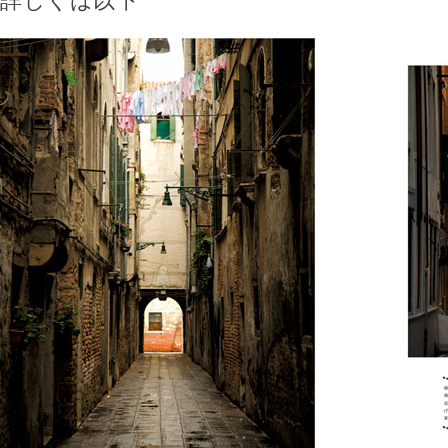
詳しくは以下