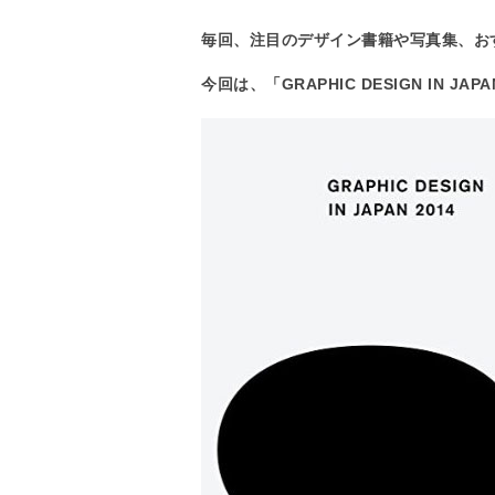
毎回、注目のデザイン書籍や写真集、お
今回は、「GRAPHIC DESIGN IN JAP