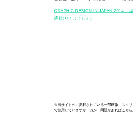
GRAPHIC DESIGN IN JAPAN 2
耀社(りくようしゃ)
※当サイトのに掲載されている一部画像、スクリ
で使用していますが、万が一問題があれば
こちら