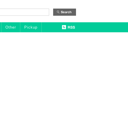
Other
Pickup