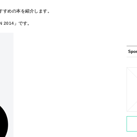
すすめの本を紹介します。
AN 2014」です。
Spo