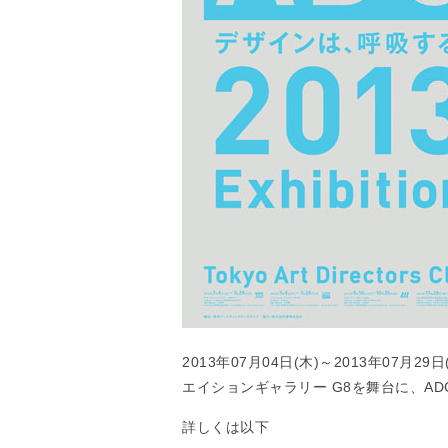
2013年07月04日(木)～2013年07
エイションギャラリー G8を舞台に、A
詳しくは以下