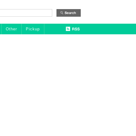
Other
Pickup