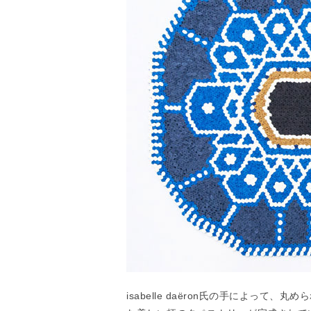
isabelle daëron氏の手によっ