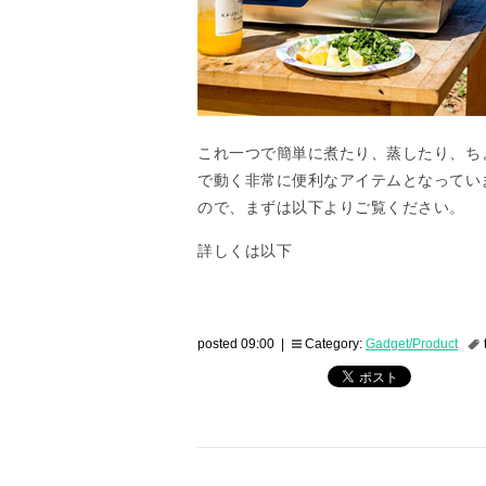
これ一つで簡単に煮たり、蒸したり、ち
で動く非常に便利なアイテムとなってい
ので、まずは以下よりご覧ください。
詳しくは以下
posted 09:00 |
Category:
Gadget/Product