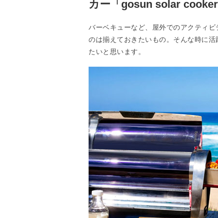
カー「gosun solar cooke
バーベキューなど、屋外でのアクティビ
のは揃えておきたいもの。そんな時に活躍してく
たいと思います。