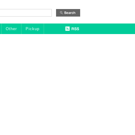
Other
Pickup