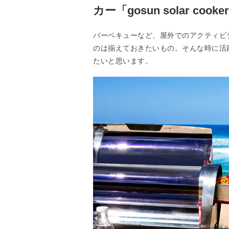
カー「gosun solar cooke
バーベキューなど、屋外でのアクティビ
のは揃えておきたいもの。そんな時に活躍してく
たいと思います。