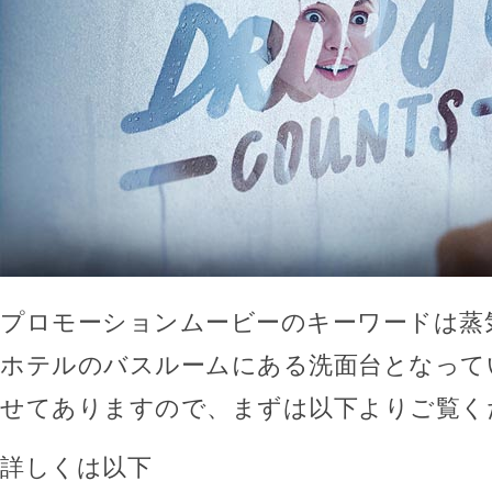
プロモーションムービーのキーワードは蒸
ホテルのバスルームにある洗面台となって
せてありますので、まずは以下よりご覧く
詳しくは以下