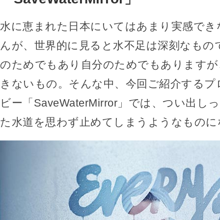
水に恵まれた日本にいてはあまり実感でき
んが、世界的に見ると水不足は深刻なもの
のためでもあり自分のためでもありますが
きないもの。そんな中、今回ご紹介するプ
ビー「SaveWaterMirror」では、つい
た水道を思わず止めてしまうようなものに