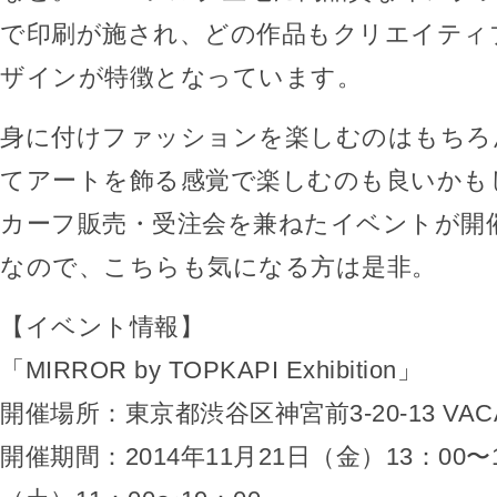
で印刷が施され、どの作品もクリエイティ
ザインが特徴となっています。
身に付けファッションを楽しむのはもちろ
てアートを飾る感覚で楽しむのも良いかも
カーフ販売・受注会を兼ねたイベントが開
なので、こちらも気になる方は是非。
【イベント情報】
「MIRROR by TOPKAPI Exhibition」
開催場所：東京都渋谷区神宮前3-20-13 VAC
開催期間：2014年11月21日（金）13：00〜1