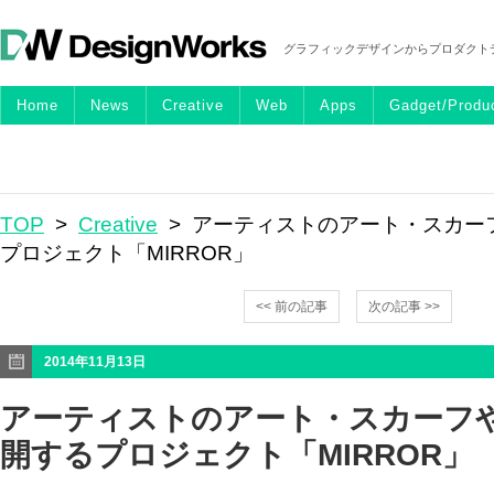
グラフィックデザインからプロダクト
Home
News
Creative
Web
Apps
Gadget/Produ
TOP
>
Creative
> アーティストのアート・スカー
プロジェクト「MIRROR」
<< 前の記事
次の記事 >>
2014年11月13日
アーティストのアート・スカーフ
開するプロジェクト「MIRROR」