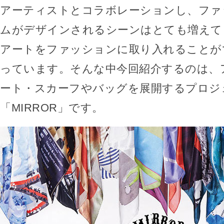
アーティストとコラボレーションし、ファ
ムがデザインされるシーンはとても増えて
アートをファッションに取り入れることが
っています。そんな中今回紹介するのは、
ート・スカーフやバッグを展開するプロジ
「MIRROR」です。