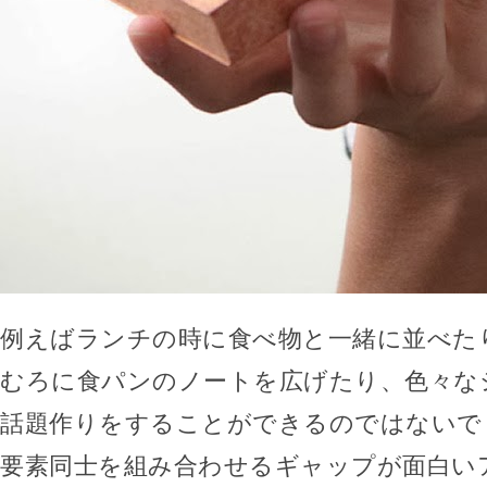
例えばランチの時に食べ物と一緒に並べた
むろに食パンのノートを広げたり、色々な
話題作りをすることができるのではないで
要素同士を組み合わせるギャップが面白い