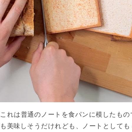
これは普通のノートを食パンに模したもの
も美味しそうだけれども、ノートとしても