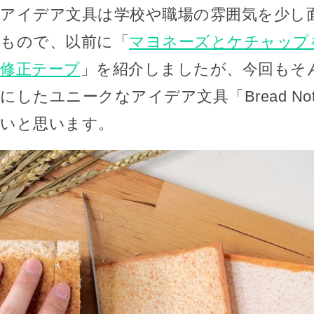
アイデア文具は学校や職場の雰囲気を少し
もので、以前に「
マヨネーズとケチャップ
修正テープ
」を紹介しましたが、今回もそ
にしたユニークなアイデア文具「Bread No
いと思います。