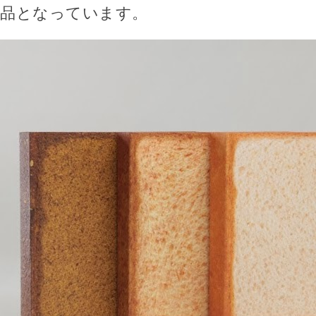
品となっています。