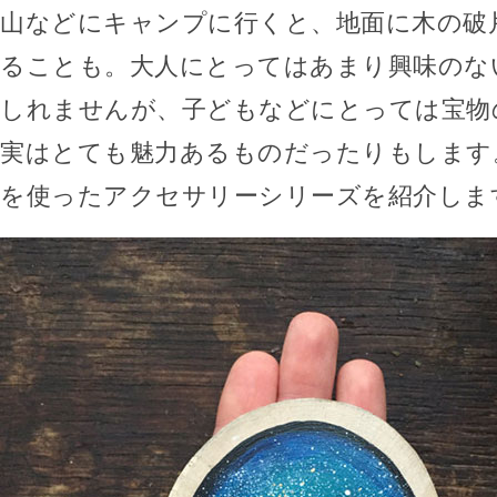
山などにキャンプに行くと、地面に木の破
ることも。大人にとってはあまり興味のな
しれませんが、子どもなどにとっては宝物
実はとても魅力あるものだったりもします
を使ったアクセサリーシリーズを紹介しま