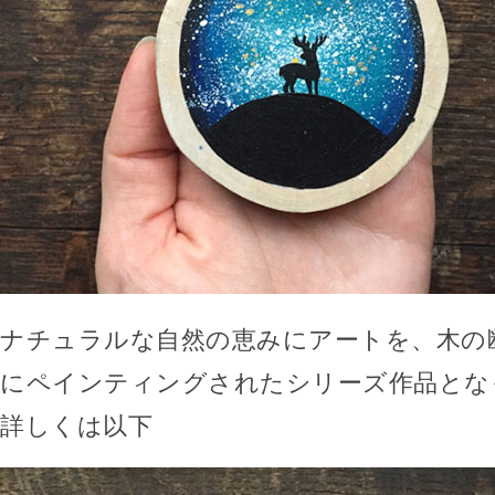
ナチュラルな自然の恵みにアートを、木の
にペインティングされたシリーズ作品とな
詳しくは以下