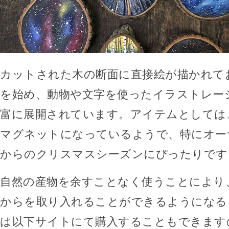
カットされた木の断面に直接絵が描かれて
を始め、動物や文字を使ったイラストレー
富に展開されています。アイテムとしては
マグネットになっているようで、特にオー
からのクリスマスシーズンにぴったりです
自然の産物を余すことなく使うことにより
からを取り入れることができるようになる
は以下サイトにて購入することもできます