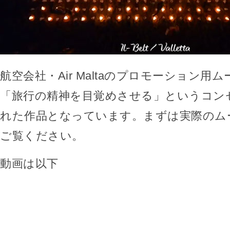
航空会社・Air Maltaのプロモーション用
「旅行の精神を目覚めさせる」というコン
れた作品となっています。まずは実際のム
ご覧ください。
動画は以下