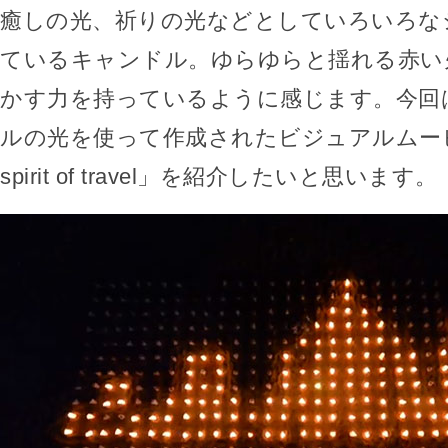
癒しの光、祈りの光などとしていろいろな
ているキャンドル。ゆらゆらと揺れる赤い
かす力を持っているように感じます。今回
ルの光を使って作成されたビジュアルムービー「
spirit of travel」を紹介したいと思います。