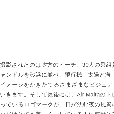
撮影されたのは夕方のビーチ。30人の乗組員
ャンドルを砂浜に並べ、飛行機、太陽と海
イメージをかきたてるさまざまなビジュア
いきます。そして最後には、Air Malta
っているロゴマークが。日が沈む夜の風景