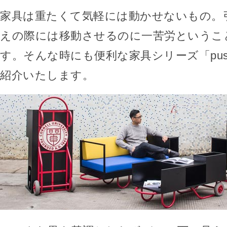
家具は重たくて気軽には動かせないもの。
えの際には移動させるのに一苦労というこ
す。そんな時にも便利な家具シリーズ「push
紹介いたします。