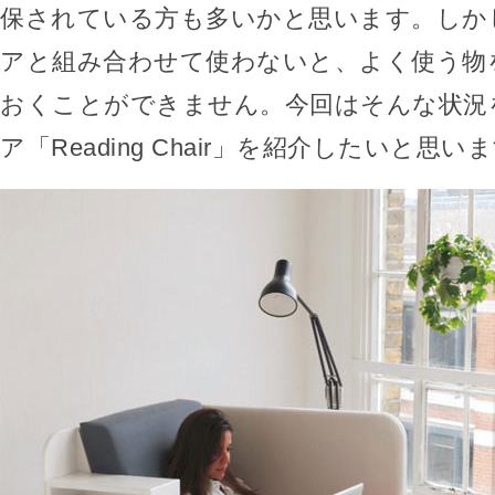
保されている方も多いかと思います。しか
アと組み合わせて使わないと、よく使う物
おくことができません。今回はそんな状況
ア「Reading Chair」を紹介したいと思い