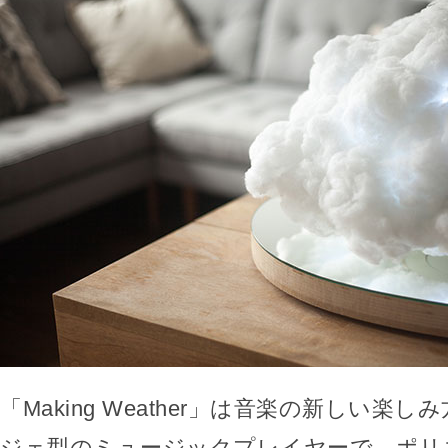
「Making Weather」は音楽の新しい楽
ジェ型のミュージックプレイヤーで、ポリ