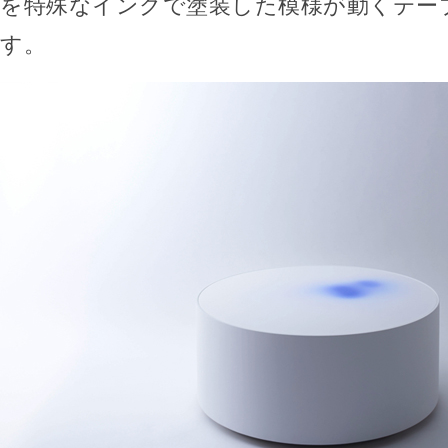
を特殊なインクで塗装した模様が動くテーブル
す。