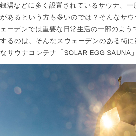
銭湯などに多く設置されているサウナ。一
があるという方も多いのでは？そんなサウ
ェーデンでは重要な日常生活の一部のよう
するのは、そんなスウェーデンのある街に
なサウナコンテナ「SOLAR EGG SAUN