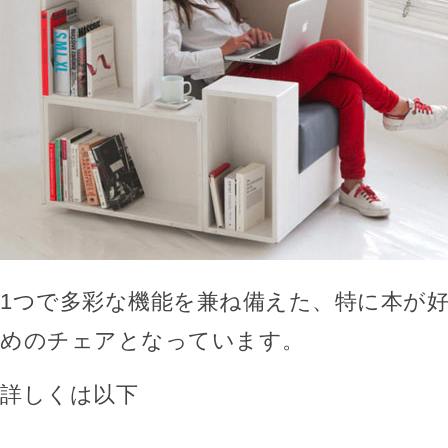
1つで多彩な機能を兼ね備えた、特に本が
めのチェアとなっています。
詳しくは以下