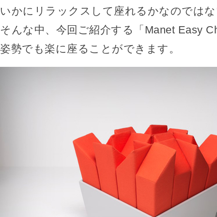
いかにリラックスして座れるかなのではな
そんな中、今回ご紹介する「Manet Easy C
姿勢でも楽に座ることができます。