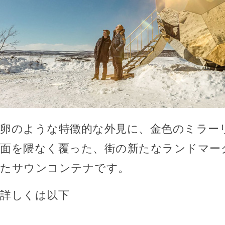
卵のような特徴的な外見に、金色のミラー
面を隈なく覆った、街の新たなランドマー
たサウンコンテナです。
詳しくは以下