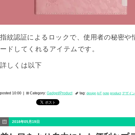
指紋認証によるロックで、使用者の秘密や
ードしてくれるアイテムです。
詳しくは以下
posted 10:00 |
Category:
Gadget/Product
tag:
design
IoT
note
product
デザイ
2018年05月19日