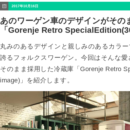
2017年10月16日
あのワーゲン車のデザインがその
「Gorenje Retro SpecialEdition(
丸みのあるデザインと親しみのあるカラー
誇るフォルクスワーゲン。今回はそんな愛
そのまま採用した冷蔵庫「Gorenje Retro Specia
image)」を紹介します。