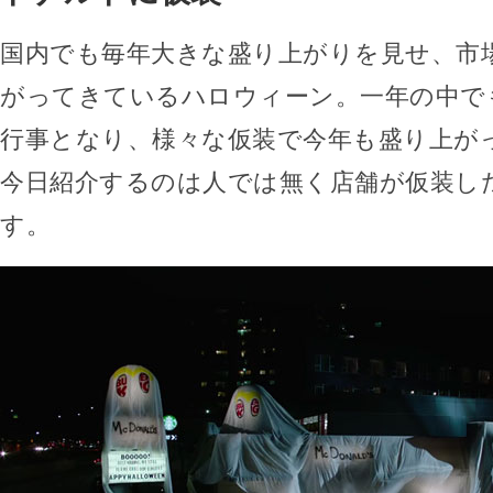
国内でも毎年大きな盛り上がりを見せ、市
がってきているハロウィーン。一年の中で
行事となり、様々な仮装で今年も盛り上が
今日紹介するのは人では無く店舗が仮装し
す。