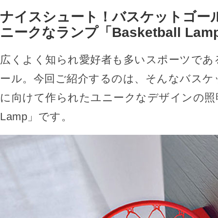
ナイスシュート！バスケットゴー
ニークなランプ「Basketball Lam
広くよく知られ愛好者も多いスポーツであ
ール。今回ご紹介するのは、そんなバスケ
に向けて作られたユニークなデザインの照明「Ba
Lamp」です。