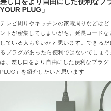
差し口をより自由にした便利なプラ
YOUR PLUG」
テレビ周りやキッチンの家電周りなどはど
ントが密集してしまいがち。延長コードな
している人も多いかと思います。できるだ
るプラグがあったら便利ではないでしょう
は、差し口をより自由にした便利なプラグ「PI
PLUG」を紹介したいと思います。