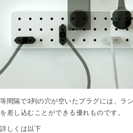
等間隔で3列の穴が空いたプラグには、ラ
を差し込むことができる優れものです。
詳しくは以下