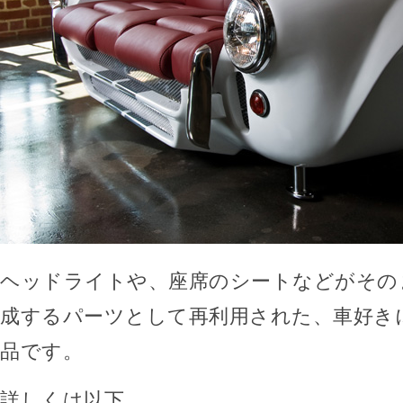
ヘッドライトや、座席のシートなどがその
成するパーツとして再利用された、車好き
品です。
詳しくは以下