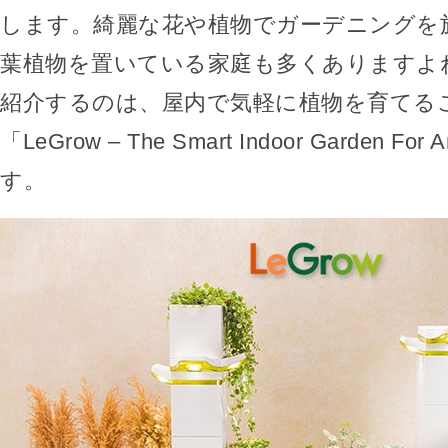
します。綺麗な花や植物でガーデニングを
葉植物を置いている家庭も多くありますよ
紹介するのは、屋内で気軽に植物を育てる
「LeGrow – The Smart Indoor Garden For
す。