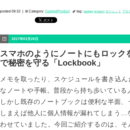
posted 09:32 |
Category:
Gadget/Product
tag:
gadget
product
ガジェット
プロ
2017年03月26日
スマホのようにノートにもロック
で秘密を守る「Lockbook」
メモを取ったり、スケジュールを書き込ん
なノートや手帳。普段から持ち歩いている
しかし既存のノートブックは便利な半面、
しまえば他人に個人情報が漏れてしまう…
わせていました。今回ご紹介するのは、そ