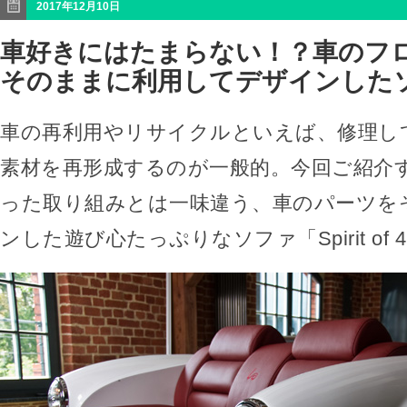
2017年12月10日
車好きにはたまらない！？車のフ
そのままに利用してデザインした
車の再利用やリサイクルといえば、修理し
素材を再形成するのが一般的。今回ご紹介
った取り組みとは一味違う、車のパーツを
ンした遊び心たっぷりなソファ「Spirit of 