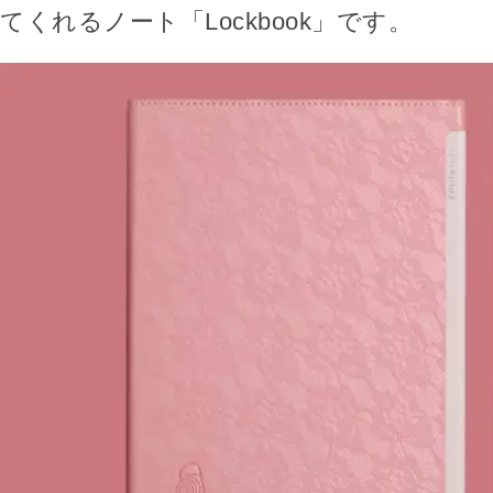
てくれるノート「Lockbook」です。