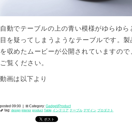
自動でテーブルの上の青い模様がゆらゆら
目を疑ってしまうようなテーブルです。製
を収めたムービーが公開されていますので
ご覧ください。
動画は以下より
posted 09:00 |
Category:
Gadget/Product
tag:
design
interior
product
Table
インテリア
テーブル
デザイン
プロダクト