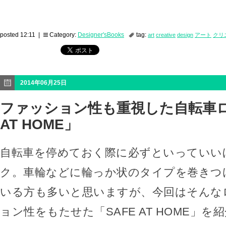
posted 12:11 |
Category:
Designer'sBooks
tag:
art
creative
design
アート
クリ
2014年06月25日
ファッション性も重視した自転車ロ
AT HOME」
自転車を停めておく際に必ずといっていい
ク。車輪などに輪っか状のタイプを巻きつ
いる方も多いと思いますが、今回はそんな
ョン性をもたせた「SAFE AT HOME」