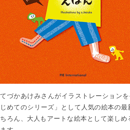
てづかあけみさんがイラストレーションを
じめてのシリーズ」として人気の絵本の最
ちろん、大人もアートな絵本として楽しめ
ます。