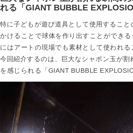
れる「GIANT BUBBLE EXPLOSI
特に子どもが遊び道具として使用すること
かけることで球体を作り出すことができる
にはアートの現場でも素材として使われる
今回紹介するのは、巨大なシャボン玉が割
を感じられる「GIANT BUBBLE EXPLOS