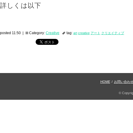
詳しくは以下
posted 11:50 |
Category:
Creative
tag:
art
creative
アート
クリエイティブ
HOME
/
お問い合わ
© Copyri