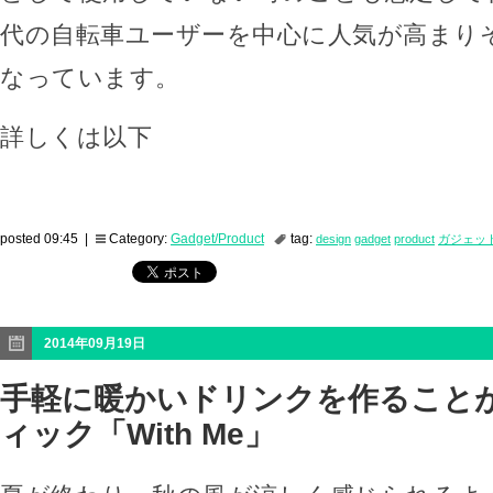
代の自転車ユーザーを中心に人気が高まり
なっています。
詳しくは以下
posted 09:45 |
Category:
Gadget/Product
tag:
design
gadget
product
ガジェッ
2014年09月19日
手軽に暖かいドリンクを作ること
ィック「With Me」