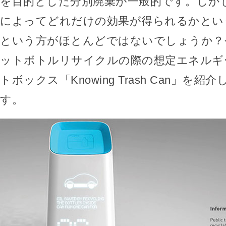
を目的とした分別廃棄が一般的です。しか
によってどれだけの効果が得られるかとい
という方がほとんどではないでしょうか？
ットボトルリサイクルの際の想定エネルギ
トボックス「Knowing Trash Can」を
す。