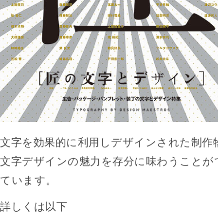
文字を効果的に利用しデザインされた制作
文字デザインの魅力を存分に味わうことが
ています。
詳しくは以下