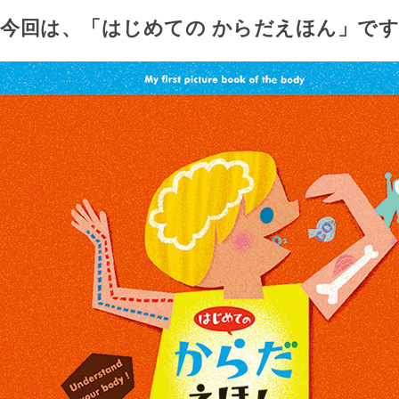
今回は、「はじめての からだえほん」で