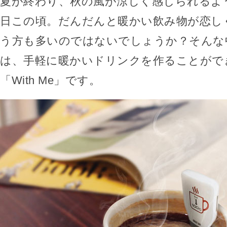
夏が終わり、秋の風が涼しく感じられるよ
日この頃。だんだんと暖かい飲み物が恋し
う方も多いのではないでしょうか？そんな
は、手軽に暖かいドリンクを作ることがで
「With Me」です。