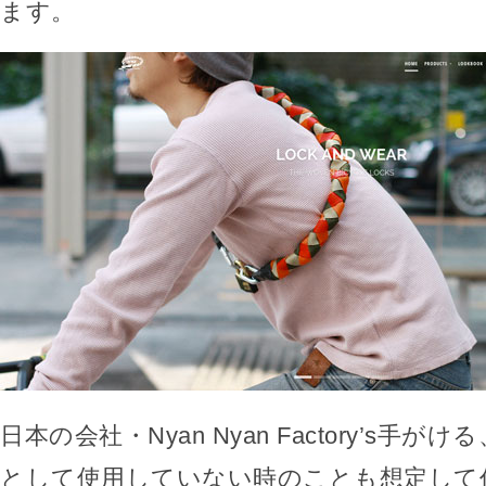
ます。
日本の会社・Nyan Nyan Factory’s手
として使用していない時のことも想定して