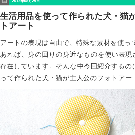
2013年08月25日
生活用品を使って作られた犬・猫
トアート
アートの表現は自由で、特殊な素材を使っ
あれば、身の回りの身近なものを使い表現
存在しています。そんな中今回紹介するの
って作られた犬・猫が主人公のフォトアー