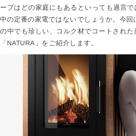
ーブはどの家庭にもあるといっても過言で
中の定番の家電ではないでしょうか。今回
の中でも珍しい、コルク材でコートされた
「NATURA」をご紹介します。