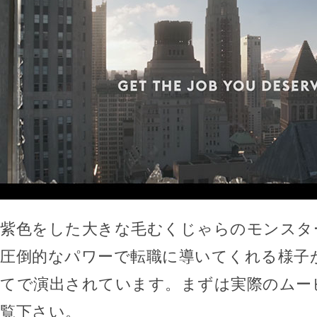
紫色をした大きな毛むくじゃらのモンスタ
圧倒的なパワーで転職に導いてくれる様子
てで演出されています。まずは実際のムー
覧下さい。