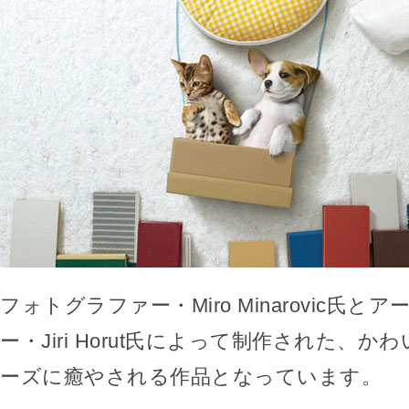
フォトグラファー・Miro Minarovic氏と
ー・Jiri Horut氏によって制作された、
ーズに癒やされる作品となっています。