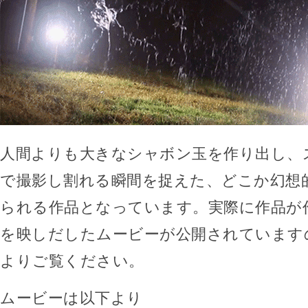
人間よりも大きなシャボン玉を作り出し、
で撮影し割れる瞬間を捉えた、どこか幻想
られる作品となっています。実際に作品が
を映しだしたムービーが公開されています
よりご覧ください。
ムービーは以下より