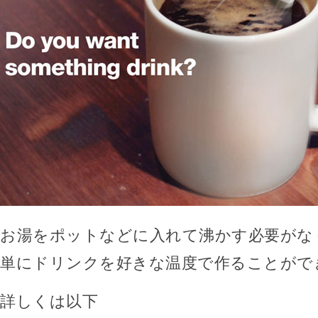
お湯をポットなどに入れて沸かす必要がな
単にドリンクを好きな温度で作ることがで
詳しくは以下