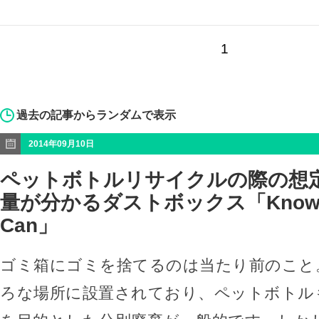
1
過去の記事からランダムで表示
2014年09月10日
ペットボトルリサイクルの際の想
量が分かるダストボックス「Knowing
Can」
ゴミ箱にゴミを捨てるのは当たり前のこと
ろな場所に設置されており、ペットボトル