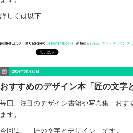
詳しくは以下
posted 11:00 |
Category:
Designer'sBooks
tag:
art
design
アート
デザイン
デ
2014年08月26日
おすすめのデザイン本「匠の文字
毎回、注目のデザイン書籍や写真集、おす
ます。
今回は、「匠の文字とデザイン」です。