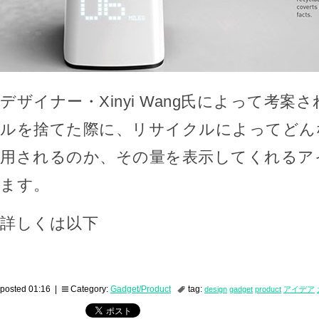
デザイナー・Xinyi Wang氏によって考
ルを捨てた際に、リサイクルによってどん
用されるのか、その量を表示してくれるア
ます。
詳しくは以下
posted 01:16 |
Category:
Gadget/Product
tag:
design
gadget
product
アイデア