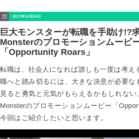
2017年10月04日
巨大モンスターが転職を手助け!?
Monsterのプロモーションムービ
「Opportunity Roars」
転職は、社会人になれば誰しも一度は考え
職へと踏み切るには、大きな決意が必要な
見ると勇気と元気がもらえるかもしれない
Monsterのプロモーションムービー「Opportun
今回はご紹介したいと思います。