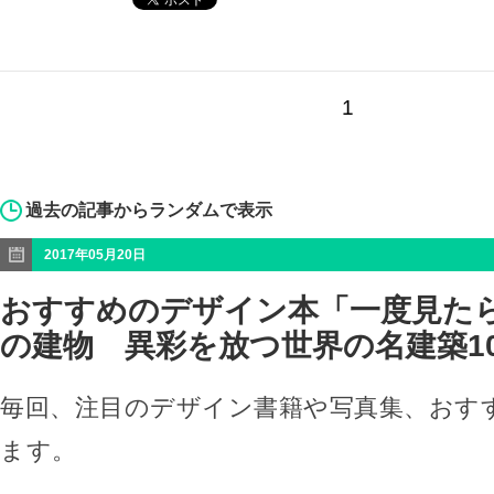
1
過去の記事からランダムで表示
2017年05月20日
おすすめのデザイン本「一度見た
の建物 異彩を放つ世界の名建築10
毎回、注目のデザイン書籍や写真集、おす
ます。