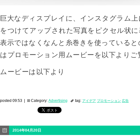
巨大なディスプレイに、インスタグラム上
をつけてアップされた写真をピクセル状に
表示ではなくなんと糸巻きを使っていると
はプロモーション用ムービーを以下よりご
ムービーは以下より
posted 09:53 |
Category:
Advertising
tag:
アイデア
プロモーション
広告
2014年04月20日