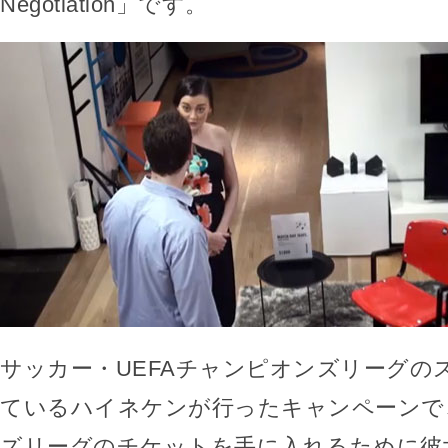
Negotiation」です。
サッカー・UEFAチャンピオンズリーグの
ているハイネケンが行ったキャンペーンで
ズリーグのチケットを手に入れるために彼