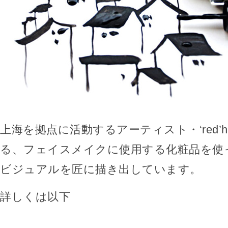
上海を拠点に活動するアーティスト・‘red’ho
る、フェイスメイクに使用する化粧品を使
ビジュアルを匠に描き出しています。
詳しくは以下