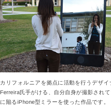
カリフォルニアを拠点に活動を行うデザイナー
Ferreira氏手がける、自分自身が撮影さ
に陥るiPhone型ミラーを使った作品です。