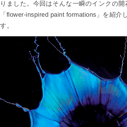
りました。今回はそんな一瞬のインクの開
「flower-inspired paint formations
す。