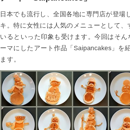
日本でも流行し、全国各地に専門店が登場
キ。特に女性には人気のメニューとして、
いるといった印象も受けます。今回はそん
ーマにしたアート作品「Saipancakes」
ます。