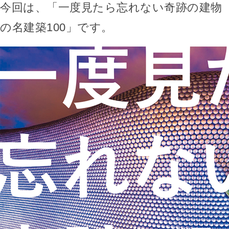
今回は、「一度見たら忘れない奇跡の建物
の名建築100」です。