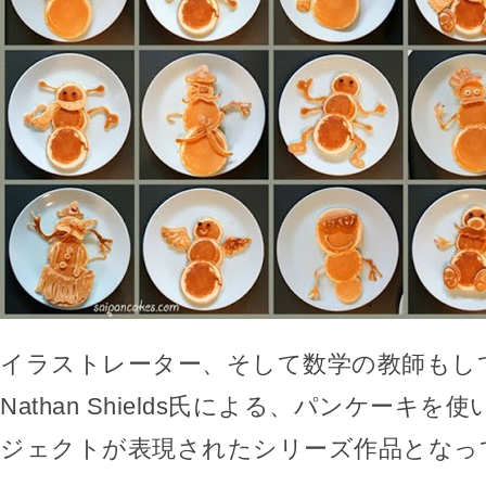
イラストレーター、そして数学の教師もし
Nathan Shields氏による、パンケーキ
ジェクトが表現されたシリーズ作品となっ