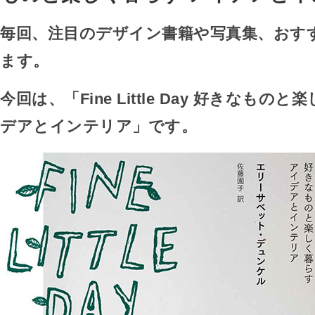
毎回、注目のデザイン書籍や写真集、おす
ます。
今回は、「Fine Little Day 好きなもの
デアとインテリア」です。