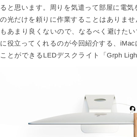
ると思います。周りを気遣って部屋に電気
の光だけを頼りに作業することはありませ
もあまり良くないので、なるべく避けたい
に役立ってくれるのが今回紹介する、iMa
ことができるLEDデスクライト「Grph Lig