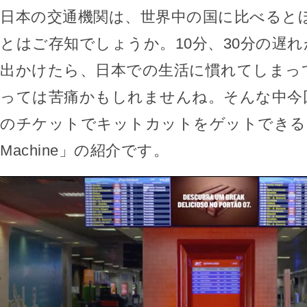
日本の交通機関は、世界中の国に比べると
とはご存知でしょうか。10分、30分の遅
出かけたら、日本での生活に慣れてしまっ
っては苦痛かもしれませんね。そんな中今
のチケットでキットカットをゲットできる「Dela
Machine」の紹介です。