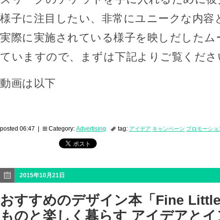
様子に注目したい、非常にユニークな内容
実際に実施されている様子を映しだしたム
ていますので、まずは下記よりご覧くださ
動画は以下
posted 06:47 |
Category:
Advertising
tag:
アイデア
キャンペーン
プロモーショ
2015年10月21日
おすすめのデザイン本「Fine Little
ものと楽しく暮らす アイデアとイ