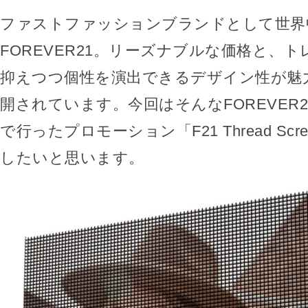
ファストファッションブランドとして世界
FOREVER21。リーズナブルな価格と、
抑えつつ個性を演出できるデザイン性が魅
開されています。今回はそんなFOREVER
で行ったプロモーション「F21 Thread Scre
したいと思います。