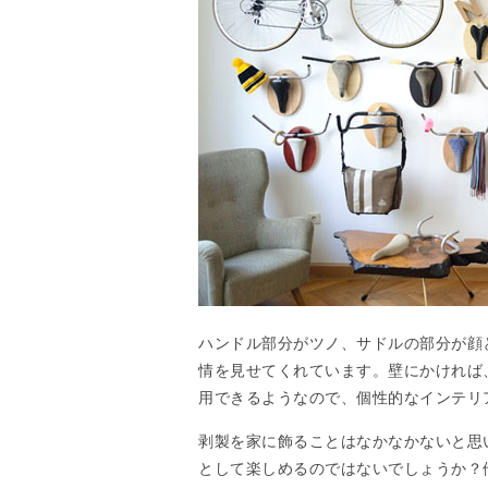
ハンドル部分がツノ、サドルの部分が顔
情を見せてくれています。壁にかければ
用できるようなので、個性的なインテリ
剥製を家に飾ることはなかなかないと思
として楽しめるのではないでしょうか？