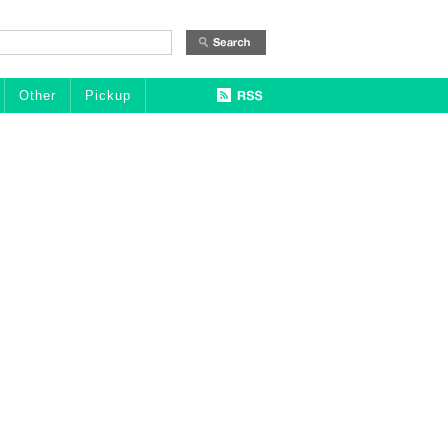
Other
Pickup