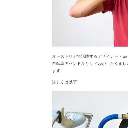
オーストリアで活躍するデザイナー・andr
自転車のハンドルとサドルが、たくまし
ます。
詳しくは以下