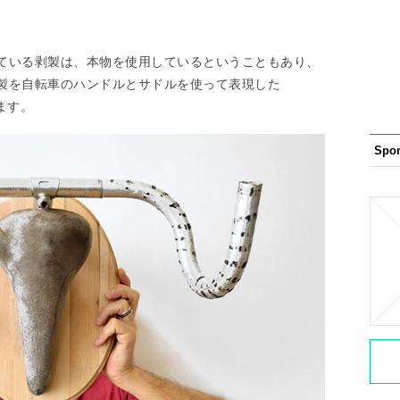
ている剥製は、本物を使用しているということもあり、
製を自転車のハンドルとサドルを使って表現した
います。
Spo