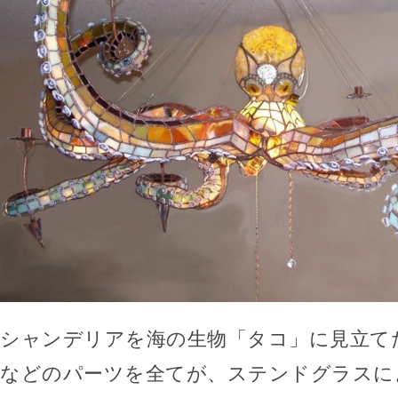
シャンデリアを海の生物「タコ」に見立て
などのパーツを全てが、ステンドグラスに