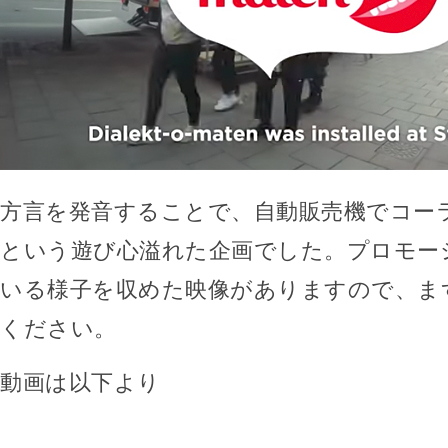
方言を発音することで、自動販売機でコー
という遊び心溢れた企画でした。プロモー
いる様子を収めた映像がありますので、ま
ください。
動画は以下より