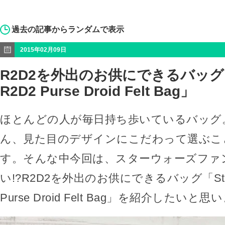
過去の記事からランダムで表示
2015年02月09日
R2D2を外出のお供にできるバッグ「S
R2D2 Purse Droid Felt Bag」
ほとんどの人が毎日持ち歩いているバッグ
ん、見た目のデザインにこだわって選ぶこ
す。そんな中今回は、スターウォーズファ
い!?R2D2を外出のお供にできるバッグ「Star 
Purse Droid Felt Bag」を紹介したいと