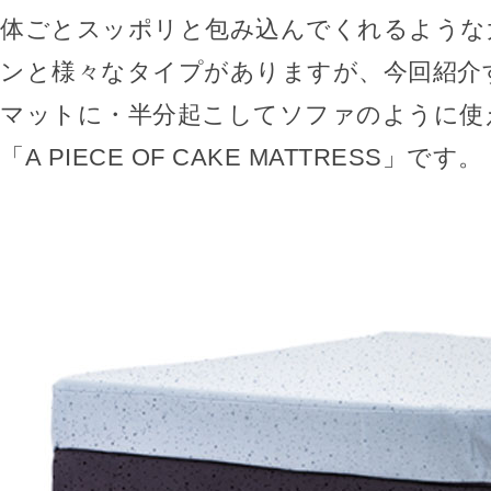
体ごとスッポリと包み込んでくれるような
ンと様々なタイプがありますが、今回紹介
マットに・半分起こしてソファのように使
「A PIECE OF CAKE MATTRESS」です。