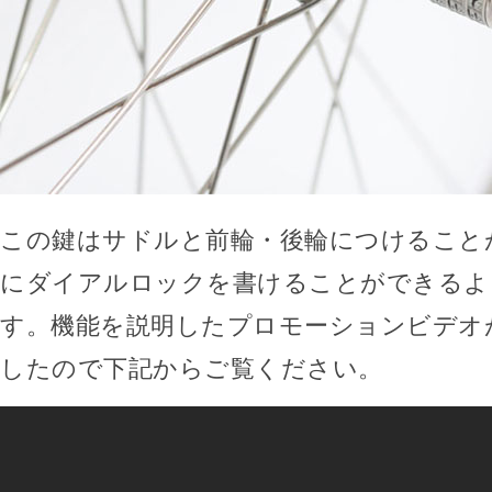
この鍵はサドルと前輪・後輪につけること
にダイアルロックを書けることができるよ
す。機能を説明したプロモーションビデオ
したので下記からご覧ください。