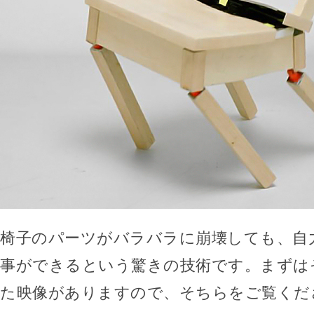
椅子のパーツがバラバラに崩壊しても、自
事ができるという驚きの技術です。まずは
た映像がありますので、そちらをご覧くだ