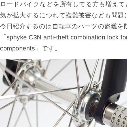
ロードバイクなどを所有してる方も増えて
気が拡大するにつれて盗難被害なども問題
今日紹介するのは自転車のパーツの盗難を
「sphyke C3N anti-theft combination lock for
components」です。