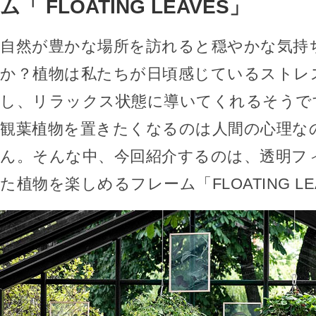
ム「 FLOATING LEAVES」
自然が豊かな場所を訪れると穏やかな気持
か？植物は私たちが日頃感じているストレ
し、リラックス状態に導いてくれるそうで
観葉植物を置きたくなるのは人間の心理な
ん。そんな中、今回紹介するのは、透明フ
た植物を楽しめるフレーム「FLOATING L