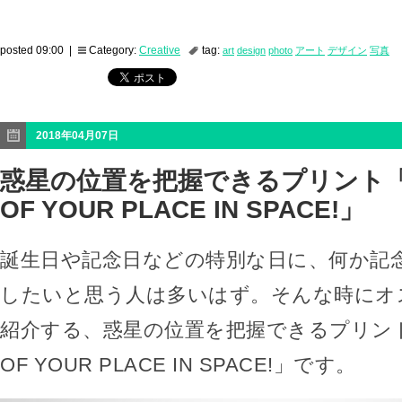
posted 09:00 |
Category:
Creative
tag:
art
design
photo
アート
デザイン
写真
2018年04月07日
惑星の位置を把握できるプリント「A 
OF YOUR PLACE IN SPACE!」
誕生日や記念日などの特別な日に、何か記
したいと思う人は多いはず。そんな時にオ
紹介する、惑星の位置を把握できるプリント「A
OF YOUR PLACE IN SPACE!」です。