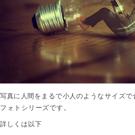
写真に人間をまるで小人のようなサイズで
フォトシリーズです。
詳しくは以下