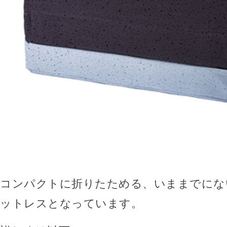
コンパクトに折りたためる、いままでにな
ットレスとなっています。