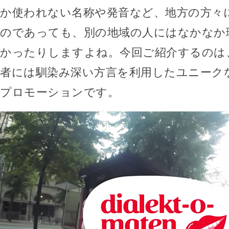
か使われない名称や発音など、地方の方々
のであっても、別の地域の人にはなかなか
かったりしますよね。今回ご紹介するのは
者には馴染み深い方言を利用したユニーク
プロモーションです。