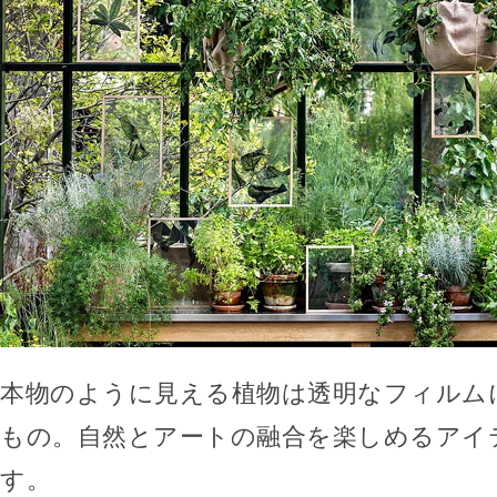
本物のように見える植物は透明なフィルム
もの。自然とアートの融合を楽しめるアイ
す。