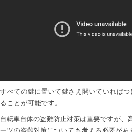
すべての鍵に置いて鍵さえ開いていればつ
ることが可能です。
自転車自体の盗難防止対策は重要ですが、
ーツの盗難対策についても考える必要があ