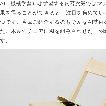
AI（機械学習）は学習する内容次第ではマ
果を得ることができると、注目を集めてい
つです。今回ご紹介するのもそんなAI技術
た、木製のチェアにAIを組み合わせた「roboti
す。