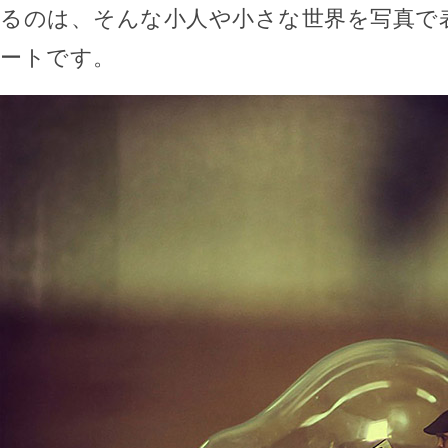
るのは、そんな小人や小さな世界を写真で
ートです。