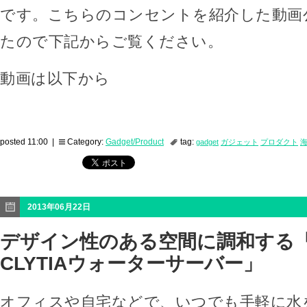
です。こちらのコンセントを紹介した動画
たので下記からご覧ください。
動画は以下から
posted 11:00 |
Category:
Gadget/Product
tag:
gadget
ガジェット
プロダクト
2013年06月22日
デザイン性のある空間に調和する「am
CLYTIAウォーターサーバー」
オフィスや自宅などで、いつでも手軽に水