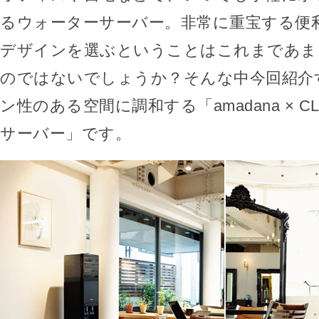
るウォーターサーバー。非常に重宝する便
デザインを選ぶということはこれまであま
のではないでしょうか？そんな中今回紹介
ン性のある空間に調和する「amadana × C
サーバー」です。