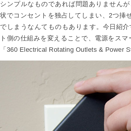
シンプルなものであれば問題ありませんが
状でコンセントを独占してしまい、2つ挿
でしまうなんてものもあります。今日紹介
ト側の仕組みを変えることで、電源をスマ
「360 Electrical Rotating Outlets & Powe