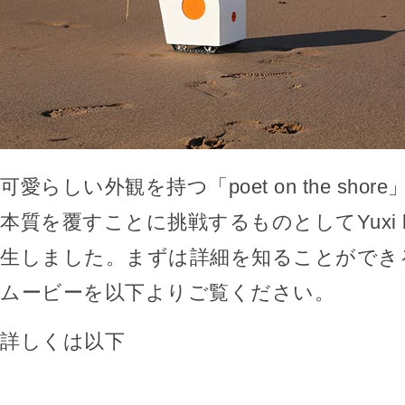
可愛らしい外観を持つ「poet on the sho
本質を覆すことに挑戦するものとしてYuxi 
生しました。まずは詳細を知ることができ
ムービーを以下よりご覧ください。
詳しくは以下