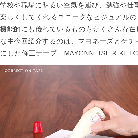
学校や職場に明るい空気を運び、勉強や仕
楽しくしてくれるユニークなビジュアルの
機能的にも優れているものもたくさん存在
な中今回紹介するのは、マヨネーズとケチ
にした修正テープ「MAYONNEISE & KET