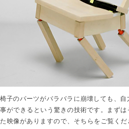
椅子のパーツがバラバラに崩壊しても、自
事ができるという驚きの技術です。まずは
た映像がありますので、そちらをご覧くだ