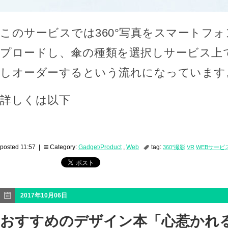
このサービスでは360°写真をスマートフォ
プロードし、傘の種類を選択しサービス上
しオーダーするという流れになっています
詳しくは以下
posted 11:57 |
Category:
Gadget/Product
,
Web
tag:
360°撮影
VR
WEBサービ
2017年10月06日
おすすめのデザイン本「心惹かれ