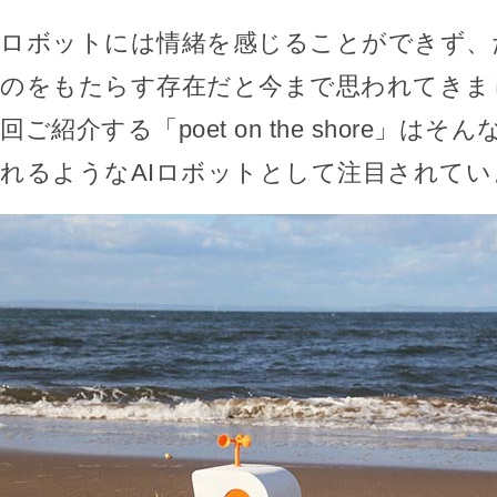
ロボットには情緒を感じることができず、
のをもたらす存在だと今まで思われてきま
回ご紹介する「poet on the shore」は
れるようなAIロボットとして注目されてい