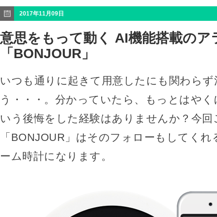
2017年11月09日
意思をもって動く AI機能搭載のア
「BONJOUR」
いつも通りに起きて用意したにも関わらず
う・・・。分かっていたら、もっとはやく
いう後悔をした経験はありませんか？今回
「BONJOUR」はそのフォローもしてく
ーム時計になります。