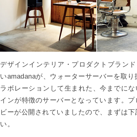
デザインインテリア・プロダクトブランド
いamadanaが、ウォーターサーバーを取り扱
ラボレーションして生まれた、今までにな
インが特徴のサーバーとなっています。プ
ビーが公開されていましたので、まずは下
い。