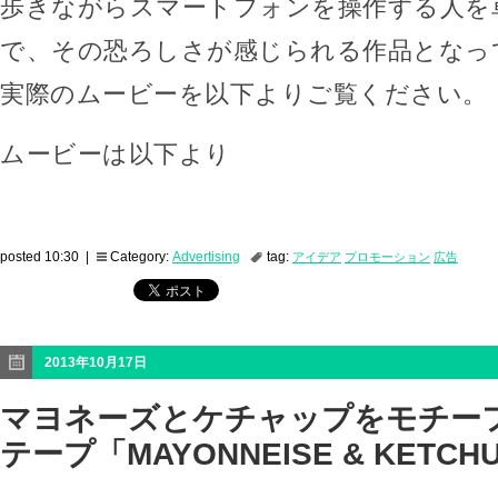
歩きながらスマートフォンを操作する人を
で、その恐ろしさが感じられる作品となっ
実際のムービーを以下よりご覧ください。
ムービーは以下より
posted 10:30 |
Category:
Advertising
tag:
アイデア
プロモーション
広告
2013年10月17日
マヨネーズとケチャップをモチー
テープ「MAYONNEISE & KETCH