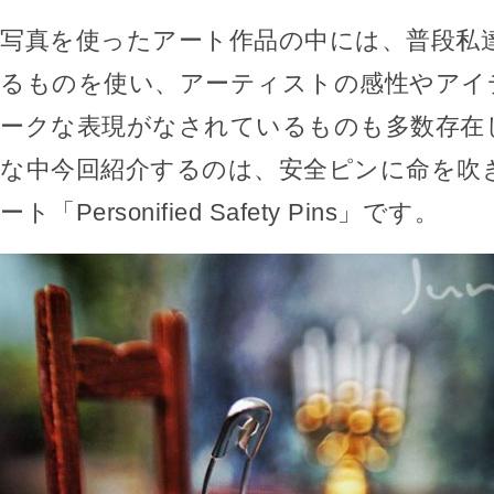
写真を使ったアート作品の中には、普段私
るものを使い、アーティストの感性やアイ
ークな表現がなされているものも多数存在
な中今回紹介するのは、安全ピンに命を吹
ート「Personified Safety Pins」です。