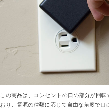
この商品は、コンセントの口の部分が回転
おり、電源の種類に応じて自由な角度で口