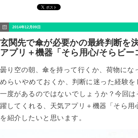
2014年12月09日
玄関先で傘が必要かの最終判断を
アプリ＋機器「そら用心/そらビー
曇り空の朝、傘を持って行くか、荷物にな
めらいやめておくか、判断に迷った経験を
一度があるのではないでしょうか？今回は
躍してくれる、天気アプリ＋機器「そら用
を紹介したいと思います。