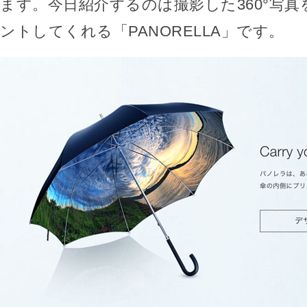
ます。今日紹介するのは撮影した360°写
ントしてくれる「PANORELLA」です。