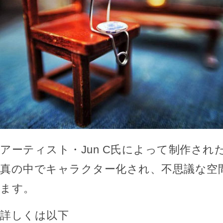
アーティスト・Jun C氏によって制作され
真の中でキャラクター化され、不思議な空
ます。
詳しくは以下