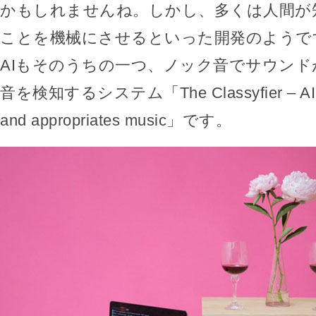
かもしれませんね。しかし、多くは人間が
ことを機械にさせるといった開発のようで
AIもそのうちの一つ、ノック音でサウンドが
音を検知するシステム「The Classyfier – AI det
and appropriates music」です。