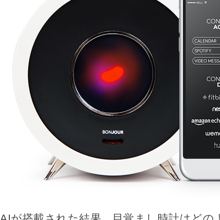
AIが搭載された結果、目覚まし時計はどの