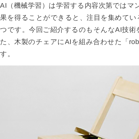
AI（機械学習）は学習する内容次第ではマ
果を得ることができると、注目を集めてい
つです。今回ご紹介するのもそんなAI技術
た、木製のチェアにAIを組み合わせた「roboti
す。