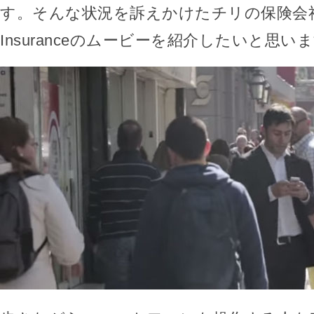
す。そんな状況を訴えかけたチリの保険会社・L
Insuranceのムービーを紹介したいと思い