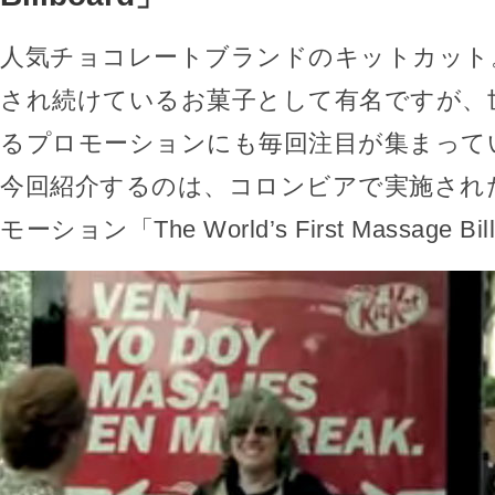
人気チョコレートブランドのキットカット
され続けているお菓子として有名ですが、
るプロモーションにも毎回注目が集まって
今回紹介するのは、コロンビアで実施され
モーション「The World’s First Massage B