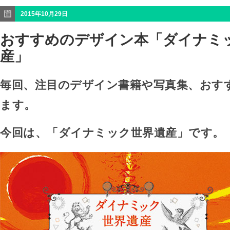
2015年10月29日
おすすめのデザイン本「ダイナミ
産」
毎回、注目のデザイン書籍や写真集、おす
ます。
今回は、「ダイナミック世界遺産」です。