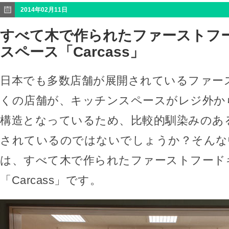
2014年02月11日
すべて木で作られたファーストフ
スペース「Carcass」
日本でも多数店舗が展開されているファー
くの店舗が、キッチンスペースがレジ外か
構造となっているため、比較的馴染みのあ
されているのではないでしょうか？そんな
は、すべて木で作られたファーストフード
「Carcass」です。