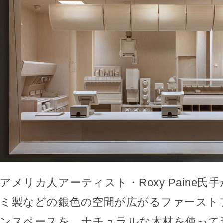
アメリカ人アーティスト・Roxy Paine
ミ製などの銀色の空間が広がるファースト
ンスペースを、ナチュラルな木材を使って