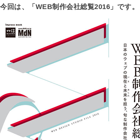
今回は、「WEB制作会社総覧2016」です。