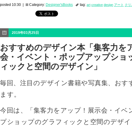
posted 10:30 |
Category:
Designer'sBooks
tag:
art
creative
design
アート
クリ
2019年03月25日
おすすめのデザイン本「集客力を
会・イベント・ポップアップショ
ィックと空間のデザイン」
毎回、注目のデザイン書籍や写真集、おす
ます。
今回は、「集客力をアップ！展示会・イベ
プショップのグラフィックと空間のデザイ