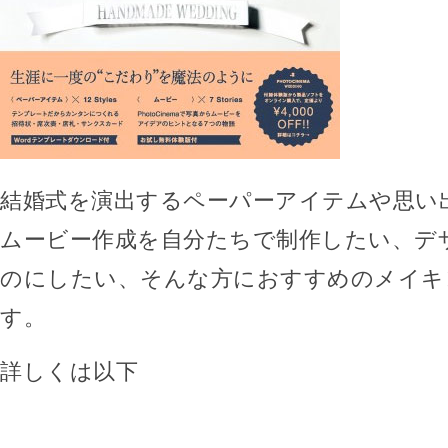
結婚式を演出するペーパーアイテムや思い
ムービー作成を自分たちで制作したい、デ
のにしたい、そんな方におすすめのメイキ
す。
詳しくは以下