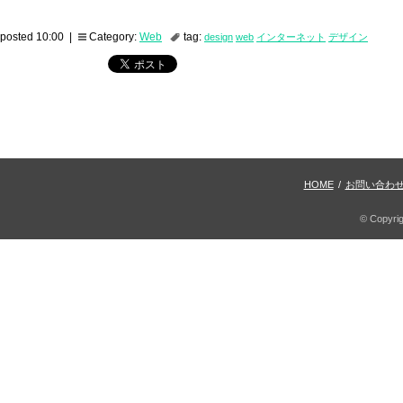
posted 10:00 |
Category:
Web
tag:
design
web
インターネット
デザイン
HOME
/
お問い合わ
© Copyri