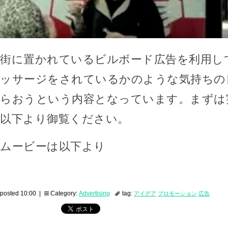
街に置かれているビルボード広告を利用し
ッサージをされているかのような気持ちの
らおうという内容となっています。まずは
以下より御覧ください。
ムービーは以下より
posted 10:00 |
Category:
Advertising
tag:
アイデア
プロモーション
広告