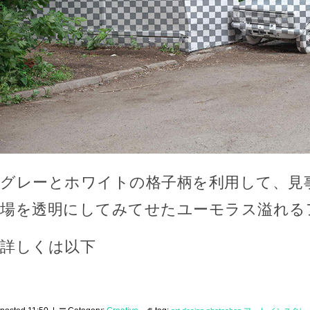
グレーとホワイトの格子柄を利用して、見
場を透明にしてみてせたユーモラス溢れる
詳しくは以下