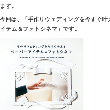
ます。
今回は、「手作りウェディングを今すぐ叶
イテム＆フォトシネマ」です。