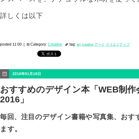
詳しくは以下
posted 11:00 |
Category:
Creative
tag:
art
creative
アート
クリエイティブ
2016年01月18日
おすすめのデザイン本「WEB制作
2016」
毎回、注目のデザイン書籍や写真集、おす
ます。