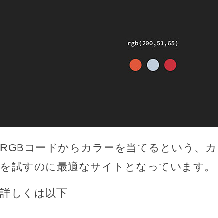
RGBコードからカラーを当てるという、
を試すのに最適なサイトとなっています。
詳しくは以下