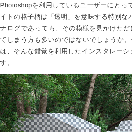
Photoshopを利用しているユーザーにと
イトの格子柄は「透明」を意味する特別な
ナログであっても、その模様を見かけただ
てしまう方も多いのではないでしょうか。
は、そんな錯覚を利用したインスタレーション「
す。