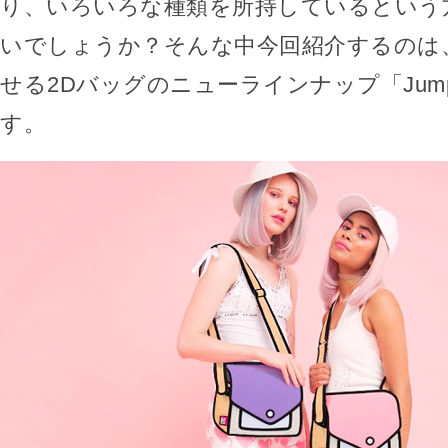
り、いろいろな種類を所持しているという
いでしょうか？そんな中今回紹介するのは
せる2Dバッグのニューラインナップ「Jump F
す。