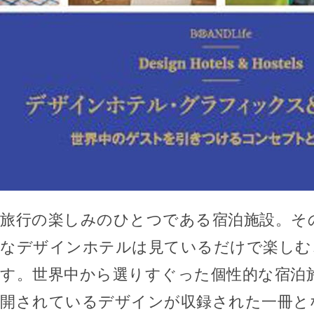
旅行の楽しみのひとつである宿泊施設。そ
なデザインホテルは見ているだけで楽しむ
す。世界中から選りすぐった個性的な宿泊
開されているデザインが収録された一冊と