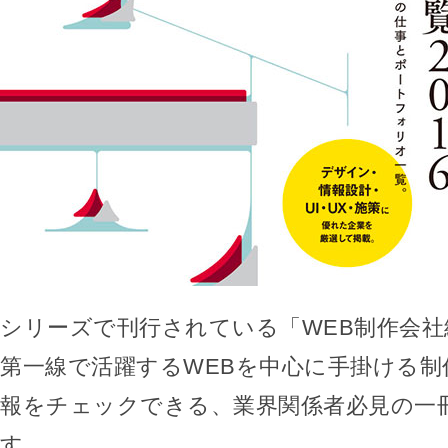
シリーズで刊行されている「WEB制作会社
第一線で活躍するWEBを中心に手掛ける制
報をチェックできる、業界関係者必見の一
す。