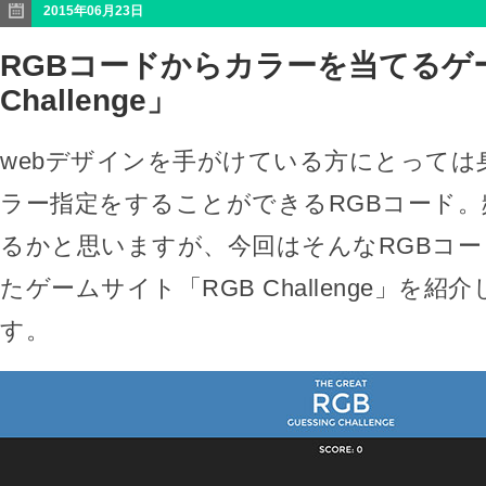
2015年06月23日
RGBコードからカラーを当てるゲ
Challenge」
webデザインを手がけている方にとっては
ラー指定をすることができるRGBコード
るかと思いますが、今回はそんなRGBコ
たゲームサイト「RGB Challenge」を
す。