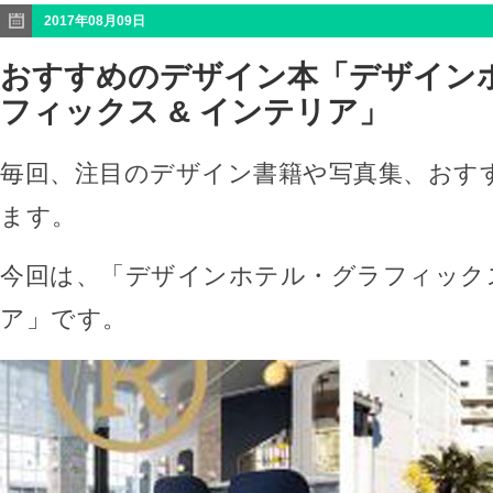
2017年08月09日
おすすめのデザイン本「デザイン
フィックス & インテリア」
毎回、注目のデザイン書籍や写真集、おす
ます。
今回は、「デザインホテル・グラフィックス
ア」です。