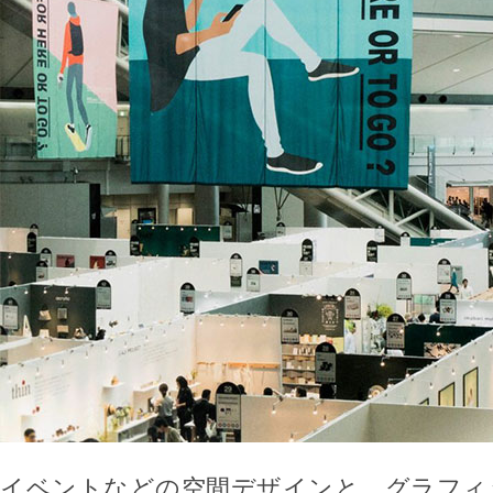
イベントなどの空間デザインと、グラフィ