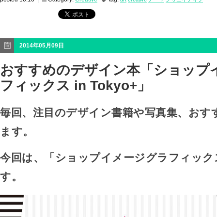
2014年05月09日
おすすめのデザイン本「ショップ
フィックス in Tokyo+」
毎回、注目のデザイン書籍や写真集、おす
ます。
今回は、「ショップイメージグラフィックス in
す。