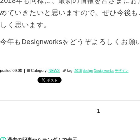
2018年も同様に、最新の情報を皆さまに
めていきたいと思いますので、ぜひ今後も
しく思います。
今年もDesignworksをどうぞよろしくお
posted 09:00 |
Category:
NEWS
tag:
2018
design
Designworks
デザイン
1
過去の記事からランダムで表示