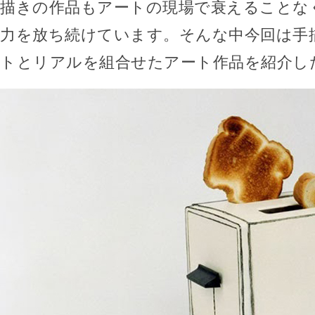
描きの作品もアートの現場で衰えることな
力を放ち続けています。そんな中今回は手
トとリアルを組合せたアート作品を紹介し