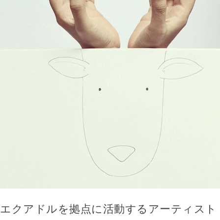
エクアドルを拠点に活動するアーティスト・Javi