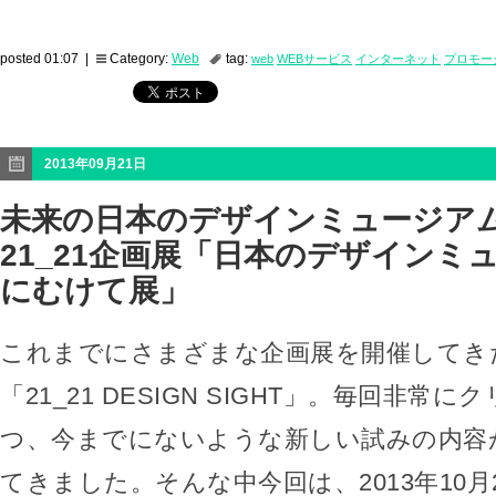
posted 01:07 |
Category:
Web
tag:
web
WEBサービス
インターネット
プロモー
2013年09月21日
未来の日本のデザインミュージア
21_21企画展「日本のデザインミ
にむけて展」
これまでにさまざまな企画展を開催してき
「21_21 DESIGN SIGHT」。毎回非常
つ、今までにないような新しい試みの内容
てきました。そんな中今回は、2013年10月