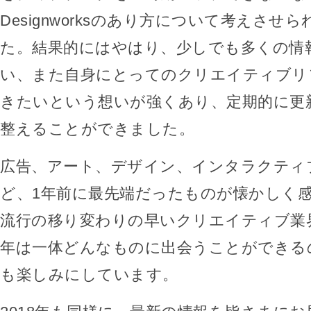
Designworksのあり方について考えさせ
た。結果的にはやはり、少しでも多くの情
い、また自身にとってのクリエイティブリ
きたいという想いが強くあり、定期的に更
整えることができました。
広告、アート、デザイン、インタラクティ
ど、1年前に最先端だったものが懐かしく
流行の移り変わりの早いクリエイティブ業
年は一体どんなものに出会うことができる
も楽しみにしています。