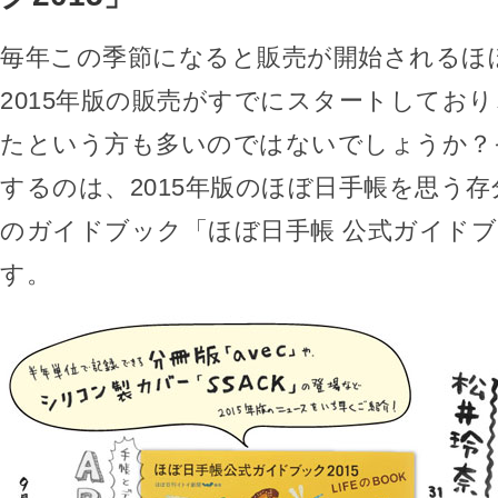
毎年この季節になると販売が開始されるほ
2015年版の販売がすでにスタートしてお
たという方も多いのではないでしょうか？
するのは、2015年版のほぼ日手帳を思う
のガイドブック「ほぼ日手帳 公式ガイドブッ
す。