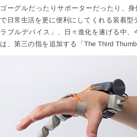
ゴーグルだったりサポーターだったり、身
で日常生活を更に便利にしてくれる装着型
ラブルデバイス」、日々進化を遂げる中、
は、第三の指を追加する「The Third Thu