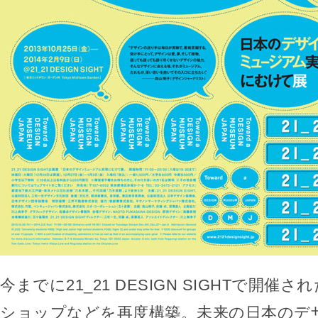
今までに21_21 DESIGN SIGHTで開催
ショップなどを再度構築。未来の日本のデ