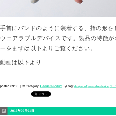
手首にバンドのように装着する、指の形を
ウェアラブルデバイスです。製品の特徴が
ーをまずは以下よりご覧ください。
動画は以下より
posted 09:00 |
Category:
Gadget/Product
tag:
design
IoT
wearable device
ウェ
2013年09月01日