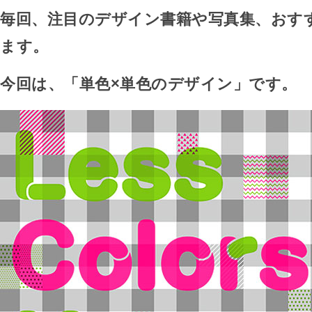
毎回、注目のデザイン書籍や写真集、おす
ます。
今回は、「単色×単色のデザイン」です。