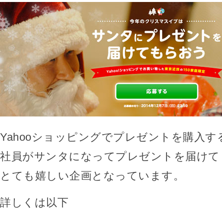
Yahooショッピングでプレゼントを購入する
社員がサンタになってプレゼントを届けて
とても嬉しい企画となっています。
詳しくは以下