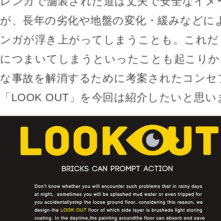
レンガで舗装された道は丈夫で安全なイメ
が、長年の劣化や地盤の変化・緩みなどによ
ンガが浮き上がってしまうことも。これだ
につまいてしまうといったことも起こりか
な事故を解消するために考案されたコンセ
「LOOK OUT」を今回は紹介したいと思い