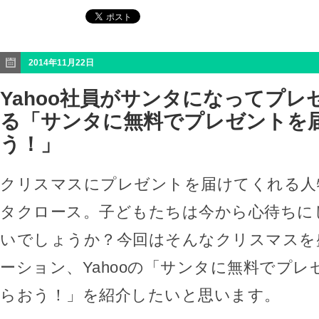
2014年11月22日
Yahoo社員がサンタになってプレ
る「サンタに無料でプレゼントを
う！」
クリスマスにプレゼントを届けてくれる人
タクロース。子どもたちは今から心待ちに
いでしょうか？今回はそんなクリスマスを
ーション、Yahooの「サンタに無料でプ
らおう！」を紹介したいと思います。