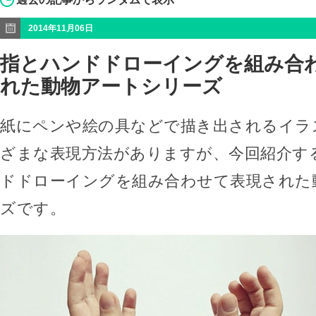
2014年11月06日
指とハンドドローイングを組み合
れた動物アートシリーズ
紙にペンや絵の具などで描き出されるイラ
ざまな表現方法がありますが、今回紹介す
ドドローイングを組み合わせて表現された
ズです。