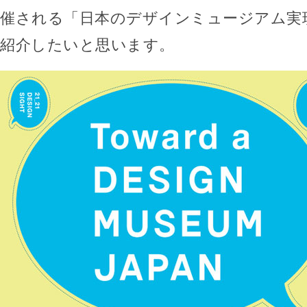
催される「日本のデザインミュージアム実
紹介したいと思います。