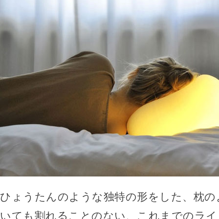
ひょうたんのような独特の形をした、枕の
いても割れることのない、これまでのライ