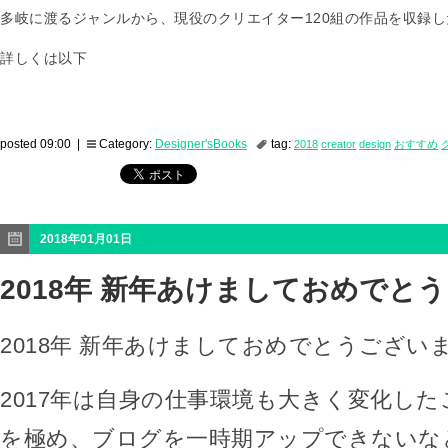
多岐に渡るジャンルから、現役のクリエイター120組の作品を収録
詳しくは以下
posted 09:00 |
Category:
Designer'sBooks
tag:
2018
creator
design
おすすめ
2018年01月01日
2018年 新年あけましておめでと
2018年 新年あけましておめでとうござい
2017年は自身の仕事環境も大きく変化し
を極め、ブログを一時期アップできないな