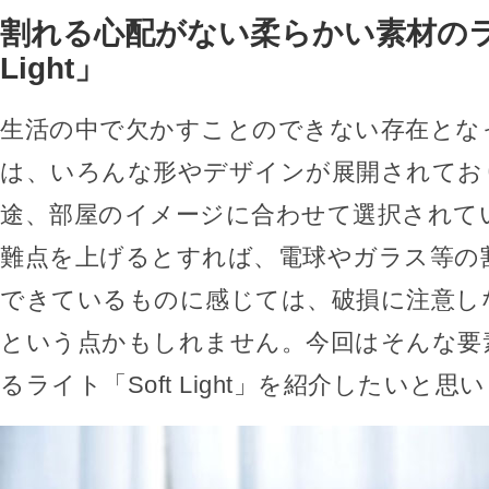
割れる心配がない柔らかい素材のライ
Light」
生活の中で欠かすことのできない存在とな
は、いろんな形やデザインが展開されてお
途、部屋のイメージに合わせて選択されて
難点を上げるとすれば、電球やガラス等の
できているものに感じては、破損に注意し
という点かもしれません。今回はそんな要
るライト「Soft Light」を紹介したいと思