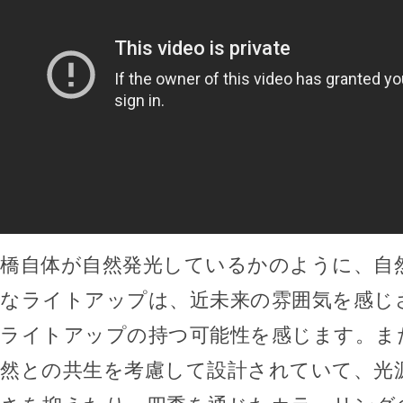
橋自体が自然発光しているかのように、自
なライトアップは、近未来の雰囲気を感じ
ライトアップの持つ可能性を感じます。ま
然との共生を考慮して設計されていて、光