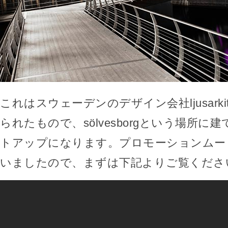
これはスウェーデンのデザイン会社ljusarkit
られたもので、sölvesborgという場所に
トアップになります。プロモーションムー
いましたので、まずは下記よりご覧くださ