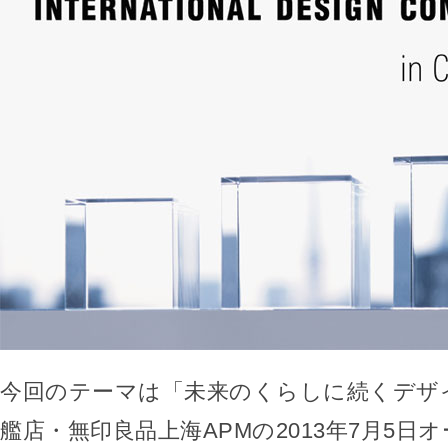
今回のテーマは「未来のくらしに続くデザ
艦店・無印良品上海APMの2013年7月5日