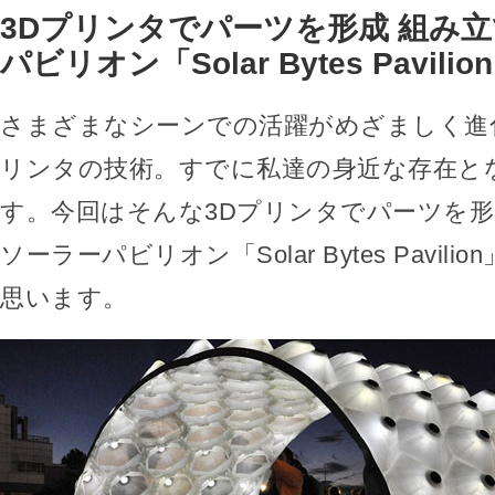
3Dプリンタでパーツを形成 組み
パビリオン「Solar Bytes Pavilio
さまざまなシーンでの活躍がめざましく進
リンタの技術。すでに私達の身近な存在と
す。今回はそんな3Dプリンタでパーツを
ソーラーパビリオン「Solar Bytes Pavil
思います。