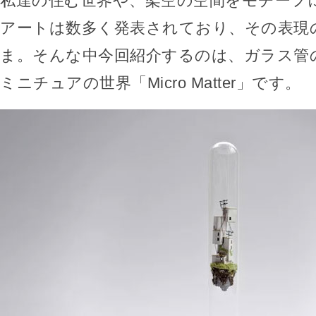
私達の住む世界や、架空の空間をモチーフ
アートは数多く発表されており、その表現
ま。そんな中今回紹介するのは、ガラス管
ミニチュアの世界「Micro Matter」です。