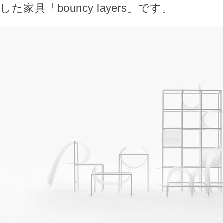
した家具「bouncy layers」です。