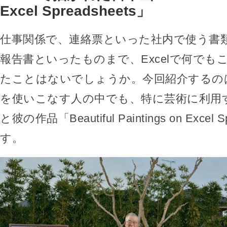
Excel Spreadsheets」
仕事関係で、連絡票といった社内で使う書
報告書といったものまで、Excelで何でも
たことはないでしょうか。今回紹介するのは、
を使いこなす人の中でも、特に芸術に利用
と彼の作品「Beautiful Paintings on Excel 
す。