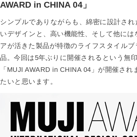
AWARD in CHINA 04」
シンプルでありながらも、綿密に設計され
いデザインと、高い機能性、そして他には
アが活きた製品が特徴のライフスタイルブ
品。今回は5年ぶりに開催されるという無
「MUJI AWARD in CHINA 04」が開
たいと思います。