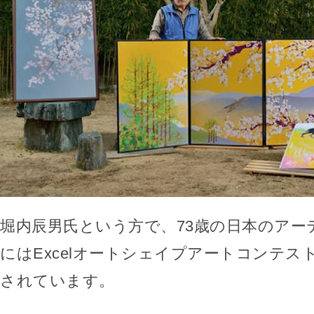
堀内辰男氏という方で、73歳の日本のアーテ
にはExcelオートシェイプアートコンテス
されています。