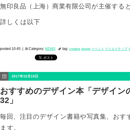
無印良品（上海）商業有限公司が主催する
詳しくは以下
posted 10:45 |
Category:
NEWS
tag:
creative
design
イベント
クリエイティブ
2017年10月19日
おすすめのデザイン本「デザイン
32」
毎回、注目のデザイン書籍や写真集、おす
ます。