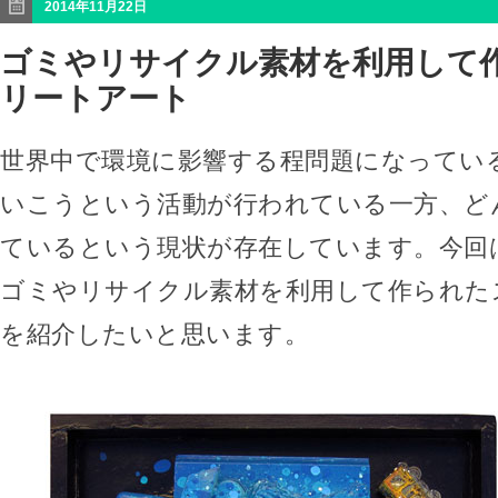
2014年11月22日
ゴミやリサイクル素材を利用して
リートアート
世界中で環境に影響する程問題になってい
いこうという活動が行われている一方、ど
ているという現状が存在しています。今回
ゴミやリサイクル素材を利用して作られた
を紹介したいと思います。