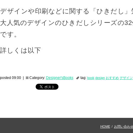
デザインや印刷などに関する「ひきだし」
大人気のデザインのひきだしシリーズの32
です。
詳しくは以下
posted 09:00 |
Category:
Designer'sBooks
tag:
book
design
おすすめ
デザイン
HOME
/
お問い合わ