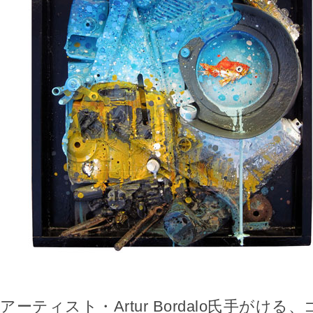
アーティスト・Artur Bordalo氏手がけ