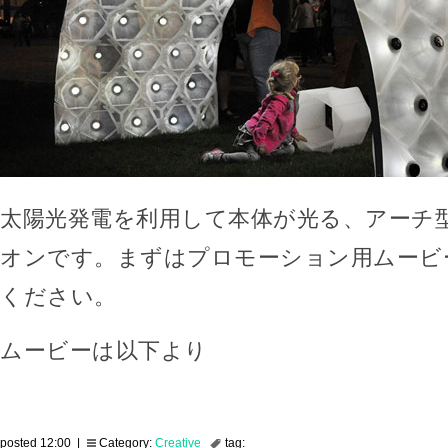
太陽光発電を利用して本体が光る、アーチ
オンです。まずはプロモーション用ムービ
ください。
ムービーは以下より
posted 12:00 |
Category:
Creative
tag: