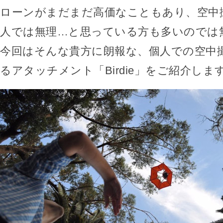
ローンがまだまだ高価なこともあり、空中
人では無理…と思っている方も多いのでは
今回はそんな貴方に朗報な、個人での空中
るアタッチメント「Birdie」をご紹介しま