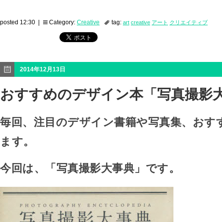
posted 12:30 |
Category:
Creative
tag:
art
creative
アート
クリエイティブ
2014年12月13日
おすすめのデザイン本「写真撮影
毎回、注目のデザイン書籍や写真集、おす
ます。
今回は、「写真撮影大事典」です。