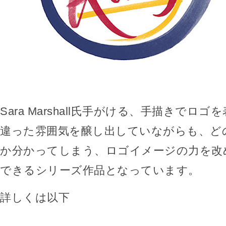
Sara Marshall氏手がける、手描きでロ
違った雰囲気を醸し出していながらも、ど
か分かってしまう、ロゴイメージの力を改
できるシリーズ作品となっています。
詳しくは以下