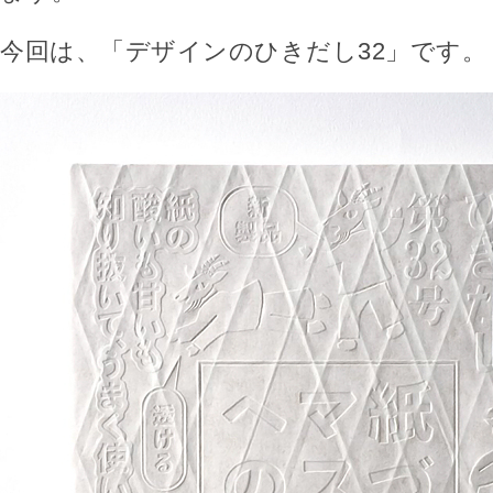
今回は、「デザインのひきだし32」です。