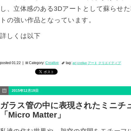
し、立体感のある3Dアートとして蘇らせ
トの強い作品となっています。
詳しくは以下
posted 01:22 |
Category:
Creative
tag:
art
cretive
アート
クリエイティブ
2015年12月19日
ガラス管の中に表現されたミニチ
「Micro Matter」