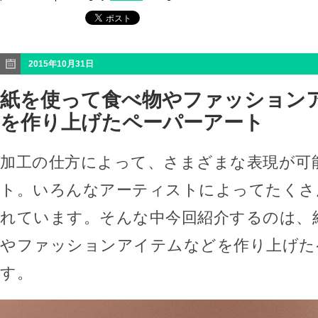
2015年10月31日
紙を使って食べ物やファッション
を作り上げたペーパーアート
加工の仕方によって、さまざまな表現が可
ト。いろんなアーティストによってたくさ
れています。そんな中今回紹介するのは、
やファッションアイテムなどを作り上げた
す。