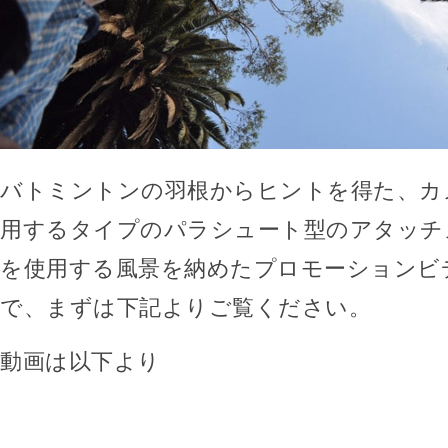
バトミントンの羽根からヒントを得た、カ
用するタイプのパラシュート型のアタッチ
を使用する風景を納めたプロモーションビ
で、まずは下記よりご覧ください。
動画は以下より