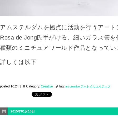
アムステルダムを拠点に活動を行うアート
Rosa de Jong氏手がける、細いガラス
種類のミニチュアワールド作品となってい
詳しくは以下
posted 10:24 |
Category:
Creative
tag:
art
creative
アート
クリエイティブ
2015年01月15日