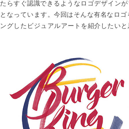
たらすぐ認識できるようなロゴデザインが
となっています。今回はそんな有名なロゴ
ングしたビジュアルアートを紹介したいと