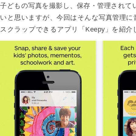
子どもの写真を撮影し、保存・管理されて
いと思いますが、今回はそんな写真管理に
スクラップできるアプリ「Keepy」を紹介