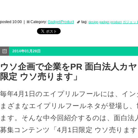
posted 10:00 |
Category:
Gadget/Product
tag:
design
gadget
product
ガジェッ
2014年01月28日
ウソ企画で企業をPR 面白法人カヤ
限定 ウソ売ります」
毎年4月1日のエイプリルフールには、イ
まざまなエイプリルフールネタが登場し、
ます。そんな中今回紹介するのは、面白法
募集コンテンツ「4月1日限定 ウソ売りま