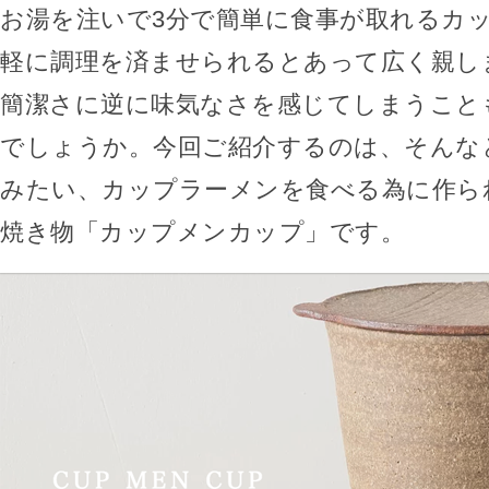
お湯を注いで3分で簡単に食事が取れるカ
軽に調理を済ませられるとあって広く親し
簡潔さに逆に味気なさを感じてしまうこと
でしょうか。今回ご紹介するのは、そんな
みたい、カップラーメンを食べる為に作ら
焼き物「カップメンカップ」です。