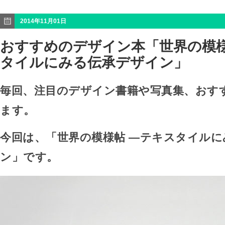
2014年11月01日
おすすめのデザイン本「世界の模様
タイルにみる伝承デザイン」
毎回、注目のデザイン書籍や写真集、おす
ます。
今回は、「世界の模様帖 —テキスタイル
ン」です。