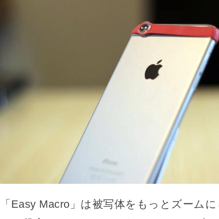
「Easy Macro」は被写体をもっとズー