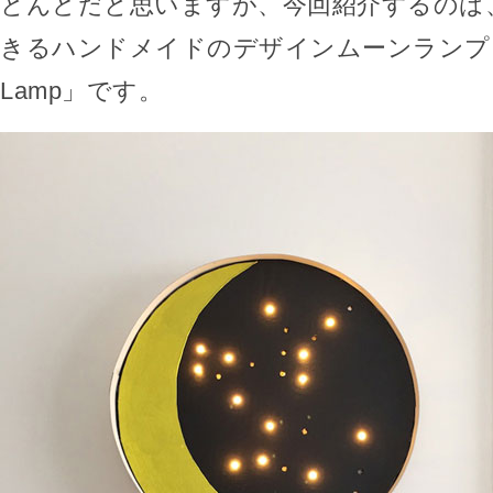
とんどだと思いますが、今回紹介するのは
きるハンドメイドのデザインムーンランプ「DI
Lamp」です。