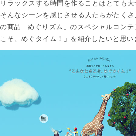
リラックスする時間を作ることはとても大
そんなシーンを感じさせる人たちがたくさ
の商品「めぐりズム」のスペシャルコンテ
こそ、めぐタイム！」を紹介したいと思い