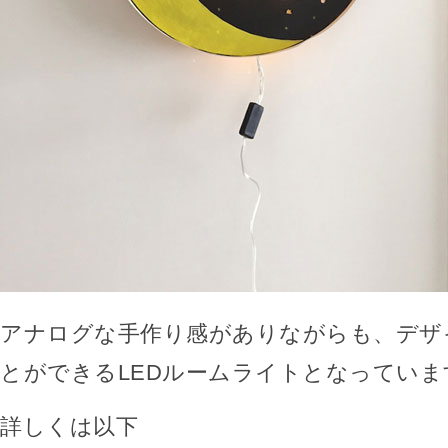
アナログな手作り感がありながらも、デザ
とができるLEDルームライトとなっていま
詳しくは以下