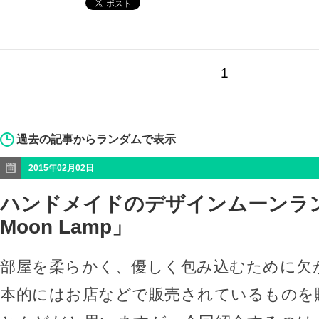
1
過去の記事からランダムで表示
2015年02月02日
ハンドメイドのデザインムーンラン
Moon Lamp」
部屋を柔らかく、優しく包み込むために欠
本的にはお店などで販売されているものを