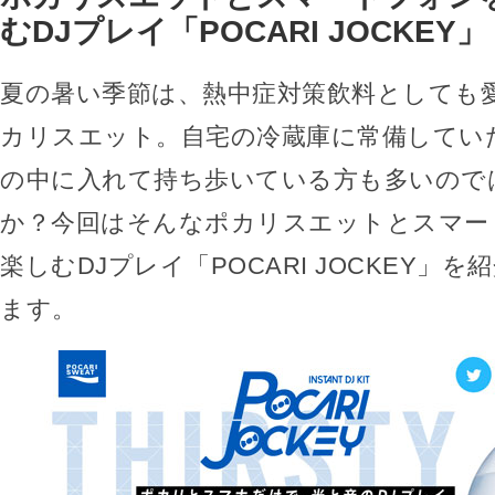
むDJプレイ「POCARI JOCKEY」
夏の暑い季節は、熱中症対策飲料としても
カリスエット。自宅の冷蔵庫に常備してい
の中に入れて持ち歩いている方も多いので
か？今回はそんなポカリスエットとスマー
楽しむDJプレイ「POCARI JOCKEY」
ます。