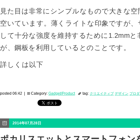
見た目は非常にシンプルなもので大きな空
空いています。薄くライトな印象ですが、
して十分な強度を維持するために1.2mm
が、鋼板を利用しているとのことです。
詳しくは以下
posted 06:42 |
Category:
Gadget/Product
tag:
クリエイティブ
デザイン
プロダ
2014年07月28日
ポカリスエットとスマートフォン