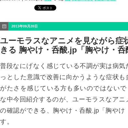
2013年09月20日
ユーモラスなアニメを見ながら症
きる 胸やけ・呑酸.jp「胸やけ・
普段なにげなく感じている不調が実は病気
っとした意識で改善に向かうような症状も
がたさを感じている方も多いのではないで
な中今回紹介するのが、ユーモラスなアニ
の確認ができる、胸やけ・呑酸.jp「胸やけ
す。