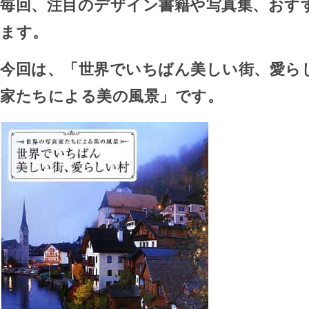
毎回、注目のデザイン書籍や写真集、おす
ます。
今回は、「世界でいちばん美しい街、愛らし
家たちによる美の風景」です。