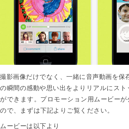
撮影画像だけでなく、一緒に音声動画を保
の瞬間の感動や思い出をよりリアルにスト
ができます。プロモーション用ムービーが
ので、まずは下記よりご覧ください。
ムービーは以下より