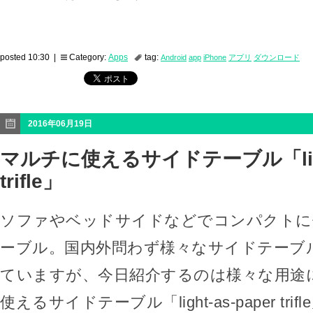
posted 10:30 |
Category:
Apps
tag:
Android
app
iPhone
アプリ
ダウンロード
2016年06月19日
マルチに使えるサイドテーブル「light-
trifle」
ソファやベッドサイドなどでコンパクトに
ーブル。国内外問わず様々なサイドテーブ
ていますが、今日紹介するのは様々な用途
使えるサイドテーブル「light-as-paper trif