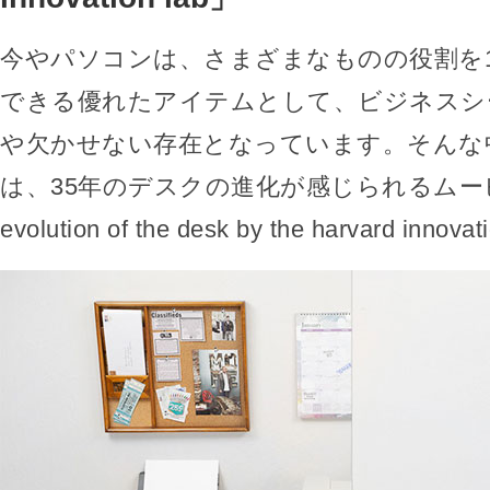
今やパソコンは、さまざまなものの役割を
できる優れたアイテムとして、ビジネスシ
や欠かせない存在となっています。そんな
は、35年のデスクの進化が感じられるムービ
evolution of the desk by the harvard inno