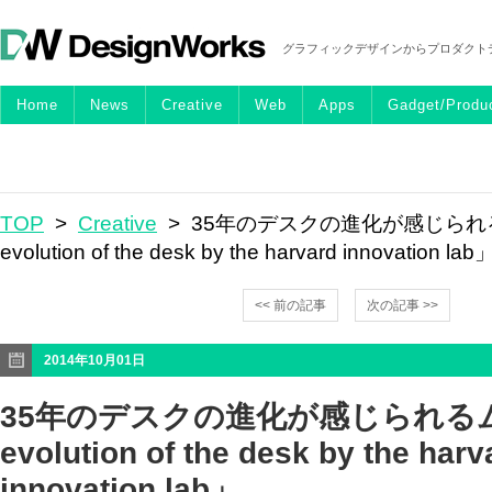
グラフィックデザインからプロダクト
Home
News
Creative
Web
Apps
Gadget/Produ
TOP
>
Creative
> 35年のデスクの進化が感じられ
evolution of the desk by the harvard innovation lab
<< 前の記事
次の記事 >>
2014年10月01日
35年のデスクの進化が感じられるム
evolution of the desk by the harv
innovation lab」