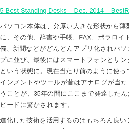
5 Best Standing Desks – Dec. 2014 – Best
パソコン本体は、分厚い大きな形状から薄
に、その他、辞書や手帳、FAX、ポラロイ
儀、新聞などがどんどんアプリ化されパソ
プに並び、最後にはスマートフォンとサン
という状態に。現在当たり前のように使っ
インメントやツールが昔はアナログが当た
うことが、35年の間にここまで発達した
ピードに驚かされます。
進化した技術を活用するのはもちろん良い