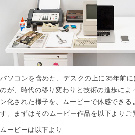
パソコンを含めた、デスクの上に35年前
のが、時代の移り変わりと技術の進歩によ
ン化された様子を、ムービーで体感できる
す。まずはそのムービー作品を以下よりご
ムービーは以下より