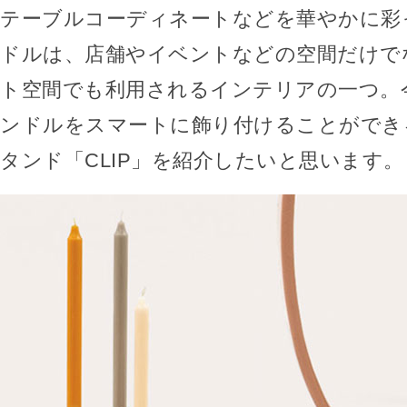
テーブルコーディネートなどを華やかに彩
ドルは、店舗やイベントなどの空間だけで
ト空間でも利用されるインテリアの一つ。
ンドルをスマートに飾り付けることができ
タンド「CLIP」を紹介したいと思います。