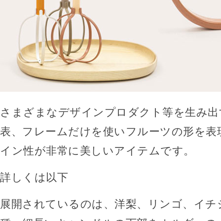
さまざまなデザインプロダクト等を生み出す
表、フレームだけを使いフルーツの形を表
イン性が非常に美しいアイテムです。
詳しくは以下
展開されているのは、洋梨、リンゴ、イチ