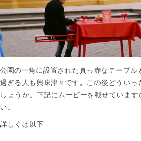
公園の一角に設置された真っ赤なテーブル
過ぎる人も興味津々です。この後どういっ
しょうか。下記にムービーを載せています
い。
詳しくは以下