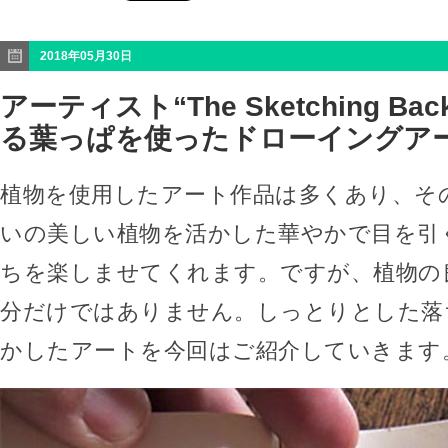
2018年05月30日
アーティスト“The Sketching Bac
る葉っぱを使ったドローイングア
植物を使用したアート作品は多くあり、そ
いの美しい植物を活かした華やかで目を引
ちを楽しませてくれます。ですが、植物の
分だけではありません。しっとりとした落
かしたアートを今回はご紹介していきます