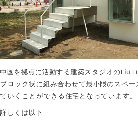
中国を拠点に活動する建築スタジオのLiu Lu
ブロック状に組み合わせて最小限のスペー
ていくことができる住宅となっています。
詳しくは以下