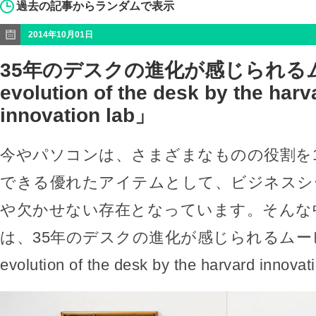
過去の記事からランダムで表示
2014年10月01日
35年のデスクの進化が感じられるム
evolution of the desk by the harv
innovation lab」
今やパソコンは、さまざまなものの役割を
できる優れたアイテムとして、ビジネスシ
や欠かせない存在となっています。そんな
は、35年のデスクの進化が感じられるムービ
evolution of the desk by the harvard inno