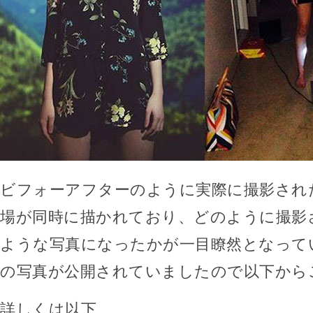
ビフォーアフターのように実際に撮影され
場が同時に描かれており、どのように撮影
ような写真になったかが一目瞭然となって
の写真が公開されていましたので以下から
詳しくは以下