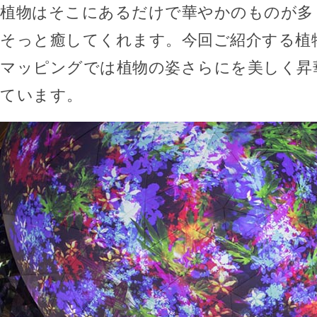
植物はそこにあるだけで華やかのものが多
そっと癒してくれます。今回ご紹介する植
マッピングでは植物の姿さらにを美しく昇
ています。