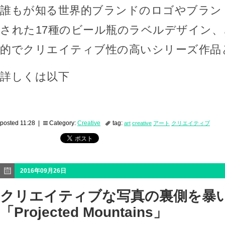
誰もが知る世界的ブランドのロゴやブラン
された17種のビール瓶のラベルデザイン
的でクリエイティブ性の高いシリーズ作品
詳しくは以下
posted 11:28 |
Category:
Creative
tag:
art
creative
アート
クリエイティブ
2016年09月26日
クリエイティブな写真の裏側を暴
「Projected Mountains」