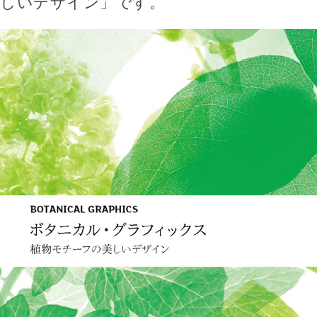
しいデザイン」です。