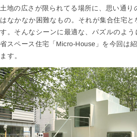
土地の広さが限られてる場所に、思い通り
はなかなか困難なもの。それが集合住宅と
す。そんなシーンに最適な、パズルのよう
省スペース住宅「Micro-House」を今回
ます。