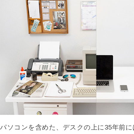
パソコンを含めた、デスクの上に35年前