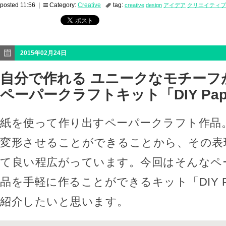
posted 11:56 |
Category:
Creative
tag:
creative
design
アイデア
クリエイティブ
2015年02月24日
自分で作れる ユニークなモチーフ
ペーパークラフトキット「DIY Paperc
紙を使って作り出すペーパークラフト作品
変形させることができることから、その表
て良い程広がっています。今回はそんなペ
品を手軽に作ることができるキット「DIY Paper
紹介したいと思います。