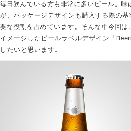
毎日飲んでいる方も非常に多いビール。味
が、パッケージデザインも購入する際の基
要な役割を占めています。そんな中今回は
イメージしたビールラベルデザイン「Beertua
したいと思います。