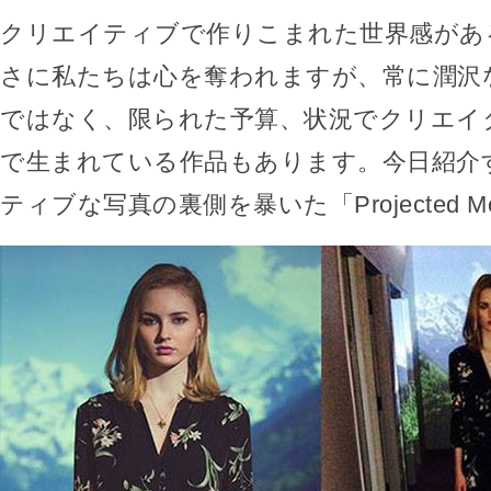
クリエイティブで作りこまれた世界感があ
さに私たちは心を奪われますが、常に潤沢
ではなく、限られた予算、状況でクリエイ
で生まれている作品もあります。今日紹介
ティブな写真の裏側を暴いた「Projected Mo