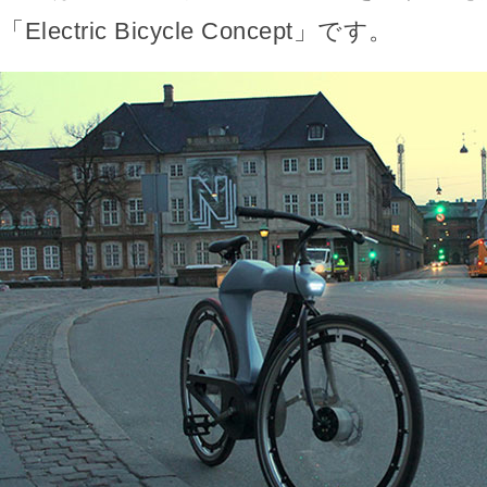
「Electric Bicycle Concept」です。