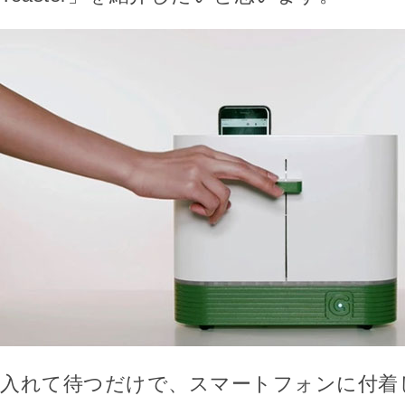
入れて待つだけで、スマートフォンに付着