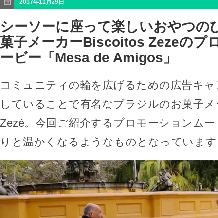
2017年11月29日
シーソーに座って楽しいおやつのひ
菓子メーカーBiscoitos Zeze
ービー「Mesa de Amigos」
コミュニティの輪を広げるための広告キャ
していることで有名なブラジルのお菓子メーカー
Zezé。今回ご紹介するプロモーションム
りと温かくなるようなものとなっています