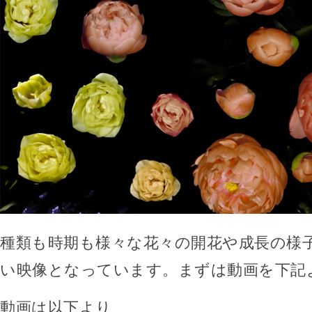
種類も時期も様々な花々の開花や成長の様
い映像となっています。まずは動画を下記
動画は以下より