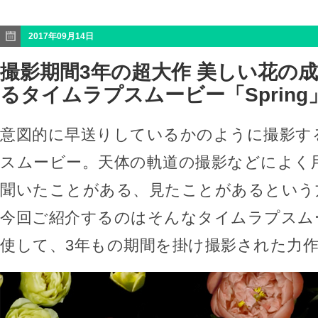
2017年09月14日
撮影期間3年の超大作 美しい花の
るタイムラプスムービー「Spring
意図的に早送りしているかのように撮影す
スムービー。天体の軌道の撮影などによく
聞いたことがある、見たことがあるという
今回ご紹介するのはそんなタイムラプスム
使して、3年もの期間を掛け撮影された力作「S