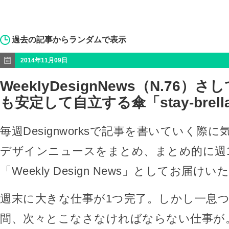
過去の記事からランダムで表示
2014年11月09日
WeeklyDesignNews（N.76
も安定して自立する傘「stay-brell
毎週Designworksで記事を書いていく際
デザインニュースをまとめ、まとめ的に週
「Weekly Design News」としてお届け
週末に大きな仕事が1つ完了。しかし一息
間、次々とこなさなければならない仕事が