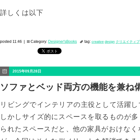
詳しくは以下
posted 11:46 |
Category:
Designer'sBooks
tag:
creative
design
クリエイティブ
2015年09月28日
ソファとベッド両方の機能を兼ね備
リビングでインテリアの主役として活躍し
しかしサイズ的にスペースを取るものが多
られたスペースだと、他の家具がおけなく