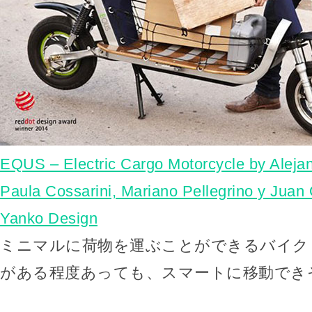
EQUS – Electric Cargo Motorcycle by Aleja
Paula Cossarini, Mariano Pellegrino y Juan 
Yanko Design
ミニマルに荷物を運ぶことができるバイク「
がある程度あっても、スマートに移動でき