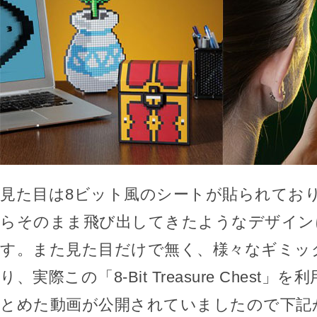
見た目は8ビット風のシートが貼られてお
らそのまま飛び出してきたようなデザイン
す。また見た目だけで無く、様々なギミッ
り、実際この「8-Bit Treasure Chest
とめた動画が公開されていましたので下記