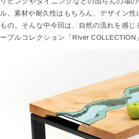
リビングやダイニングなどの団らんの場の
ル。素材や耐久性はもちろん、デザイン性
もの。そんな中今回は、自然の流れを感じ
ーブルコレクション「River COLLECTIO