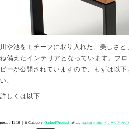
川や池をモチーフに取り入れた、美しさと
ね備えたインテリアとなっています。プロ
ビーが公開されていますので、まずは以下
い。
詳しくは以下
posted 11:19 |
Category:
Gadget/Product
tag:
gadget
product
インテリア
ガジ