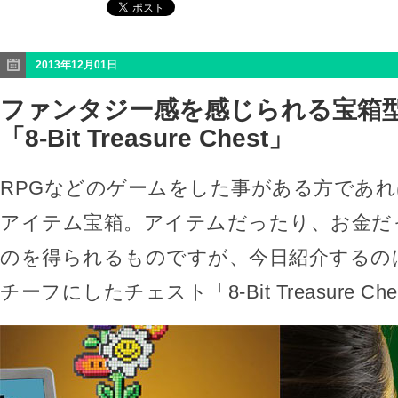
2013年12月01日
ファンタジー感を感じられる宝箱
「8-Bit Treasure Chest」
RPGなどのゲームをした事がある方であ
アイテム宝箱。アイテムだったり、お金だ
のを得られるものですが、今日紹介するの
チーフにしたチェスト「8-Bit Treasure Ch