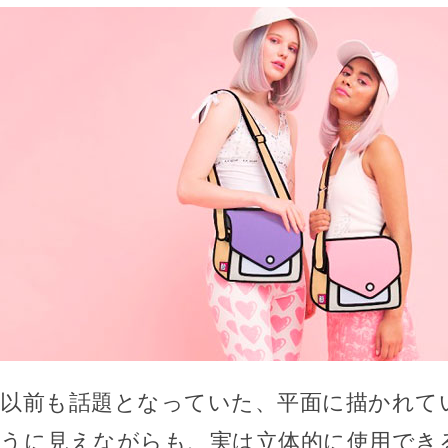
以前も話題となっていた、平面に描かれて
うに見えながらも、実は立体的に使用でき