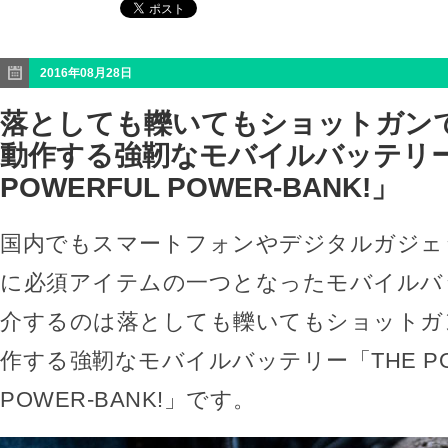
2016年08月28日
落としても轢いてもショットガン
動作する強靭なモバイルバッテリー
POWERFUL POWER-BANK!」
国内でもスマートフォンやデジタルガジェ
に必須アイテムの一つとなったモバイルバ
介するのは落としても轢いてもショットガ
作する強靭なモバイルバッテリー「THE PO
POWER-BANK!」です。