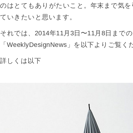
のはとてもありがたいこと。年末まで気を
ていきたいと思います。
それでは、2014年11月3日〜11月8日までの
「WeeklyDesignNews」を以下よりご覧
詳しくは以下