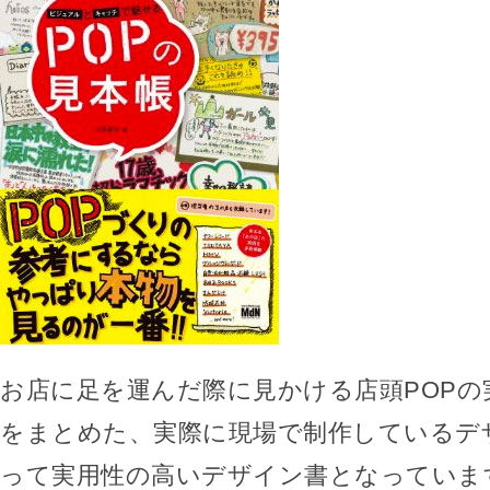
お店に足を運んだ際に見かける店頭POPの
をまとめた、実際に現場で制作しているデ
って実用性の高いデザイン書となっていま