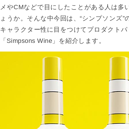
メやCMなどで目にしたことがある人は多
ょうか。そんな中今回は、“シンプソンズ”
キャラクター性に目をつけてプロダクトパ
「Simpsons Wine」を紹介します。