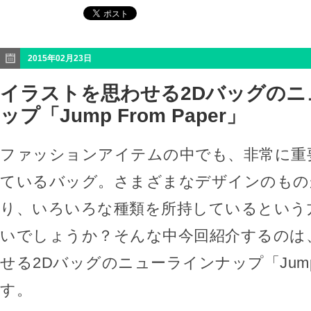
2015年02月23日
イラストを思わせる2Dバッグのニ
ップ「Jump From Paper」
ファッションアイテムの中でも、非常に重
ているバッグ。さまざまなデザインのもの
り、いろいろな種類を所持しているという
いでしょうか？そんな中今回紹介するのは
せる2Dバッグのニューラインナップ「Jump F
す。