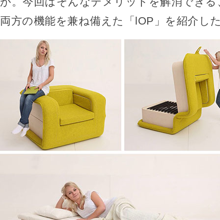
が。今回はそんなデメリットを解消できる
両方の機能を兼ね備えた「lOP」を紹介し