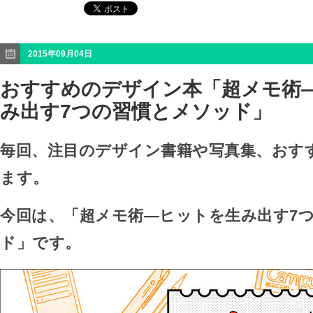
2015年09月04日
おすすめのデザイン本「超メモ術
み出す7つの習慣とメソッド」
毎回、注目のデザイン書籍や写真集、おす
ます。
今回は、「超メモ術—ヒットを生み出す7
ド」です。