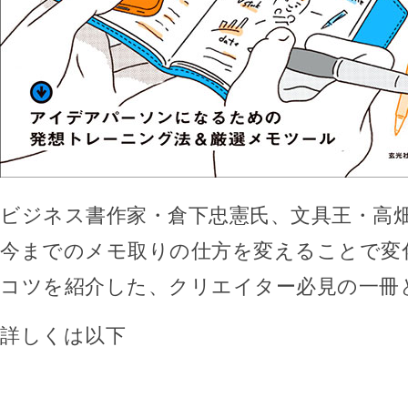
ビジネス書作家・倉下忠憲氏、文具王・高
今までのメモ取りの仕方を変えることで変
コツを紹介した、クリエイター必見の一冊
詳しくは以下