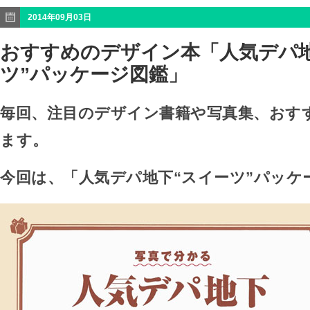
2014年09月03日
おすすめのデザイン本「人気デパ地
ツ”パッケージ図鑑」
毎回、注目のデザイン書籍や写真集、おす
ます。
今回は、「人気デパ地下“スイーツ”パッケ