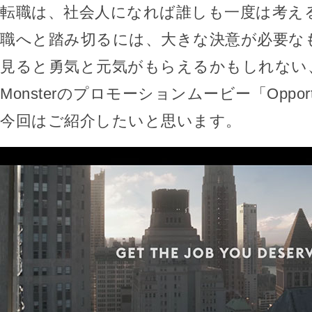
転職は、社会人になれば誰しも一度は考え
職へと踏み切るには、大きな決意が必要な
見ると勇気と元気がもらえるかもしれない
Monsterのプロモーションムービー「Opportun
今回はご紹介したいと思います。