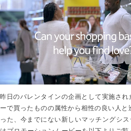
昨日のバレンタインの企画として実施され
ーで買ったものの属性から相性の良い人と
った、今までにない新しいマッチングシス
はプロモーションムービーを以下よりご覧