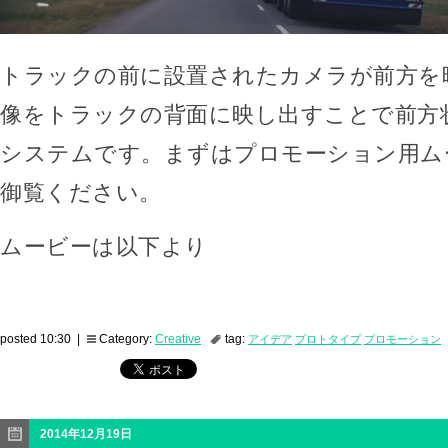
トラックの前に設置されたカメラが前方を
像をトラックの背面に映し出すことで前方
システムです。まずはプロモーション用ム
御覧ください。
ムービーは以下より
posted 10:30 |
Category:
Creative
tag:
アイデア
プロトタイプ
プロモーション
2014年12月19日