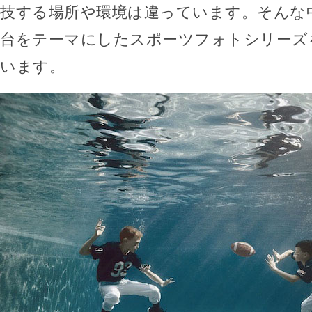
技する場所や環境は違っています。そんな
台をテーマにしたスポーツフォトシリーズ
います。