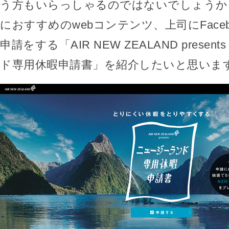
う方もいらっしゃるのではないでしょうか
におすすめのwebコンテンツ、上司にFace
申請をする「AIR NEW ZEALAND prese
ド専用休暇申請書」を紹介したいと思いま