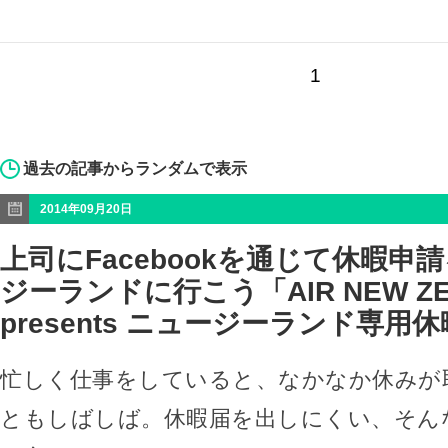
1
過去の記事からランダムで表示
2014年09月20日
上司にFacebookを通じて休暇申
ジーランドに行こう「AIR NEW ZE
presents ニュージーランド専用
忙しく仕事をしていると、なかなか休みが
ともしばしば。休暇届を出しにくい、そん