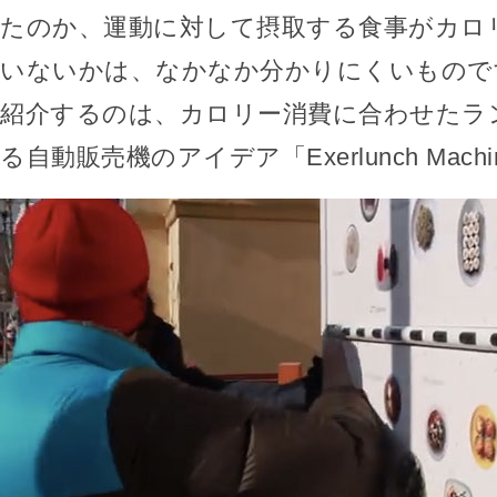
たのか、運動に対して摂取する食事がカロ
いないかは、なかなか分かりにくいもので
紹介するのは、カロリー消費に合わせたラ
る自動販売機のアイデア「Exerlunch Mach