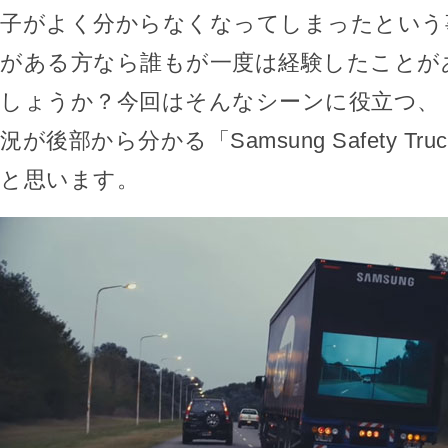
子がよく分からなくなってしまったという
がある方なら誰もが一度は経験したことが
しょうか？今回はそんなシーンに役立つ、
況が後部から分かる「Samsung Safety T
と思います。