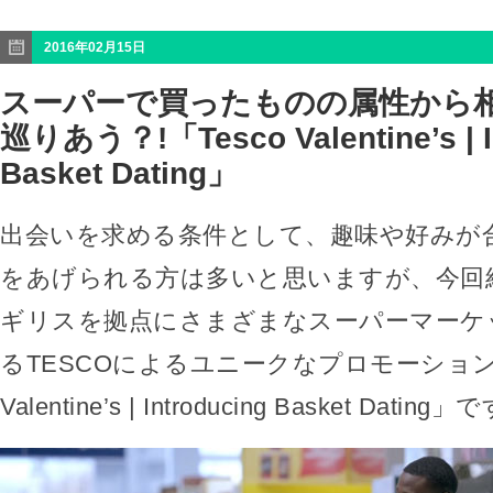
2016年02月15日
スーパーで買ったものの属性から
巡りあう？!「Tesco Valentine’s | I
Basket Dating」
出会いを求める条件として、趣味や好みが
をあげられる方は多いと思いますが、今回
ギリスを拠点にさまざまなスーパーマーケ
るTESCOによるユニークなプロモーション「
Valentine’s | Introducing Basket Dating