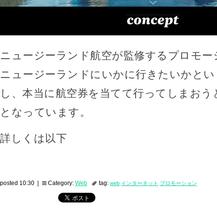
ニュージーランド航空が監修するプロモー
ニュージーランドにいかに行きたいかとい
し、本当に航空券を当てて行ってしまおう
となっています。
詳しくは以下
posted 10:30 |
Category:
Web
tag:
web
インターネット
プロモーション