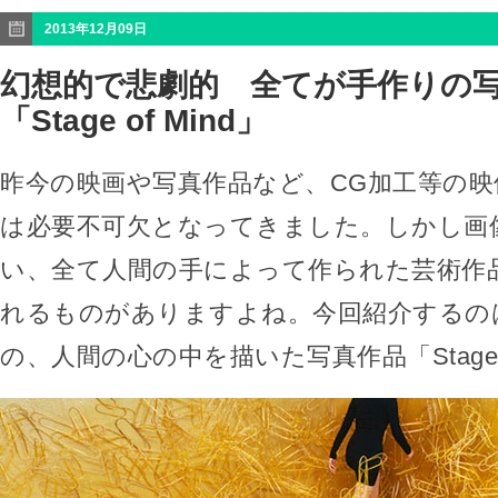
2013年12月09日
幻想的で悲劇的 全てが手作りの
「Stage of Mind」
昨今の映画や写真作品など、CG加工等の映
は必要不可欠となってきました。しかし画
い、全て人間の手によって作られた芸術作
れるものがありますよね。今回紹介するの
の、人間の心の中を描いた写真作品「Stage o