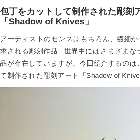
包丁をカットして制作された彫刻
「Shadow of Knives」
アーティストのセンスはもちろん、繊細か
求される彫刻作品。世界中にはさまざまな
品が存在していますが、今回紹介するのは
て制作された彫刻アート「Shadow of Kniv