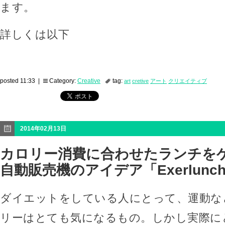
ます。
詳しくは以下
posted 11:33 |
Category:
Creative
tag:
art
cretive
アート
クリエイティブ
2014年02月13日
カロリー消費に合わせたランチを
自動販売機のアイデア「Exerlunch 
ダイエットをしている人にとって、運動な
リーはとても気になるもの。しかし実際に