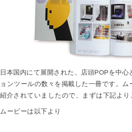
日本国内にて展開された、店頭POPを中心
ョンツールの数々を掲載した一冊です。ム
紹介されていましたので、まずは下記より
ムービーは以下より