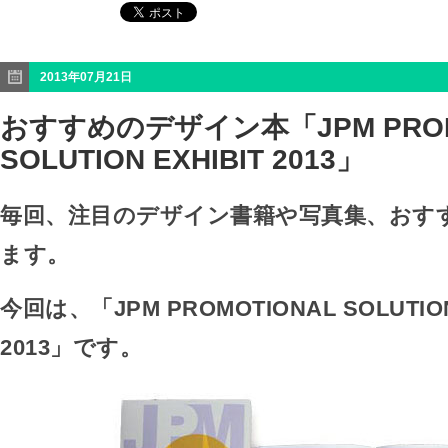
2013年07月21日
おすすめのデザイン本「JPM PROM
SOLUTION EXHIBIT 2013」
毎回、注目のデザイン書籍や写真集、おす
ます。
今回は、「JPM PROMOTIONAL SOLUTION
2013」です。