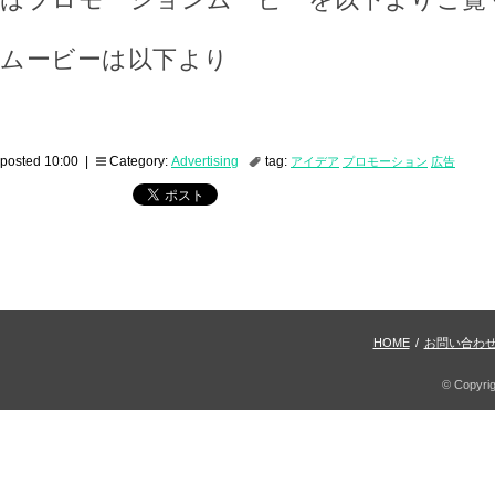
ムービーは以下より
posted 10:00 |
Category:
Advertising
tag:
アイデア
プロモーション
広告
HOME
/
お問い合わ
© Copyri