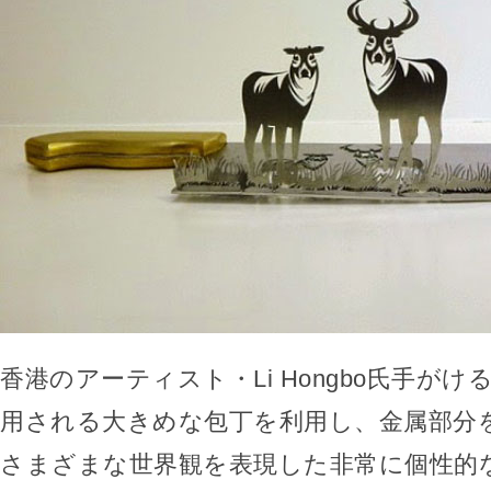
香港のアーティスト・Li Hongbo氏手が
用される大きめな包丁を利用し、金属部分
さまざまな世界観を表現した非常に個性的