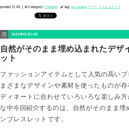
posted 11:49 |
Category:
Creative
tag:
art
creative
アート
クリエイティブ
2015年02月14日
自然がそのまま埋め込まれたデザ
ット
ファッションアイテムとして人気の高いブ
まざまなデザインや素材を使ったものが存
ディネートに合わせていろいろな楽しみ方
な中今回紹介するのは、自然がそのまま埋
ンブレスレットです。