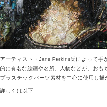
アーティスト・Jane Perkins氏によっ
的に有名な絵画や名所、人物などが、おも
プラスチックパーツ素材を中心に使用し描
詳しくは以下