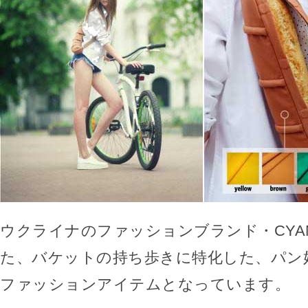
ウクライナのファッションブランド・CYA
た、バケットの持ち歩きに特化した、パン
ファッションアイテムとなっています。