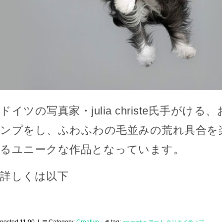
ドイツの写真家・julia christe氏手がけ
ンプをし、ふわふわの毛並みの荒れ具合を
るユニークな作品となっています。
詳しくは以下