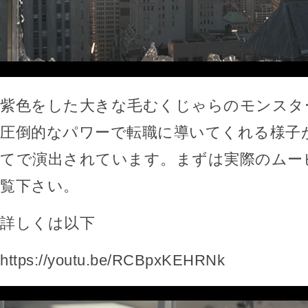
紫色をした大きな毛むくじゃらのモンスタ
圧倒的なパワーで転職に導いてくれる様子
てで演出されています。まずは実際のムー
覧下さい。
詳しくは以下
https://youtu.be/RCBpxKEHRNk