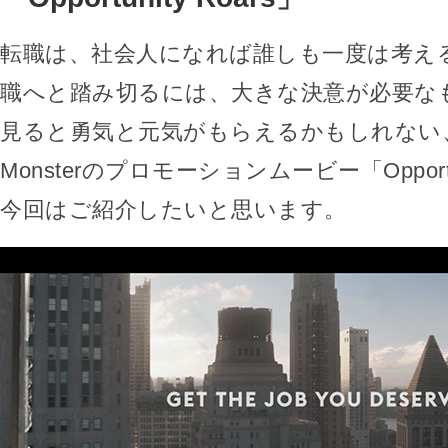
転職は、社会人になれば誰しも一度は考え
職へと踏み切るには、大きな決意が必要な
見ると勇気と元気がもらえるかもしれない
Monsterのプロモーションムービー「Opportun
今回はご紹介したいと思います。