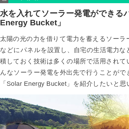
水を入れてソーラー発電ができるバケ
Energy Bucket」
太陽の光の力を借りて電力を蓄えるソーラ
などにパネルを設置し、自宅の生活電力な
積しておく技術は多くの場所で活用されて
んなソーラー発電を外出先で行うことがで
「Solar Energy Bucket」を紹介したい