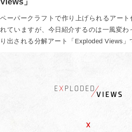
Views」
ペーパークラフトで作り上げられるアート
れていますが、今日紹介するのは一風変わ
り出される分解アート「Exploded Views