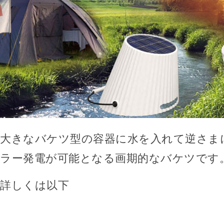
大きなバケツ型の容器に水を入れて逆さま
ラー発電が可能となる画期的なバケツです
詳しくは以下