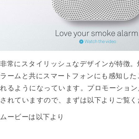
非常にスタイリッシュなデザインが特徴。
ラームと共にスマートフォンにも感知した
れるようになっています。プロモーション
されていますので、まずは以下よりご覧く
ムービーは以下より