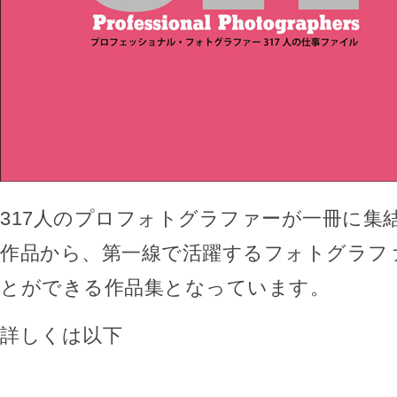
317人のプロフォトグラファーが一冊に集
作品から、第一線で活躍するフォトグラフ
とができる作品集となっています。
詳しくは以下