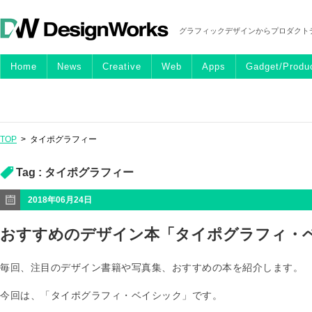
グラフィックデザインからプロダクト
Home
News
Creative
Web
Apps
Gadget/Produ
TOP
>
タイポグラフィー
Tag :
タイポグラフィー
2018年06月24日
おすすめのデザイン本「タイポグラフィ・
毎回、注目のデザイン書籍や写真集、おすすめの本を紹介します。
今回は、「タイポグラフィ・ベイシック」です。