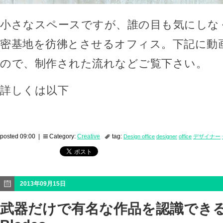
小さなスペースですが、誰の目も気にしな
密基地を彷彿とさせるオフィス。下記に動
ので、制作された流れなどご覧下さい。
詳しくは以下
posted 09:00 |
Category:
Creative
tag:
Design office
designer
office
デザイナー
2013年09月15日
武器だけで有名な作品を認識できる「