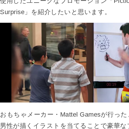
使用したユニークなプロモーション「Pictionar
Surprise」を紹介したいと思います。
おもちゃメーカー・Mattel Gamesが行
男性が描くイラストを当てることで豪華な