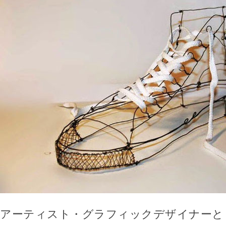
アーティスト・グラフィックデザイナーと