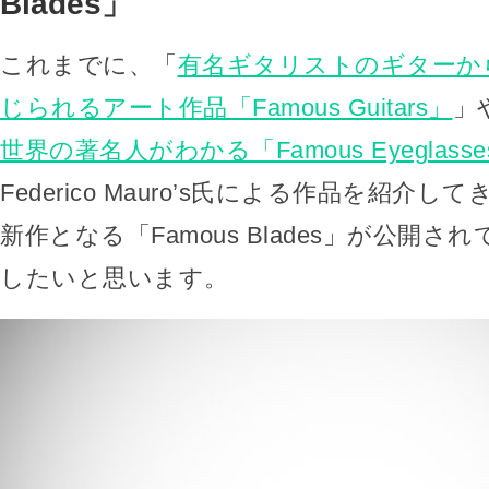
Blades」
これまでに、「
有名ギタリストのギターか
じられるアート作品「Famous Guitars」
」
世界の著名人がわかる「Famous Eyeglasse
Federico Mauro’s氏による作品を紹介
新作となる「Famous Blades」が公開
したいと思います。