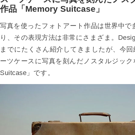
作品「Memory Suitcase」
写真を使ったフォトアート作品は世界中で
り、その表現方法は非常にさまざま。Design
までにたくさん紹介してきましたが、今回
ーツケースに写真を刻んだノスタルジックな作
Suitcase」です。