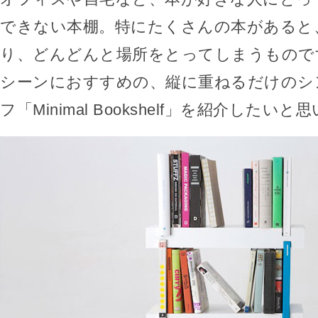
できない本棚。特にたくさんの本があると
り、どんどんと場所をとってしまうもので
シーンにおすすめの、縦に重ねるだけのシ
フ「Minimal Bookshelf」を紹介したい