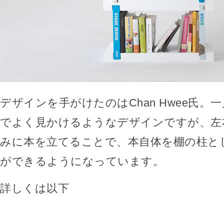
デザインを手がけたのはChan Hwee氏。
でよく見かけるようなデザインですが、左
みに本を立てることで、本自体を棚の柱と
ができるようになっています。
詳しくは以下