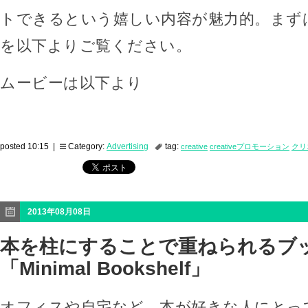
トできるという嬉しい内容が魅力的。まず
を以下よりご覧ください。
ムービーは以下より
posted 10:15 |
Category:
Advertising
tag:
creative
creativeプロモーション
クリ
2013年08月08日
本を柱にすることで重ねられるブ
「Minimal Bookshelf」
オフィスや自宅など、本が好きな人にとっ