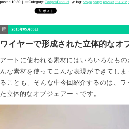
posted 10:30 |
Category:
Gadget/Product
tag:
design
gadget
product
アイデア
2015年05月05日
ワイヤーで形成された立体的なオ
アートに使われる素材にはいろいろなもの
んな素材を使ってこんな表現ができてしま
ることも。そんな中今回紹介するのは、ワ
た立体的なオブジェアートです。