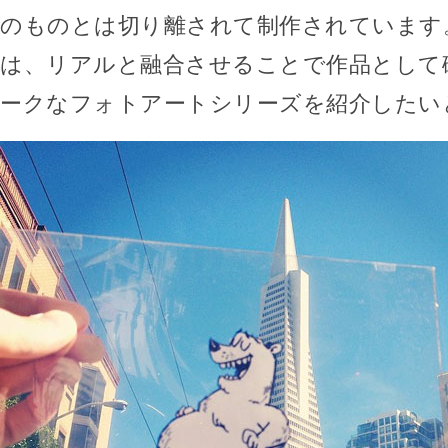
のものとは切り離されて制作されています
は、リアルと融合させることで作品として
ークなフォトアートシリーズを紹介したい