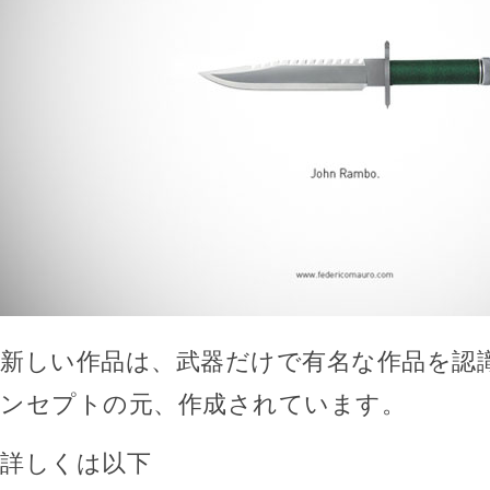
新しい作品は、武器だけで有名な作品を認
ンセプトの元、作成されています。
詳しくは以下