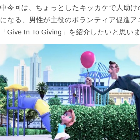
中今回は、ちょっとしたキッカケで人助け
になる、男性が主役のボランティア促進ア
「Give In To Giving」を紹介したいと思