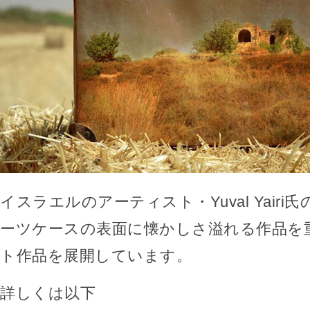
イスラエルのアーティスト・Yuval Yair
ーツケースの表面に懐かしさ溢れる作品を
ト作品を展開しています。
詳しくは以下