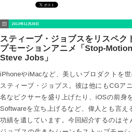
2013年11月28日
スティーブ・ジョブスをリスペク
プモーションアニメ「Stop-Motion Tr
Steve Jobs」
iPhoneやiMacなど、美しいプロダクト
スティーブ・ジョブス。彼は他にもCGア
名なピクサーを盛り上げたり、iOSの前身を
Softwareを立ち上げるなど、偉人とも言
功績を遺しています。今回紹介するのはそ
ジョブスの生きたシーンをストップモーシ