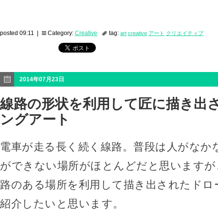
posted 09:11 |
Category:
Creative
tag:
art
creative
アート
クリエイティブ
2014年07月23日
線路の形状を利用して匠に描き出
ングアート
電車が走る長く続く線路。普段は人がなか
ができない場所がほとんどだと思いますが
路のある場所を利用して描き出されたドロ
紹介したいと思います。