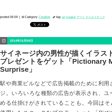
posted 06:09 |
Category:
Creative
tag:
art
creative
アート
クリエイティブ
2014年10月09日
サイネージ内の男性が描くイラス
プレゼントをゲット「Pictionary M
Surprise」
駅や商業ビルなどで広告掲載のために利用
ジ。いろいろな種類の広告が表示され、ユ
める仕掛けがされていることも。今回はそ