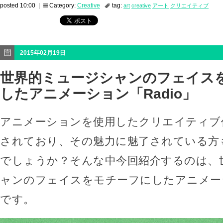
posted 10:00 |
Category:
Creative
tag:
art
creative
アート
クリエイティブ
2015年02月19日
世界的ミュージシャンのフェイス
したアニメーション「Radio」
アニメーションを使用したクリエイティブ
されており、その魅力に魅了されている方
でしょうか？そんな中今回紹介するのは、
ャンのフェイスをモチーフにしたアニメーシ
です。