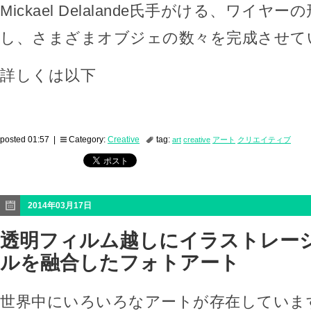
Mickael Delalande氏手がける、ワイ
し、さまざまオブジェの数々を完成させて
詳しくは以下
posted 01:57 |
Category:
Creative
tag:
art
creative
アート
クリエイティブ
2014年03月17日
透明フィルム越しにイラストレー
ルを融合したフォトアート
世界中にいろいろなアートが存在していま