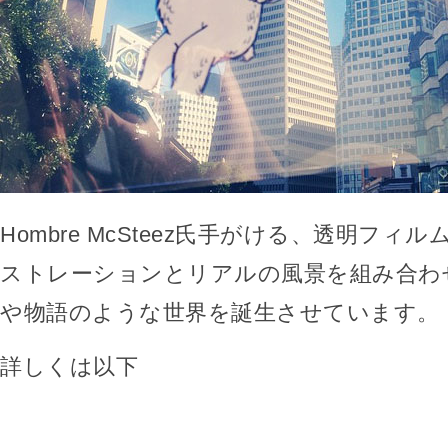
Hombre McSteez氏手がける、透明フィ
ストレーションとリアルの風景を組み合わ
や物語のような世界を誕生させています。
詳しくは以下