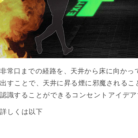
非常口までの経路を、天井から床に向かっ
出すことで、天井に昇る煙に邪魔されるこ
認識することができるコンセントアイデア
詳しくは以下