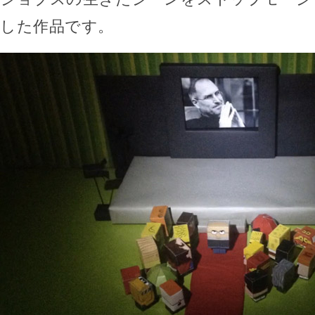
した作品です。