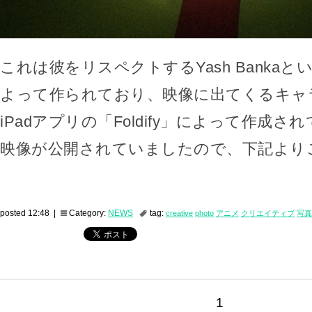
これは彼をリスペクトするYash Bankaと
よって作られており、映像に出てくるキャ
iPadアプリの「Foldify」によって作成
映像が公開されていましたので、下記より
posted 12:48 |
Category:
NEWS
tag:
creative
photo
アニメ
クリエイティブ
写真
1