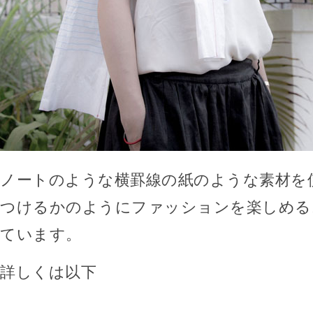
ノートのような横罫線の紙のような素材を
つけるかのようにファッションを楽しめる
ています。
詳しくは以下