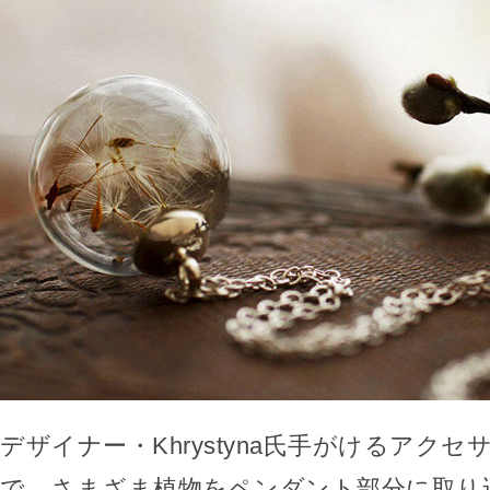
デザイナー・Khrystyna氏手がけるアク
で、さまざま植物をペンダント部分に取り