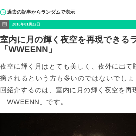
過去の記事からランダムで表示
2016年01月22日
室内に月の輝く夜空を再現できる
「WWEENN」
夜空に輝く月はとても美しく、夜外に出て
癒されるという方も多いのではないでしょ
回紹介するのは、室内に月の輝く夜空を再
「WWEENN」です。