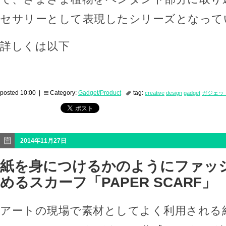
セサリーとして表現したシリーズとなって
詳しくは以下
posted 10:00 |
Category:
Gadget/Product
tag:
creative
design
gadget
ガジェッ
2014年11月27日
紙を身につけるかのようにファッ
めるスカーフ「PAPER SCARF」
アートの現場で素材としてよく利用される