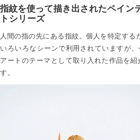
指紋を使って描き出されたペイン
トシリーズ
人間の指の先にある指紋。個人を特定する
いろいろなシーンで利用されていますが、
アートのテーマとして取り入れた作品を紹
す。