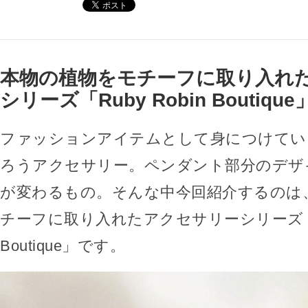
本物の植物をモチーフに取り入れ
シリーズ「Ruby Robin Boutique
ファッションアイテムとして身につけてい
ろうアクセサリー。ペンダント部分のデザ
が変わるもの。そんな中今回紹介するのは
チーフに取り入れたアクセサリーシリーズ「Rub
Boutique」です。