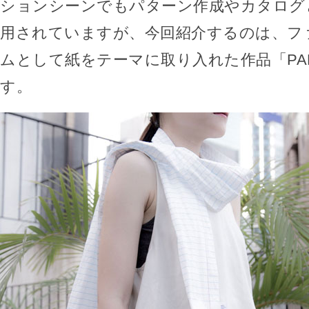
ションシーンでもパターン作成やカタログ
用されていますが、今回紹介するのは、フ
ムとして紙をテーマに取り入れた作品「PAPE
す。