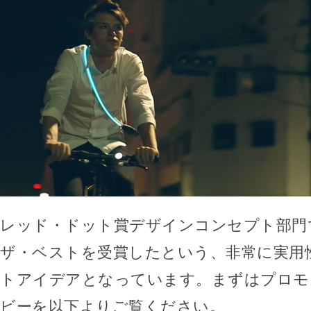
レッド・ドット賞デザインコンセプト部門
ザ・ベストを受賞したという、非常に実用
トアイデアとなっています。まずはプロモ
ビーを以下よりご覧ください。