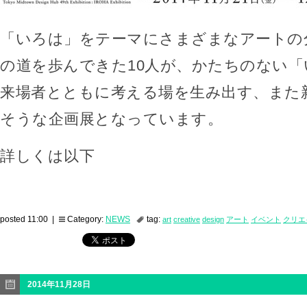
「いろは」をテーマにさまざまなアートの
の道を歩んできた10人が、かたちのない
来場者とともに考える場を生み出す、また
そうな企画展となっています。
詳しくは以下
posted 11:00 |
Category:
NEWS
tag:
art
creative
design
アート
イベント
クリエ
2014年11月28日