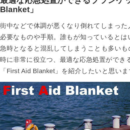
最適な応急処置ができるブランケット「F
Blanket」
街中などで体調が悪くなり倒れてしまった
必要なものや手順。誰もが知っているとは
急時となると混乱してしまうことも多いも
時に非常に役立つ、最適な応急処置ができ
「First Aid Blanket」を紹介したいと思い