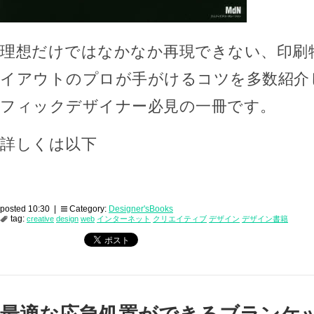
理想だけではなかなか再現できない、印刷
イアウトのプロが手がけるコツを多数紹介
フィックデザイナー必見の一冊です。
詳しくは以下
posted 10:30 |
Category:
Designer'sBooks
tag:
creative
design
web
インターネット
クリエイティブ
デザイン
デザイン書籍