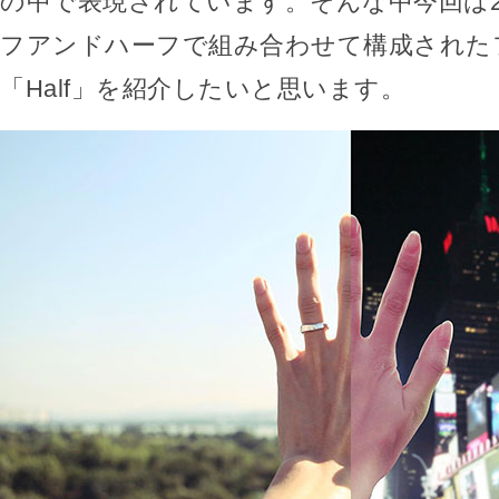
の中で表現されています。そんな中今回は
フアンドハーフで組み合わせて構成された
「Half」を紹介したいと思います。