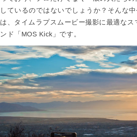
しているのではないでしょうか？そんな中
は、タイムラプスムービー撮影に最適なス
ンド「MOS Kick」です。