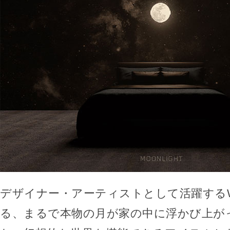
デザイナー・アーティストとして活躍するW
る、まるで本物の月が家の中に浮かび上が