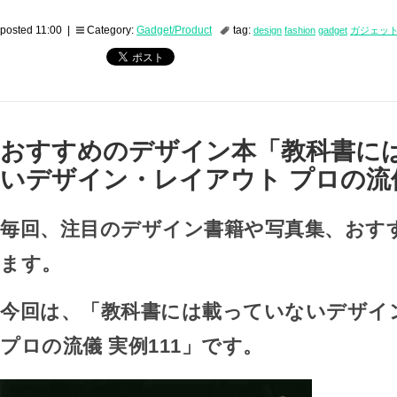
posted 11:00 |
Category:
Gadget/Product
tag:
design
fashion
gadget
ガジェッ
おすすめのデザイン本「教科書に
いデザイン・レイアウト プロの流儀
毎回、注目のデザイン書籍や写真集、おす
ます。
今回は、「教科書には載っていないデザイ
プロの流儀 実例111」です。