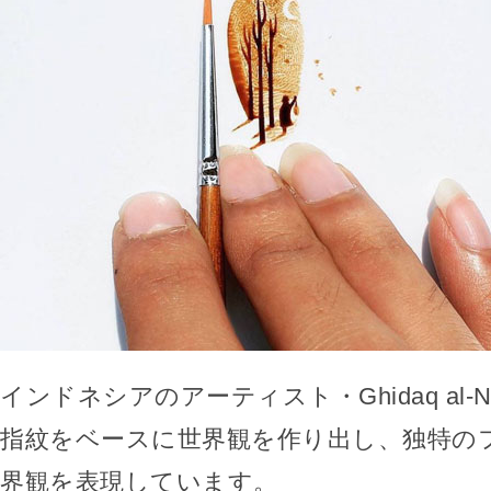
インドネシアのアーティスト・Ghidaq al-N
指紋をベースに世界観を作り出し、独特の
界観を表現しています。