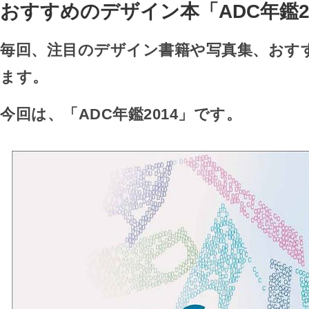
おすすめのデザイン本「ADC年鑑2
毎回、注目のデザイン書籍や写真集、おす
ます。
今回は、「ADC年鑑2014」です。