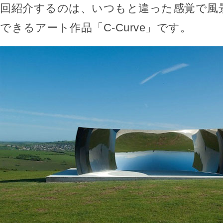
回紹介するのは、いつもと違った感覚で風
できるアート作品「C-Curve」です。