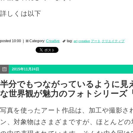
詳しくは以下
posted 10:00 |
Category:
Creative
tag:
art
creative
アート
クリエイティブ
2015年11月24日
半分でもつながっているように見
な世界観が魅力のフォトシリーズ「H
写真を使ったアート作品は、加工や撮影さ
ン、対象物はさまざまですが、ほとんどの