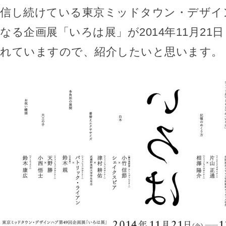
信し続けている東京ミッドタウン・デザイ
なる企画展「いろは展」が2014年11月21
れていますので、紹介したいと思います。