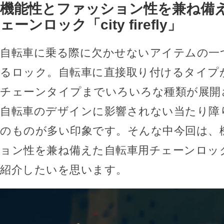
機能性とファッション性を兼ね備
ェーンロック「city firefly」
自転車に乗る際に欠かせないアイテムの一
るロック。自転車に直接取り付けるタイプ
チェーンタイプまでいろいろな種類が展開
自転車のデザインに影響されない当たり障
のものが多い印象です。そんな中今回は、
ョン性を兼ね備えた自転車用チェーンロック「cit
紹介したいを思います。