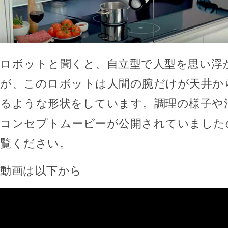
ロボットと聞くと、自立型で人型を思い浮
が、このロボットは人間の腕だけが天井か
るような形状をしています。調理の様子や
コンセプトムービーが公開されていました
覧ください。
動画は以下から