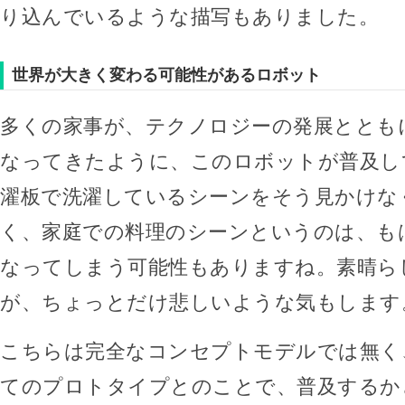
り込んでいるような描写もありました。
世界が大きく変わる可能性があるロボット
多くの家事が、テクノロジーの発展ととも
なってきたように、このロボットが普及し
濯板で洗濯しているシーンをそう見かけな
く、家庭での料理のシーンというのは、も
なってしまう可能性もありますね。素晴ら
が、ちょっとだけ悲しいような気もします
こちらは完全なコンセプトモデルでは無く
てのプロトタイプとのことで、普及するか