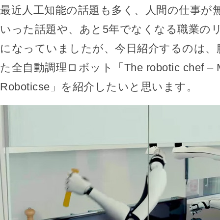
最近人工知能の話題も多く、人間の仕事が
いった話題や、あと5年でなくなる職業の
になっていましたが、今日紹介するのは、
た全自動調理ロボット「The robotic chef – M
Roboticse」を紹介したいと思います。