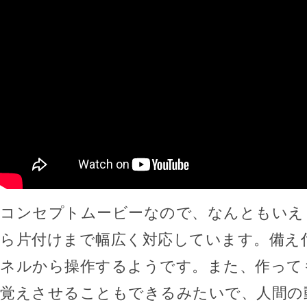
コンセプトムービーなので、なんともいえ
ら片付けまで幅広く対応しています。備え
ネルから操作するようです。また、作って
覚えさせることもできるみたいで、人間の